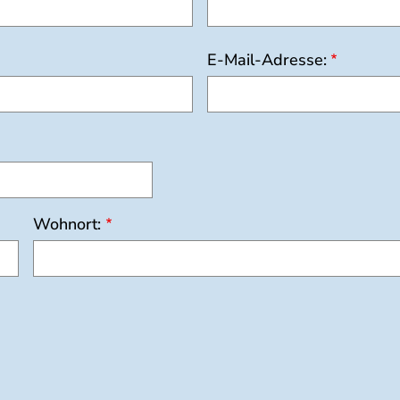
E-Mail-Adresse:
Wohnort: