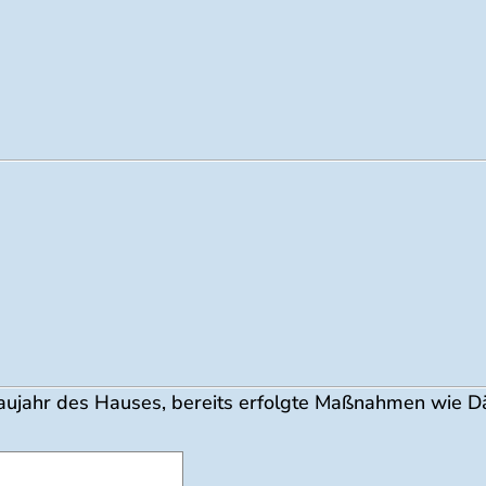
B. Baujahr des Hauses, bereits erfolgte Maßnahmen wie