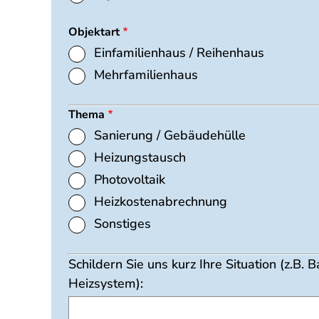
Objektart
Einfamilienhaus / Reihenhaus
Mehrfamilienhaus
Thema
Sanierung / Gebäudehülle
Heizungstausch
Photovoltaik
Heizkostenabrechnung
Sonstiges
Schildern Sie uns kurz Ihre Situation (z.
Heizsystem):