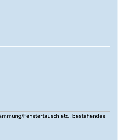
 Dämmung/Fenstertausch etc., bestehendes