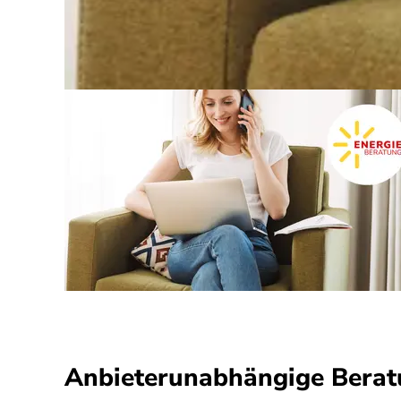
Anbieterunabhängige Bera