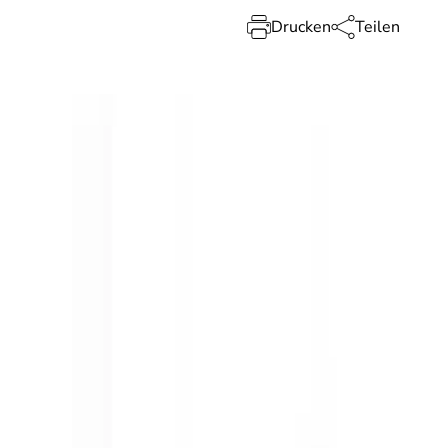
Drucken
Teilen