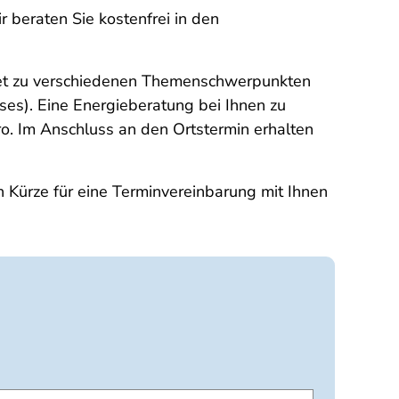
 beraten Sie kostenfrei in den
ndet zu verschiedenen Themenschwerpunkten
ses). Eine Energieberatung bei Ihnen zu
. Im Anschluss an den Ortstermin erhalten
n Kürze für eine Terminvereinbarung mit Ihnen