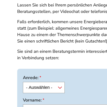
Lassen Sie sich bei Ihrem persönlichen Anlieg
Beratungsstellen, per Videochat oder telefoni
Falls erforderlich, kommen unsere Energiebe
statt (zum Beispiel: allgemeines Energiespar
Hause zu einem der Themenschwerpunkte dauer
Sie einen schriftlichen Bericht (kein Gutachten!
Sie sind an einem Beratungstermin interessier
in Verbindung setzen:
Anrede:
Vorname: