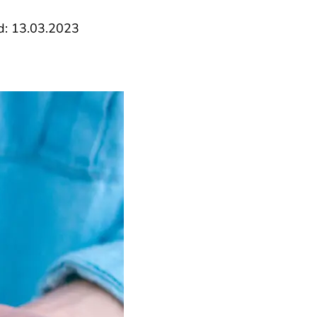
nd: 13.03.2023