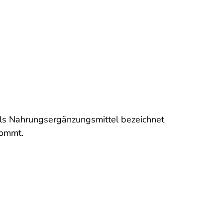
als Nahrungsergänzungsmittel bezeichnet
kommt.