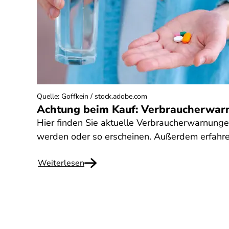
Quelle
:
Goffkein / stock.adobe.com
Achtung beim Kauf: Verbraucherwar
Hier finden Sie aktuelle Verbraucherwarnung
werden oder so erscheinen. Außerdem erfahre
Weiterlesen