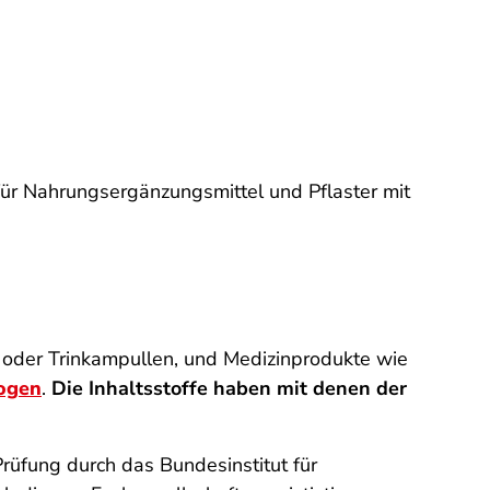
r Nahrungsergänzungsmittel und Pflaster mit
 oder Trinkampullen, und Medizinprodukte wie
zogen
.
Die Inhaltsstoffe haben mit denen der
rüfung durch das Bundesinstitut für