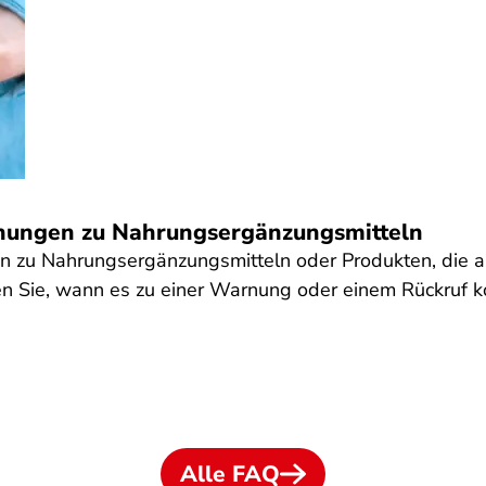
nungen zu Nahrungsergänzungsmitteln
en zu Nahrungsergänzungsmitteln oder Produkten, die 
n Sie, wann es zu einer Warnung oder einem Rückruf 
Alle FAQ