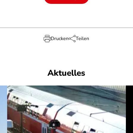
Drucken
Teilen
Aktuelles