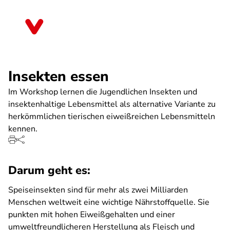
Direkt
zum
Brandenburg
Inhalt
Insekten essen
Im Workshop lernen die Jugendlichen Insekten und
insektenhaltige Lebensmittel als alternative Variante zu
herkömmlichen tierischen eiweißreichen Lebensmitteln
kennen.
Darum geht es:
Speiseinsekten sind für mehr als zwei Milliarden
Menschen weltweit eine wichtige Nährstoffquelle. Sie
punkten mit hohen Eiweißgehalten und einer
umweltfreundlicheren Herstellung als Fleisch und