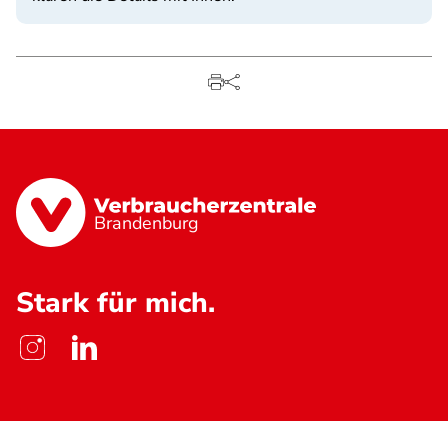
Brandenburg
Stark für mich.