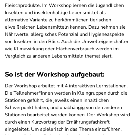
Fleischprodukte. Im Workshop lernen die Jugendlichen
Insekten und insektenhaltige Lebensmittel als
alternative Variante zu herkömmlichen tierischen
eiweißreichen Lebensmitteln kennen. Dazu nehmen sie
Nährwerte, allergisches Potenzial und Hygieneaspekte
von Insekten in den Blick. Auch die Umwelteigenschaften
wie Klimawirkung oder Flächenverbrauch werden im
Vergleich zu anderen Lebensmitteln thematisiert.
So ist der Workshop aufgebaut:
Der Workshop arbeitet mit 4 interaktiven Lernstationen.
Die Teilnehmer*innen werden in Kleingruppen durch die
Stationen geführt, die jeweils einen inhaltlichen
Schwerpunkt haben, und unabhängig von den anderen
Stationen bearbeitet werden können. Der Workshop wird
durch einen Kurzvortrag der Ernährungsfachkraft
eingeleitet. Um spielerisch in das Thema einzuführen,