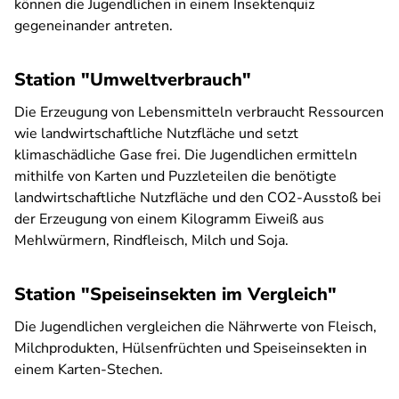
können die Jugendlichen in einem Insektenquiz
gegeneinander antreten.
Station "Umweltverbrauch"
Die Erzeugung von Lebensmitteln verbraucht Ressourcen
wie landwirtschaftliche Nutzfläche und setzt
klimaschädliche Gase frei. Die Jugendlichen ermitteln
mithilfe von Karten und Puzzleteilen die benötigte
landwirtschaftliche Nutzfläche und den CO2-Ausstoß bei
der Erzeugung von einem Kilogramm Eiweiß aus
Mehlwürmern, Rindfleisch, Milch und Soja.
Station "Speiseinsekten im Vergleich"
Die Jugendlichen vergleichen die Nährwerte von Fleisch,
Milchprodukten, Hülsenfrüchten und Speiseinsekten in
einem Karten-Stechen.