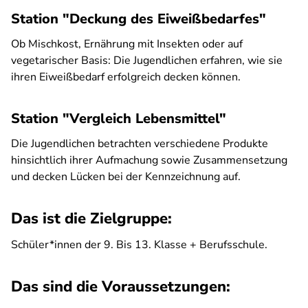
Station "Deckung des Eiweißbedarfes"
Ob Mischkost, Ernährung mit Insekten oder auf
vegetarischer Basis: Die Jugendlichen erfahren, wie sie
ihren Eiweißbedarf erfolgreich decken können.
Station "Vergleich Lebensmittel"
Die Jugendlichen betrachten verschiedene Produkte
hinsichtlich ihrer Aufmachung sowie Zusammensetzung
und decken Lücken bei der Kennzeichnung auf.
Das ist die Zielgruppe:
Schüler*innen der 9. Bis 13. Klasse + Berufsschule.
Das sind die Voraussetzungen: