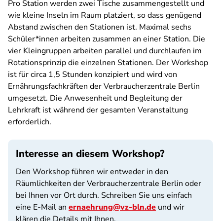
Pro Station werden zwei Tische zusammengestellt und
wie kleine Inseln im Raum platziert, so dass genügend
Abstand zwischen den Stationen ist. Maximal sechs
Schüler*innen arbeiten zusammen an einer Station. Die
vier Kleingruppen arbeiten parallel und durchlaufen im
Rotationsprinzip die einzelnen Stationen. Der Workshop
ist für circa 1,5 Stunden konzipiert und wird von
Ernährungsfachkräften der Verbraucherzentrale Berlin
umgesetzt. Die Anwesenheit und Begleitung der
Lehrkraft ist während der gesamten Veranstaltung
erforderlich.
Interesse an diesem Workshop?
Den Workshop führen wir entweder in den
Räumlichkeiten der Verbraucherzentrale Berlin oder
bei Ihnen vor Ort durch. Schreiben Sie uns einfach
eine E-Mail an
ernaehrung@vz-bln.de
und wir
klären die Details mit Ihnen.