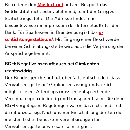
Betroffene den
Musterbrief
nutzen. Reagiert das
Geldinstitut nicht oder ablehnend, lohnt der Gang zur
Schlichtungsstelle. Die Adresse findet man
beispielsweise im Impressum des Internetauftritts der
Bank. Für Sparkassen in Brandenburg ist das
s-
schlichtungsstelle.de/
. Mit Eingang einer Beschwerde
bei einer Schlichtungsstelle wird auch die Verjährung der
Ansprüche gehemmt.
BGH: Negativzinsen oft auch bei Girokonten
rechtswidrig
Der Bundesgerichtshof hat ebenfalls entschieden, dass
Verwahrentgelte auf Girokonten zwar grundsätzlich
möglich seien. Allerdings müssten entsprechende
Vereinbarungen eindeutig und transparent sein. Die dem
BGH vorgelegten Regelungen waren das nicht und sind
damit unzulässig. Nach unserer Einschätzung dürften die
meisten bisher benutzten Vereinbarungen für
Verwahrentgelte unwirksam sein, ergänzt