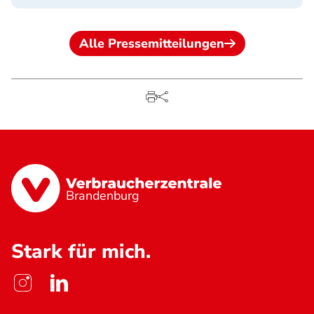
Alle Pressemitteilungen
Brandenburg
Stark für mich.