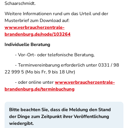
Schaarschmidt.
Weitere Informationen rund um das Urteil und der
Musterbrief zum Download auf:
www.verbraucherzentrale-
brandenburg.de/node/103264
Individuelle Beratung
-
Vor-Ort- oder telefonische Beratung,
- Terminvereinbarung erforderlich unter 0331 / 98
22 999 5 (Mo bis Fr, 9 bis 18 Uhr)
-
oder online unter
www.verbraucherzentrale-
brandenburg.de/terminbuchung
Bitte beachten Sie, dass die Meldung den Stand
der Dinge zum Zeitpunkt ihrer Veröffentlichung
wiedergibt.