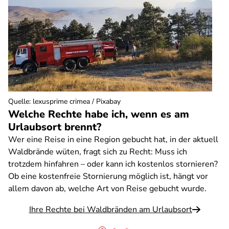
Quelle
:
lexusprime crimea / Pixabay
Welche Rechte habe ich, wenn es am
Urlaubsort brennt?
Wer eine Reise in eine Region gebucht hat, in der aktuell
Waldbrände wüten, fragt sich zu Recht: Muss ich
trotzdem hinfahren – oder kann ich kostenlos stornieren?
Ob eine kostenfreie Stornierung möglich ist, hängt vor
allem davon ab, welche Art von Reise gebucht wurde.
Ihre Rechte bei Waldbränden am Urlaubsort