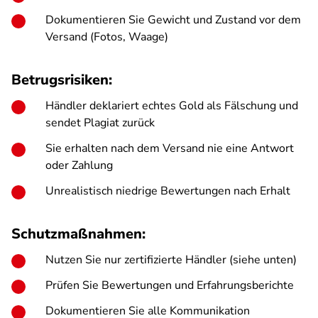
Dokumentieren Sie Gewicht und Zustand vor dem
Versand (Fotos, Waage)
Betrugsrisiken:
Händler deklariert echtes Gold als Fälschung und
sendet Plagiat zurück
Sie erhalten nach dem Versand nie eine Antwort
oder Zahlung
Unrealistisch niedrige Bewertungen nach Erhalt
Schutzmaßnahmen:
Nutzen Sie nur zertifizierte Händler (siehe unten)
Prüfen Sie Bewertungen und Erfahrungsberichte
Dokumentieren Sie alle Kommunikation