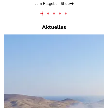
zum Ratgeber-Shop
Aktuelles