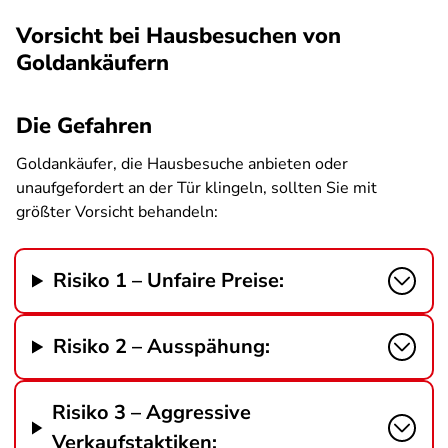
Vorsicht bei Hausbesuchen von
Goldankäufern
Die Gefahren
Goldankäufer, die Hausbesuche anbieten oder
unaufgefordert an der Tür klingeln, sollten Sie mit
größter Vorsicht behandeln:
Risiko 1 – Unfaire Preise:
Risiko 2 – Ausspähung:
Risiko 3 – Aggressive
Verkaufstaktiken: