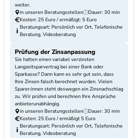
weiter.
in unseren Beratungsstellen
Dauer: 30 min
Kosten: 25 Euro / ermäßigt: 5 Euro
Beratungsart: Persönlich vor Ort, Telefonische
Beratung, Videoberatung
Prüfung der Zinsanpassung
Sie hatten einen variabel verzinsten
Langzeitsparvertrag bei einer Bank oder
Sparkasse? Dann kann es sehr gut sein, dass
Ihre Zinsen falsch berechnet wurden. Vielen
Sparer:innen steht deswegen ein Zinsnachschlag
zu. Wir prüfen und berechnen Ihre Ansprüche
anbieterunabhängig.
in unseren Beratungsstellen
Dauer: 30 min
Kosten: 25 Euro / ermäßigt 5 Euro
Beratungsart: Persönlich vor Ort, Telefonische
Beratung, Videoberatung