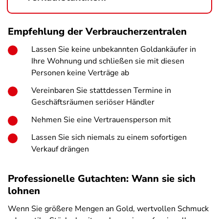
Empfehlung der Verbraucherzentralen
Lassen Sie keine unbekannten Goldankäufer in
Ihre Wohnung und schließen sie mit diesen
Personen keine Verträge ab
Vereinbaren Sie stattdessen Termine in
Geschäftsräumen seriöser Händler
Nehmen Sie eine Vertrauensperson mit
Lassen Sie sich niemals zu einem sofortigen
Verkauf drängen
Professionelle Gutachten: Wann sie sich
lohnen
Wenn Sie größere Mengen an Gold, wertvollen Schmuck