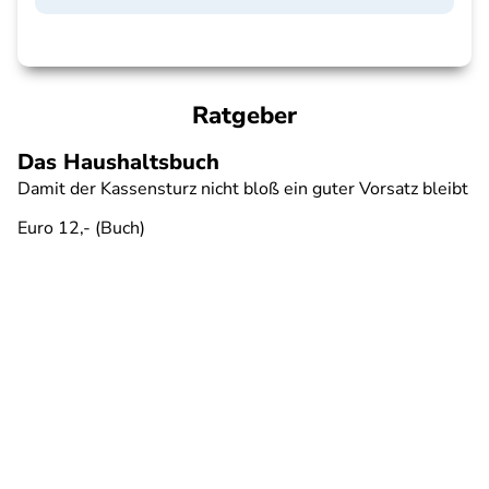
Ratgeber
Das Haushaltsbuch
Damit der Kassensturz nicht bloß ein guter Vorsatz bleibt
Euro 12,- (Buch)