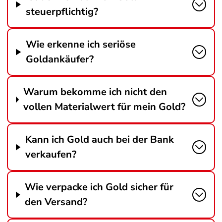
steuerpflichtig?
Wie erkenne ich seriöse
Goldankäufer?
Warum bekomme ich nicht den
vollen Materialwert für mein Gold?
Kann ich Gold auch bei der Bank
verkaufen?
Wie verpacke ich Gold sicher für
den Versand?