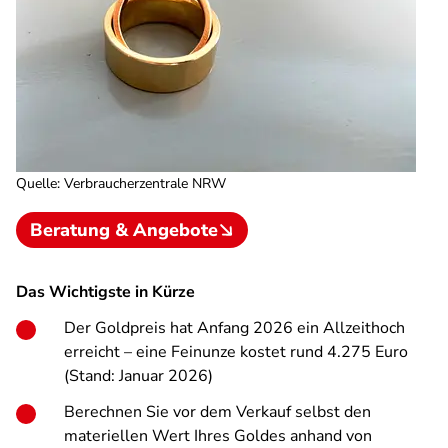
Quelle
:
Verbraucherzentrale NRW
Beratung & Angebote
Das Wichtigste in Kürze
Der Goldpreis hat Anfang 2026 ein Allzeithoch
erreicht – eine Feinunze kostet rund 4.275 Euro
(Stand: Januar 2026)
Berechnen Sie vor dem Verkauf selbst den
materiellen Wert Ihres Goldes anhand von