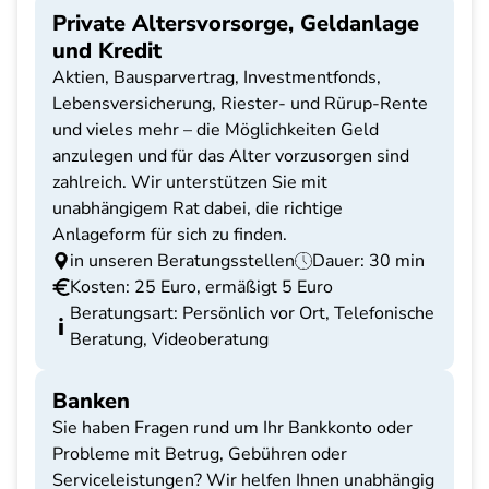
Private Altersvorsorge, Geldanlage
und Kredit
Aktien, Bausparvertrag, Investmentfonds,
Lebensversicherung, Riester- und Rürup-Rente
und vieles mehr – die Möglichkeiten Geld
anzulegen und für das Alter vorzusorgen sind
zahlreich. Wir unterstützen Sie mit
unabhängigem Rat dabei, die richtige
Anlageform für sich zu finden.
in unseren Beratungsstellen
Dauer: 30 min
Kosten: 25 Euro, ermäßigt 5 Euro
Beratungsart: Persönlich vor Ort, Telefonische
Beratung, Videoberatung
Banken
Sie haben Fragen rund um Ihr Bankkonto oder
Probleme mit Betrug, Gebühren oder
Serviceleistungen? Wir helfen Ihnen unabhängig