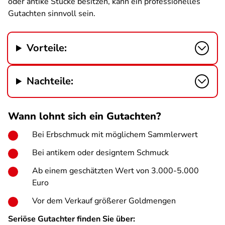
oder antike Stücke besitzen, kann ein professionelles
Gutachten sinnvoll sein.
Vorteile:
Nachteile:
Wann lohnt sich ein Gutachten?
Bei Erbschmuck mit möglichem Sammlerwert
Bei antikem oder designtem Schmuck
Ab einem geschätzten Wert von 3.000-5.000
Euro
Vor dem Verkauf größerer Goldmengen
Seriöse Gutachter finden Sie über: