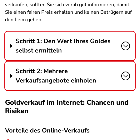
verkaufen, sollten Sie sich vorab gut informieren, damit
Sie einen fairen Preis erhalten und keinen Betrügern auf
den Leim gehen.
Schritt 1: Den Wert Ihres Goldes
selbst ermitteln
Schritt 2: Mehrere
Verkaufsangebote einholen
Goldverkauf im Internet: Chancen und
Risiken
Vorteile des Online-Verkaufs