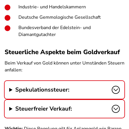
Industrie- und Handelskammern
Deutsche Gemmologische Gesellschaft
Bundesverband der Edelstein- und
Diamantgutachter
Steuerliche Aspekte beim Goldverkauf
Beim Verkauf von Gold können unter Umständen Steuern
anfallen:
Spekulationssteuer:
Steuerfreier Verkauf:
Wichtig:
Diese Regelung gilt für Anlagegold wie Barren