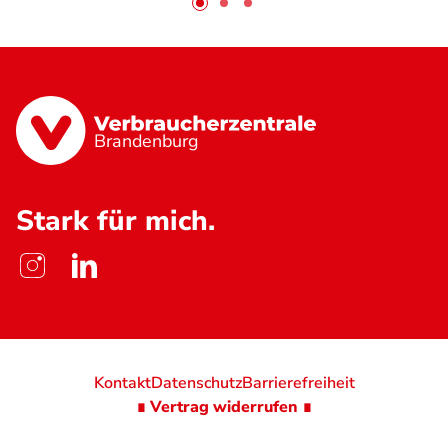
Brandenburg
Stark für mich.
Kontakt
Datenschutz
Barrierefreiheit
∎ Vertrag widerrufen ∎