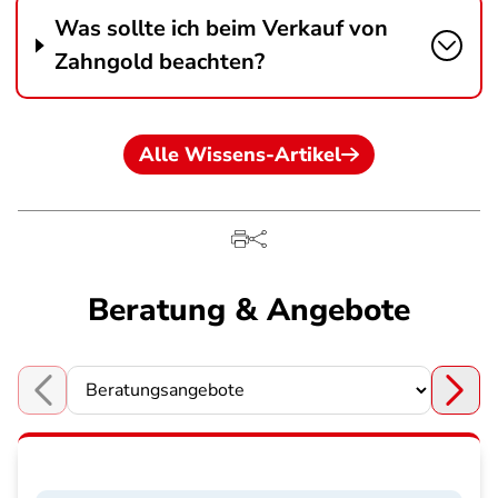
Was sollte ich beim Verkauf von
Zahngold beachten?
Alle Wissens-Artikel
Beratung & Angebote
Choose a section