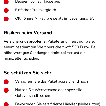
Bequem von zu Hause aus
Einfacher Preisvergleich
Oft höhere Ankaufpreise als im Ladengeschäft
Risiken beim Versand
Versicherungsprobleme:
Pakete sind meist nur bis zu
einem bestimmten Wert versichert (oft 500 Euro). Bei
höherwertigen Sendungen droht bei Verlust ein
finanzieller Schaden.
So schützen Sie sich:
Versichern Sie das Paket ausreichend hoch
Nutzen Sie Wertversand oder spezielle
Goldversandtaschen
Bevorzugen Sie zertifizierte Händler (siehe unten)