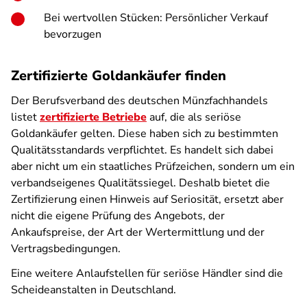
Bei wertvollen Stücken: Persönlicher Verkauf
bevorzugen
Zertifizierte Goldankäufer finden
Der Berufsverband des deutschen Münzfachhandels
listet
zertifizierte Betriebe
auf, die als seriöse
Goldankäufer gelten. Diese haben sich zu bestimmten
Qualitätsstandards verpflichtet. Es handelt sich dabei
aber nicht um ein staatliches Prüfzeichen, sondern um ein
verbandseigenes Qualitätssiegel. Deshalb bietet die
Zertifizierung einen Hinweis auf Seriosität, ersetzt aber
nicht die eigene Prüfung des Angebots, der
Ankaufspreise, der Art der Wertermittlung und der
Vertragsbedingungen.
Eine weitere Anlaufstellen für seriöse Händler sind die
Scheideanstalten in Deutschland.