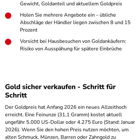
Gewicht, Goldanteil und aktuellem Goldpreis
Holen Sie mehrere Angebote ein – übliche
Abschläge der Händler liegen zwischen 8 und 15
Prozent
Vorsicht bei Hausbesuchen von Goldankäufern:
Risiko von Ausspähung für spätere Einbrüche
Gold sicher verkaufen - Schritt für
Schritt
Der Goldpreis hat Anfang 2026 ein neues Allzeithoch
erreicht. Eine Feinunze (31,1 Gramm) kostet aktuell
ungefähr 5.000 US-Dollar oder 4.275 Euro (Stand: Januar
2026). Wenn Sie den hohen Preis nutzen möchten, um
alten Schmuck, Münzen, Barren oder Zahngold zu