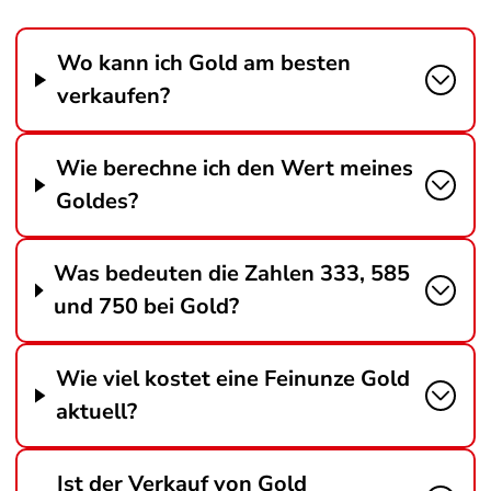
Wo kann ich Gold am besten
verkaufen?
Wie berechne ich den Wert meines
Goldes?
Was bedeuten die Zahlen 333, 585
und 750 bei Gold?
Wie viel kostet eine Feinunze Gold
aktuell?
Ist der Verkauf von Gold