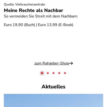
Quelle
:
Verbraucherzentrale
Meine Rechte als Nachbar
So vermeiden Sie Streit mit dem Nachbarn
Euro 19,90 (Buch) | Euro 13,99 (E-Book)
zum Ratgeber-Shop
Aktuelles