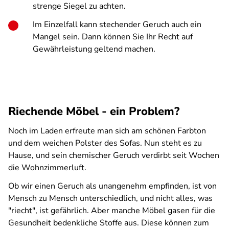
strenge Siegel zu achten.
Im Einzelfall kann stechender Geruch auch ein
Mangel sein. Dann können Sie Ihr Recht auf
Gewährleistung geltend machen.
Riechende Möbel - ein Problem?
Noch im Laden erfreute man sich am schönen Farbton
und dem weichen Polster des Sofas. Nun steht es zu
Hause, und sein chemischer Geruch verdirbt seit Wochen
die Wohnzimmerluft.
Ob wir einen Geruch als unangenehm empfinden, ist von
Mensch zu Mensch unterschiedlich, und nicht alles, was
"riecht", ist gefährlich. Aber manche Möbel gasen für die
Gesundheit bedenkliche Stoffe aus. Diese können zum