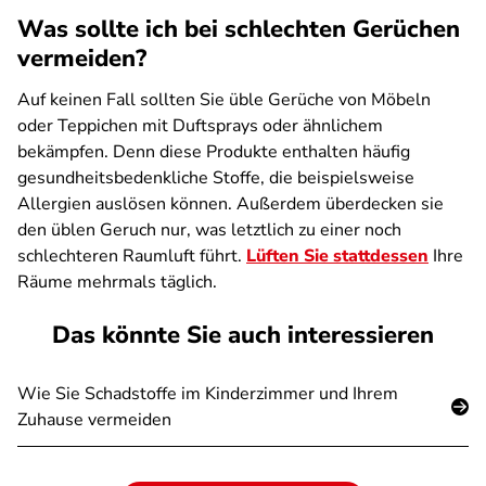
Was sollte ich bei schlechten Gerüchen
vermeiden?
Auf keinen Fall sollten Sie üble Gerüche von Möbeln
oder Teppichen mit Duftsprays oder ähnlichem
bekämpfen. Denn diese Produkte enthalten häufig
gesundheitsbedenkliche Stoffe, die beispielsweise
Allergien auslösen können. Außerdem überdecken sie
den üblen Geruch nur, was letztlich zu einer noch
schlechteren Raumluft führt.
Lüften
Sie stattdessen
Ihre
Räume mehrmals täglich.
Das könnte Sie auch interessieren
Wie Sie Schadstoffe im Kinderzimmer und Ihrem
Zuhause vermeiden