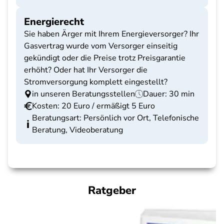
Energierecht
Sie haben Ärger mit Ihrem Energieversorger? Ihr
Gasvertrag wurde vom Versorger einseitig
gekündigt oder die Preise trotz Preisgarantie
erhöht? Oder hat Ihr Versorger die
Stromversorgung komplett eingestellt?
in unseren Beratungsstellen
Dauer: 30 min
Kosten: 20 Euro / ermäßigt 5 Euro
Beratungsart: Persönlich vor Ort, Telefonische
Beratung, Videoberatung
Ratgeber