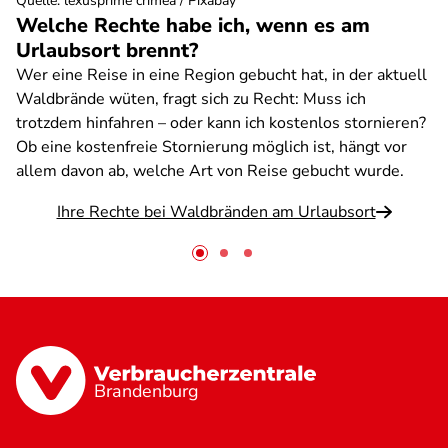
Quelle
:
lexusprime crimea / Pixabay
Welche Rechte habe ich, wenn es am
Urlaubsort brennt?
Wer eine Reise in eine Region gebucht hat, in der aktuell
Waldbrände wüten, fragt sich zu Recht: Muss ich
trotzdem hinfahren – oder kann ich kostenlos stornieren?
Ob eine kostenfreie Stornierung möglich ist, hängt vor
allem davon ab, welche Art von Reise gebucht wurde.
Ihre Rechte bei Waldbränden am Urlaubsort
Brandenburg