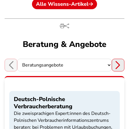
Alle Wissens-Artikel
Beratung & Angebote
Choose a section
Deutsch-Polnische
Verbraucherberatung
Die zweisprachigen Expert:innen des Deutsch-
Polnischen Verbraucherinformationszentrums
beraten: bei Problemen mit Urlaubsbuchungen,