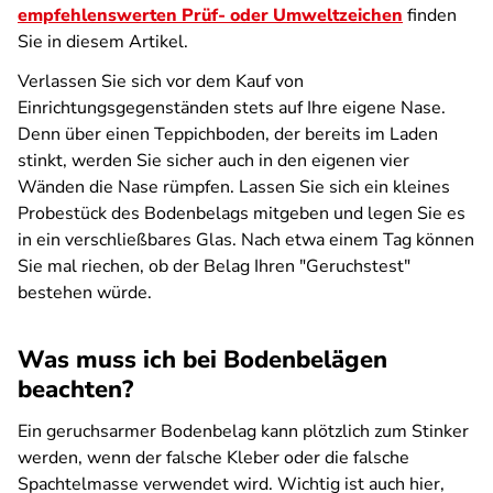
empfehlenswerten Prüf- oder Umweltzeichen
finden
Sie in diesem Artikel.
Verlassen Sie sich vor dem Kauf von
Einrichtungsgegenständen stets auf Ihre eigene Nase.
Denn über einen Teppichboden, der bereits im Laden
stinkt, werden Sie sicher auch in den eigenen vier
Wänden die Nase rümpfen. Lassen Sie sich ein kleines
Probestück des Bodenbelags mitgeben und legen Sie es
in ein verschließbares Glas. Nach etwa einem Tag können
Sie mal riechen, ob der Belag Ihren "Geruchstest"
bestehen würde.
Was muss ich bei Bodenbelägen
beachten?
Ein geruchsarmer Bodenbelag kann plötzlich zum Stinker
werden, wenn der falsche Kleber oder die falsche
Spachtelmasse verwendet wird. Wichtig ist auch hier,