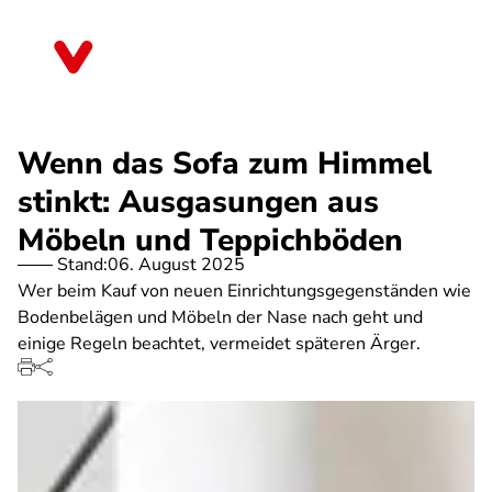
Direkt
zum
Brandenburg
Inhalt
Wenn das Sofa zum Himmel
stinkt: Ausgasungen aus
Möbeln und Teppichböden
Stand:
06. August 2025
Wer beim Kauf von neuen Einrichtungsgegenständen wie
Bodenbelägen und Möbeln der Nase nach geht und
einige Regeln beachtet, vermeidet späteren Ärger.