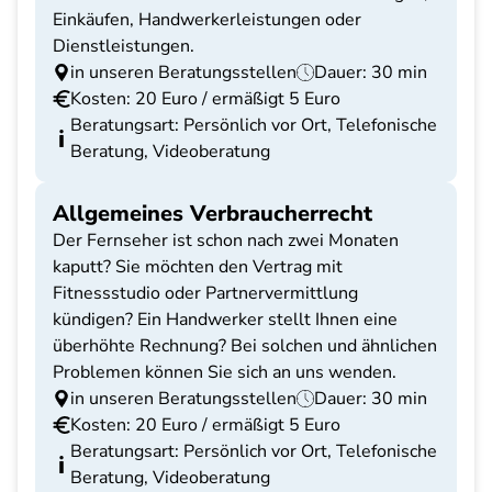
Einkäufen, Handwerkerleistungen oder
Dienstleistungen.
in unseren Beratungsstellen
Dauer: 30 min
Kosten: 20 Euro / ermäßigt 5 Euro
Beratungsart: Persönlich vor Ort, Telefonische
Beratung, Videoberatung
Allgemeines Verbraucherrecht
Der Fernseher ist schon nach zwei Monaten
kaputt? Sie möchten den Vertrag mit
Fitnessstudio oder Partnervermittlung
kündigen? Ein Handwerker stellt Ihnen eine
überhöhte Rechnung? Bei solchen und ähnlichen
Problemen können Sie sich an uns wenden.
in unseren Beratungsstellen
Dauer: 30 min
Kosten: 20 Euro / ermäßigt 5 Euro
Beratungsart: Persönlich vor Ort, Telefonische
Beratung, Videoberatung