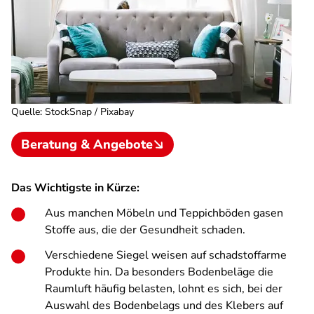
Quelle
:
StockSnap / Pixabay
Beratung & Angebote
Das Wichtigste in Kürze:
Aus manchen Möbeln und Teppichböden gasen
Stoffe aus, die der Gesundheit schaden.
Verschiedene Siegel weisen auf schadstoffarme
Produkte hin. Da besonders Bodenbeläge die
Raumluft häufig belasten, lohnt es sich, bei der
Auswahl des Bodenbelags und des Klebers auf