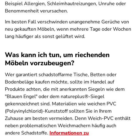
Beispiel Allergien, Schleimhautreizungen, Unruhe oder
Benommenheit verursachen.
Im besten Fall verschwinden unangenehme Gerüche von
neu gekauften Möbeln, wenn mehrere Tage oder Wochen
lang häufiger als sonst gelüftet wird.
Was kann ich tun, um riechenden
Möbeln vorzubeugen?
Wer garantiert schadstoffarme Tische, Betten oder
Bodenbeläge kaufen möchte, sollte im Handel auf
Produkte achten, die mit anerkannten Siegeln wie dem
"Blauen Engel" oder dem natureplus®-Siegel
gekennzeichnet sind. Materialien wie weichen PVC
(Polyvinylchlorid)-Kunststoff sollten Sie in Ihrem
Zuhause am besten vermeiden. Denn Weich-PVC enthält
neben problematischen Weichmachern häufig auch
andere Schadstoffe.
Informationen zu