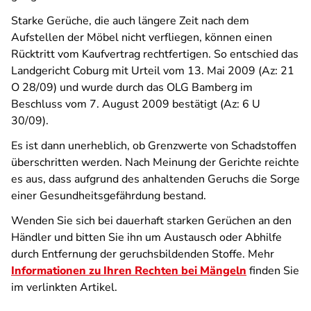
Starke Gerüche, die auch längere Zeit nach dem
Aufstellen der Möbel nicht verfliegen, können einen
Rücktritt vom Kaufvertrag rechtfertigen. So entschied das
Landgericht Coburg mit Urteil vom 13. Mai 2009 (Az: 21
O 28/09) und wurde durch das OLG Bamberg im
Beschluss vom 7. August 2009 bestätigt (Az: 6 U
30/09).
Es ist dann unerheblich, ob Grenzwerte von Schadstoffen
überschritten werden. Nach Meinung der Gerichte reichte
es aus, dass aufgrund des anhaltenden Geruchs die Sorge
einer Gesundheitsgefährdung bestand.
Wenden Sie sich bei dauerhaft starken Gerüchen an den
Händler und bitten Sie ihn um Austausch oder Abhilfe
durch Entfernung der geruchsbildenden Stoffe. Mehr
Informationen zu Ihren Rechten bei Mängeln
finden Sie
im verlinkten Artikel.