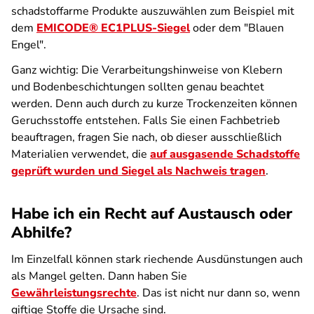
schadstoffarme Produkte auszuwählen zum Beispiel mit
dem
EMICODE® EC1PLUS-Siegel
oder dem "Blauen
Engel".
Ganz wichtig: Die Verarbeitungshinweise von Klebern
und Bodenbeschichtungen sollten genau beachtet
werden. Denn auch durch zu kurze Trockenzeiten können
Geruchsstoffe entstehen. Falls Sie einen Fachbetrieb
beauftragen, fragen Sie nach, ob dieser ausschließlich
Materialien verwendet, die
auf ausgasende Schadstoffe
geprüft wurden und
Siegel
als Nachweis tragen
.
Habe ich ein Recht auf Austausch oder
Abhilfe?
Im Einzelfall können stark riechende Ausdünstungen auch
als Mangel gelten. Dann haben Sie
Gewährleistungsrechte
. Das ist nicht nur dann so, wenn
giftige Stoffe die Ursache sind.