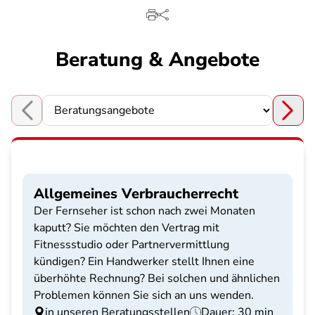
Beratung & Angebote
Choose a section
Allgemeines Verbraucherrecht
Der Fernseher ist schon nach zwei Monaten
kaputt? Sie möchten den Vertrag mit
Fitnessstudio oder Partnervermittlung
kündigen? Ein Handwerker stellt Ihnen eine
überhöhte Rechnung? Bei solchen und ähnlichen
Problemen können Sie sich an uns wenden.
in unseren Beratungsstellen
Dauer: 30 min