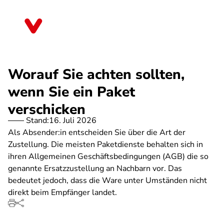
Direkt
zum
Brandenburg
Inhalt
Worauf Sie achten sollten,
wenn Sie ein Paket
verschicken
Stand:
16. Juli 2026
Als Absender:in entscheiden Sie über die Art der
Zustellung. Die meisten Paketdienste behalten sich in
ihren Allgemeinen Geschäftsbedingungen (AGB) die so
genannte Ersatzzustellung an Nachbarn vor. Das
bedeutet jedoch, dass die Ware unter Umständen nicht
direkt beim Empfänger landet.