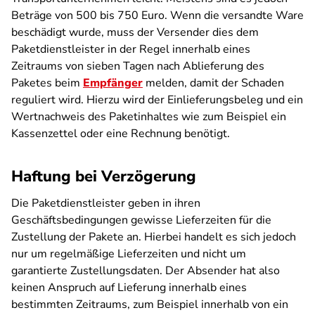
Beträge von 500 bis 750 Euro. Wenn die versandte Ware
beschädigt wurde, muss der Versender dies dem
Paketdienstleister in der Regel innerhalb eines
Zeitraums von sieben Tagen nach Ablieferung des
Paketes beim
Empfänger
melden, damit der Schaden
reguliert wird. Hierzu wird der Einlieferungsbeleg und ein
Wertnachweis des Paketinhaltes wie zum Beispiel ein
Kassenzettel oder eine Rechnung benötigt.
Haftung bei Verzögerung
Die Paketdienstleister geben in ihren
Geschäftsbedingungen gewisse Lieferzeiten für die
Zustellung der Pakete an. Hierbei handelt es sich jedoch
nur um regelmäßige Lieferzeiten und nicht um
garantierte Zustellungsdaten. Der Absender hat also
keinen Anspruch auf Lieferung innerhalb eines
bestimmten Zeitraums, zum Beispiel innerhalb von ein