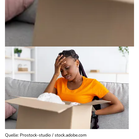
Quelle
:
Prostock-studio / stock.adobe.com