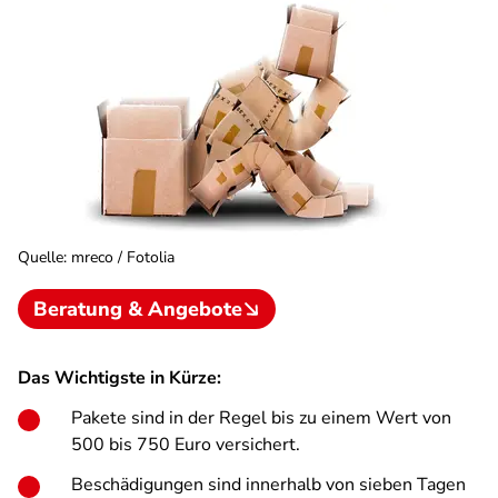
Quelle
:
mreco / Fotolia
Beratung & Angebote
Das Wichtigste in Kürze:
Pakete sind in der Regel bis zu einem Wert von
500 bis 750 Euro versichert.
Beschädigungen sind innerhalb von sieben Tagen