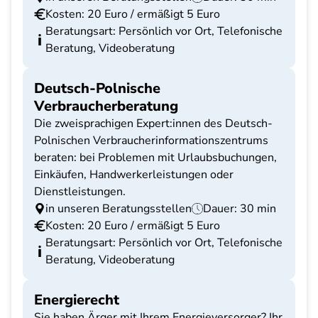
Kosten: 20 Euro / ermäßigt 5 Euro
Beratungsart: Persönlich vor Ort, Telefonische
Beratung, Videoberatung
Deutsch-Polnische
Verbraucherberatung
Die zweisprachigen Expert:innen des Deutsch-
Polnischen Verbraucherinformationszentrums
beraten: bei Problemen mit Urlaubsbuchungen,
Einkäufen, Handwerkerleistungen oder
Dienstleistungen.
in unseren Beratungsstellen
Dauer: 30 min
Kosten: 20 Euro / ermäßigt 5 Euro
Beratungsart: Persönlich vor Ort, Telefonische
Beratung, Videoberatung
Energierecht
Sie haben Ärger mit Ihrem Energieversorger? Ihr