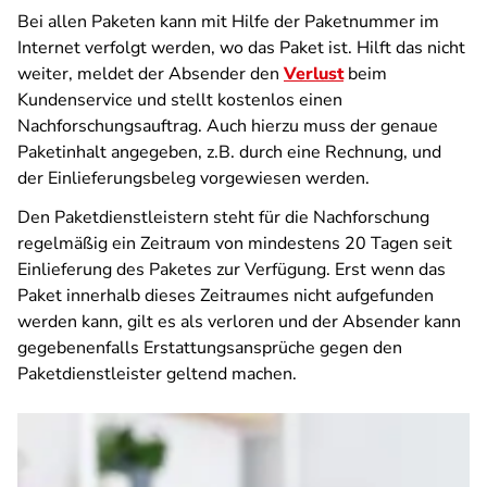
Bei allen Paketen kann mit Hilfe der Paketnummer im
Internet verfolgt werden, wo das Paket ist. Hilft das nicht
weiter, meldet der Absender den
Verlust
beim
Kundenservice und stellt kostenlos einen
Nachforschungsauftrag. Auch hierzu muss der genaue
Paketinhalt angegeben, z.B. durch eine Rechnung, und
der Einlieferungsbeleg vorgewiesen werden.
Den Paketdienstleistern steht für die Nachforschung
regelmäßig ein Zeitraum von mindestens 20 Tagen seit
Einlieferung des Paketes zur Verfügung. Erst wenn das
Paket innerhalb dieses Zeitraumes nicht aufgefunden
werden kann, gilt es als verloren und der Absender kann
gegebenenfalls Erstattungsansprüche gegen den
Paketdienstleister geltend machen.