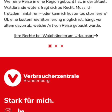
Wer eine Reise in eine Region gebucht hat, in der aktuell
Waldbrände wüten, fragt sich zu Recht: Muss ich
trotzdem hinfahren – oder kann ich kostenlos stornieren?
Ob eine kostenfreie Stornierung möglich ist, hängt vor
allem davon ab, welche Art von Reise gebucht wurde.
Ihre Rechte bei Waldbränden am Urlaubsort
Brandenburg
Stark für mich.