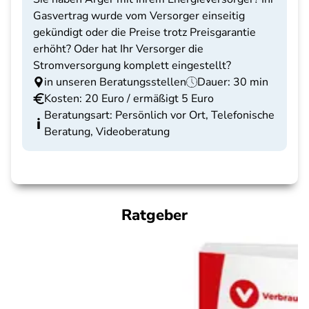
Gasvertrag wurde vom Versorger einseitig
gekündigt oder die Preise trotz Preisgarantie
erhöht? Oder hat Ihr Versorger die
Stromversorgung komplett eingestellt?
in unseren Beratungsstellen
Dauer: 30 min
Kosten: 20 Euro / ermäßigt 5 Euro
Beratungsart: Persönlich vor Ort, Telefonische
Beratung, Videoberatung
Ratgeber