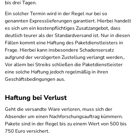
bis drei Tagen.
Ein solcher Termin wird in der Regel nur bei so
genannten Expresslieferungen garantiert. Hierbei handelt
es sich um ein kostenpflichtiges Zusatzangebot, dass
deutlich teurer als der Standardversand ist. Nur in diesen
Fällen kommt eine Haftung des Paketdienstleisters in
Frage. Hierbei kann insbesondere Schadensersatz
aufgrund der verzögerten Zustellung verlangt werden,.
Vor allem bei Streiks schließen die Paketdienstleister
eine solche Haftung jedoch regelmäßig in ihren
Geschäftsbedingungen aus.
Haftung bei Verlust
Geht die versandte Ware verloren, muss sich der
Absender um einen Nachforschungsauftrag kümmern.
Pakete sind in der Regel bis zu einem Wert von 500 bis
750 Euro versichert.