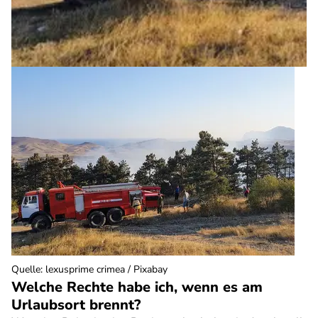
Quelle
:
lexusprime crimea / Pixabay
Welche Rechte habe ich, wenn es am
Urlaubsort brennt?