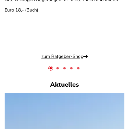
Euro 18,- (Buch)
zum Ratgeber-Shop
Aktuelles