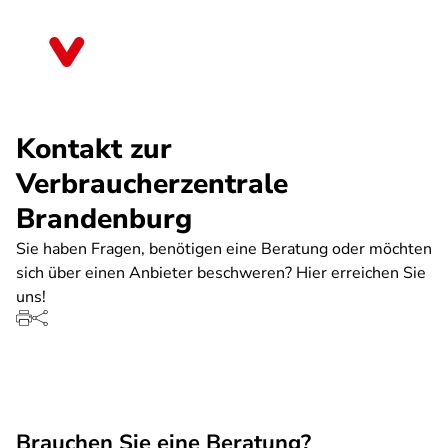
Direkt
zum
Brandenburg
Inhalt
Kontakt zur
Verbraucherzentrale
Brandenburg
Sie haben Fragen, benötigen eine Beratung oder möchten
sich über einen Anbieter beschweren? Hier erreichen Sie
uns!
Brauchen Sie eine Beratung?