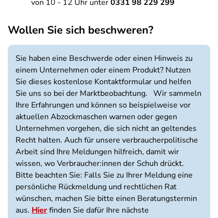
von 10 - 12 Uhr unter
0331 98 229 299
Wollen Sie sich beschweren?
Sie haben eine Beschwerde oder einen Hinweis zu
einem Unternehmen oder einem Produkt? Nutzen
Sie dieses kostenlose Kontaktformular und helfen
Sie uns so bei der Marktbeobachtung. Wir sammeln
Ihre Erfahrungen und können so beispielweise vor
aktuellen Abzockmaschen warnen oder gegen
Unternehmen vorgehen, die sich nicht an geltendes
Recht halten. Auch für unsere verbraucherpolitische
Arbeit sind Ihre Meldungen hilfreich, damit wir
wissen, wo Verbraucher:innen der Schuh drückt.
Bitte beachten Sie: Falls Sie zu Ihrer Meldung eine
persönliche Rückmeldung und rechtlichen Rat
wünschen, machen Sie bitte einen Beratungstermin
aus.
Hier
finden Sie dafür Ihre nächste