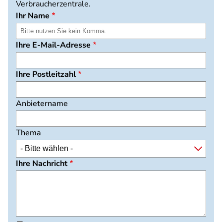
Verbraucherzentrale.
Ihr Name
Ihre E-Mail-Adresse
Ihre Postleitzahl
Anbietername
Thema
Ihre Nachricht