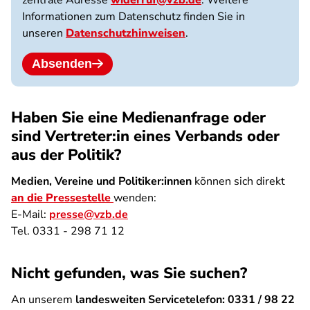
Informationen zum Datenschutz finden Sie in
unseren
Datenschutzhinweisen
.
Absenden
Haben Sie eine Medienanfrage oder
sind Vertreter:in eines Verbands oder
aus der Politik?
Medien, Vereine und Politiker:innen
können sich direkt
an die Pressestelle
wenden:
E-Mail:
presse@vzb.de
Tel. 0331 - 298 71 12
Nicht gefunden, was Sie suchen?
An unserem
landesweiten Servicetelefon: 0331 / 98 22