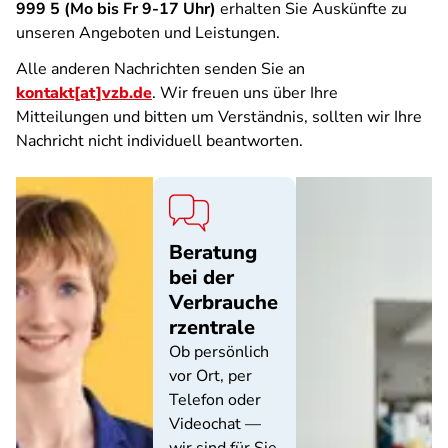
999 5 (Mo bis Fr 9-17 Uhr)
erhalten Sie Auskünfte zu
unseren Angeboten und Leistungen.
Alle anderen Nachrichten senden Sie an
kontakt[at]vzb.de
. Wir freuen uns über Ihre
Mitteilungen und bitten um Verständnis, sollten wir Ihre
Nachricht nicht individuell beantworten.
Beratung
bei der
Verbrauche
rzentrale
Ob persönlich
vor Ort, per
Telefon oder
Videochat —
wir sind für Sie