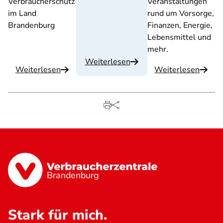
Verbraucherschutz
Veranstaltungen
im Land
rund um Vorsorge,
Brandenburg
Finanzen, Energie,
Lebensmittel und
mehr.
Weiterlesen
Weiterlesen
Weiterlesen
Brandenburg
Stark für mich.