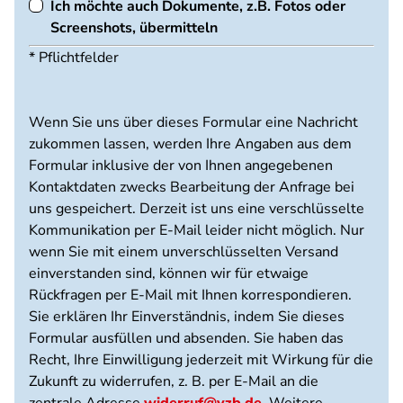
Ich möchte auch Dokumente, z.B. Fotos oder
Screenshots, übermitteln
* Pflichtfelder
Wenn Sie uns über dieses Formular eine Nachricht
zukommen lassen, werden Ihre Angaben aus dem
Formular inklusive der von Ihnen angegebenen
Kontaktdaten zwecks Bearbeitung der Anfrage bei
uns gespeichert. Derzeit ist uns eine verschlüsselte
Kommunikation per E-Mail leider nicht möglich. Nur
wenn Sie mit einem unverschlüsselten Versand
einverstanden sind, können wir für etwaige
Rückfragen per E-Mail mit Ihnen korrespondieren.
Sie erklären Ihr Einverständnis, indem Sie dieses
Formular ausfüllen und absenden. Sie haben das
Recht, Ihre Einwilligung jederzeit mit Wirkung für die
Zukunft zu widerrufen, z. B. per E-Mail an die
zentrale Adresse
widerruf@vzb.de
. Weitere