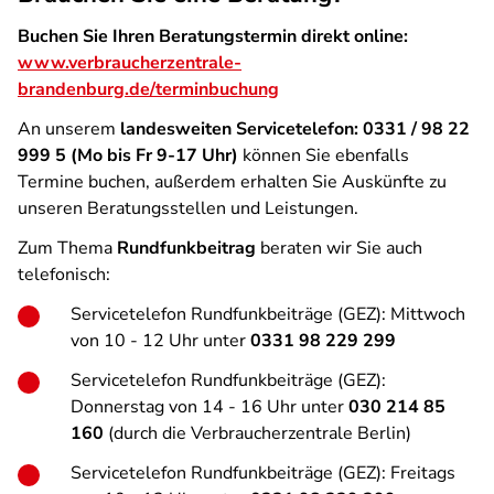
Buchen Sie Ihren Beratungstermin direkt online:
www.verbraucherzentrale-
brandenburg.de/terminbuchung
An unserem
landesweiten Servicetelefon: 0331 / 98 22
999 5 (Mo bis Fr 9-17 Uhr)
können Sie ebenfalls
Termine buchen, außerdem erhalten Sie Auskünfte zu
unseren Beratungsstellen und Leistungen.
Zum Thema
Rundfunkbeitrag
beraten wir Sie auch
telefonisch:
Servicetelefon Rundfunkbeiträge (GEZ): Mittwoch
von 10 - 12 Uhr unter
0331 98 229 299
Servicetelefon Rundfunkbeiträge (GEZ):
Donnerstag von 14 - 16 Uhr unter
030 214 85
160
(durch die Verbraucherzentrale Berlin)
Servicetelefon Rundfunkbeiträge (GEZ): Freitags