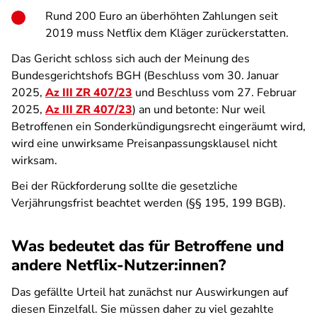
Rund 200 Euro an überhöhten Zahlungen seit
2019 muss Netflix dem Kläger zurückerstatten.
Das Gericht schloss sich auch der Meinung des
Bundesgerichtshofs BGH (Beschluss vom 30. Januar
2025,
Az III ZR 407/23
und Beschluss vom 27. Februar
2025,
Az III ZR 407/23
) an und betonte: Nur weil
Betroffenen ein Sonderkündigungsrecht eingeräumt wird,
wird eine unwirksame Preisanpassungsklausel nicht
wirksam.
Bei der Rückforderung sollte die gesetzliche
Verjährungsfrist beachtet werden (§§ 195, 199 BGB).
Was bedeutet das für Betroffene und
andere Netflix-Nutzer:innen?
Das gefällte Urteil hat zunächst nur Auswirkungen auf
diesen Einzelfall. Sie müssen daher zu viel gezahlte