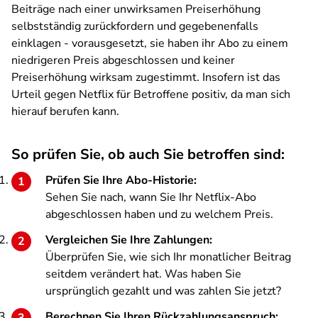
Beiträge nach einer unwirksamen Preiserhöhung
selbstständig zurückfordern und gegebenenfalls
einklagen - vorausgesetzt, sie haben ihr Abo zu einem
niedrigeren Preis abgeschlossen und keiner
Preiserhöhung wirksam zugestimmt. Insofern ist das
Urteil gegen Netflix für Betroffene positiv, da man sich
hierauf berufen kann.
So prüfen Sie, ob auch Sie betroffen sind:
Prüfen Sie Ihre Abo-Historie:
Sehen Sie nach, wann Sie Ihr Netflix-Abo
abgeschlossen haben und zu welchem Preis.
Vergleichen Sie Ihre Zahlungen:
Überprüfen Sie, wie sich Ihr monatlicher Beitrag
seitdem verändert hat. Was haben Sie
ursprünglich gezahlt und was zahlen Sie jetzt?
Berechnen Sie Ihren Rückzahlungsanspruch: