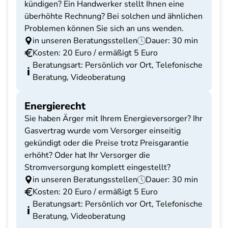
kündigen? Ein Handwerker stellt Ihnen eine
überhöhte Rechnung? Bei solchen und ähnlichen
Problemen können Sie sich an uns wenden.
in unseren Beratungsstellen
Dauer: 30 min
Kosten: 20 Euro / ermäßigt 5 Euro
Beratungsart: Persönlich vor Ort, Telefonische
Beratung, Videoberatung
Energierecht
Sie haben Ärger mit Ihrem Energieversorger? Ihr
Gasvertrag wurde vom Versorger einseitig
gekündigt oder die Preise trotz Preisgarantie
erhöht? Oder hat Ihr Versorger die
Stromversorgung komplett eingestellt?
in unseren Beratungsstellen
Dauer: 30 min
Kosten: 20 Euro / ermäßigt 5 Euro
Beratungsart: Persönlich vor Ort, Telefonische
Beratung, Videoberatung