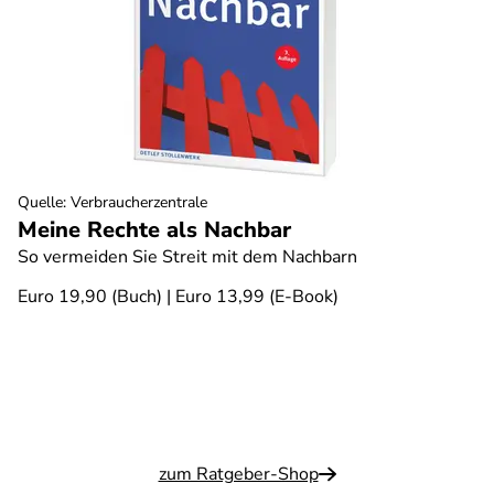
Quelle
:
Verbraucherzentrale
Meine Rechte als Nachbar
So vermeiden Sie Streit mit dem Nachbarn
Euro 19,90 (Buch) | Euro 13,99 (E-Book)
zum Ratgeber-Shop