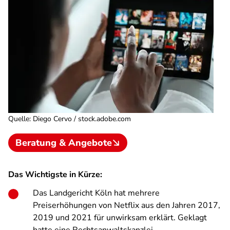
Quelle
:
Diego Cervo / stock.adobe.com
Beratung & Angebote
Das Wichtigste in Kürze:
Das Landgericht Köln hat mehrere
Preiserhöhungen von Netflix aus den Jahren 2017,
2019 und 2021 für unwirksam erklärt. Geklagt