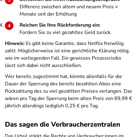
Differenz zwischen altem und neuem Preis ×
Monate seit der Erhöhung
Reichen Sie Ihre Rückforderung ein:
Fordern Sie zu viel gezahltes Geld zurück.
Hinweis:
Es gibt keine Garantie, dass Netflix freiwillig
zahlt. Möglicherweise ist eine gerichtliche Klärung nötig,
wie im vorliegenden Fall. Ein gewisses Prozessrisiko
lässt sich dabei nicht ausschließen.
Wer bereits zugestimmt hat, könnte allenfalls für die
Dauer der Sperrung des bereits bezahlten Abos eine
Rückzahlung des zu viel gezahlten Preises verlangen. Das
wären pro Tag der Sperrung beim alten Preis von 89,99 €
jährlich allerdings lediglich 0,25 € pro Tag.
Das sagen die Verbraucherzentralen
Das Urteil stärkt die Rechte von Verbraucher:innen im