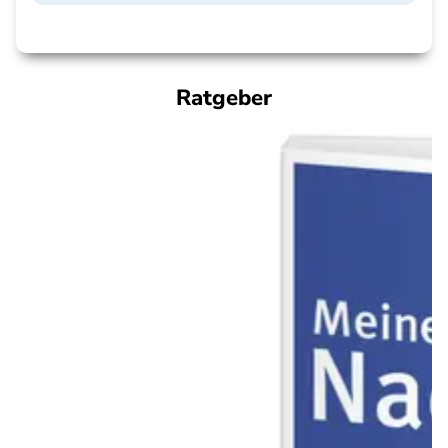
Ratgeber