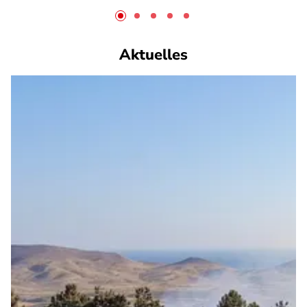
Aktuelles