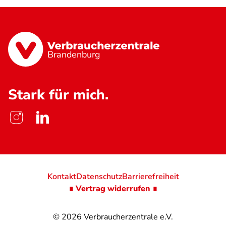
Brandenburg
Stark für mich.
Kontakt
Datenschutz
Barrierefreiheit
∎ Vertrag widerrufen ∎
© 2026
Verbraucherzentrale e.V.