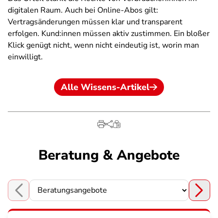
digitalen Raum. Auch bei Online-Abos gilt:
Vertragsänderungen müssen klar und transparent
erfolgen. Kund:innen müssen aktiv zustimmen. Ein bloßer
Klick genügt nicht, wenn nicht eindeutig ist, worin man
einwilligt.
Alle Wissens-Artikel
Beratung & Angebote
Choose a section