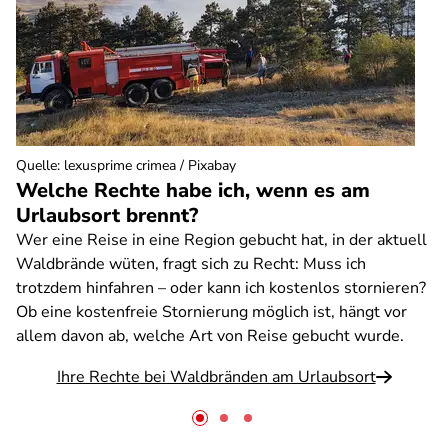
Quelle
:
lexusprime crimea / Pixabay
Welche Rechte habe ich, wenn es am
Urlaubsort brennt?
Wer eine Reise in eine Region gebucht hat, in der aktuell
Waldbrände wüten, fragt sich zu Recht: Muss ich
trotzdem hinfahren – oder kann ich kostenlos stornieren?
Ob eine kostenfreie Stornierung möglich ist, hängt vor
allem davon ab, welche Art von Reise gebucht wurde.
Ihre Rechte bei Waldbränden am Urlaubsort