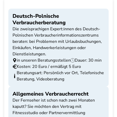
Deutsch-Polnische
Verbraucherberatung
Die zweisprachigen Expert:innen des Deutsch-
Polnischen Verbraucherinformationszentrums
beraten: bei Problemen mit Urlaubsbuchungen,
Einkäufen, Handwerkerleistungen oder
Dienstleistungen.
in unseren Beratungsstellen
Dauer: 30 min
Kosten: 20 Euro / ermäßigt 5 Euro
Beratungsart: Persönlich vor Ort, Telefonische
Beratung, Videoberatung
Allgemeines Verbraucherrecht
Der Fernseher ist schon nach zwei Monaten
kaputt? Sie möchten den Vertrag mit
Fitnessstudio oder Partnervermittlung