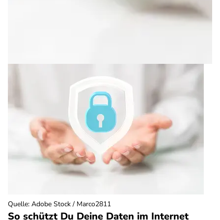
Quelle
:
Adobe Stock / Marco2811
So schützt Du Deine Daten im Internet