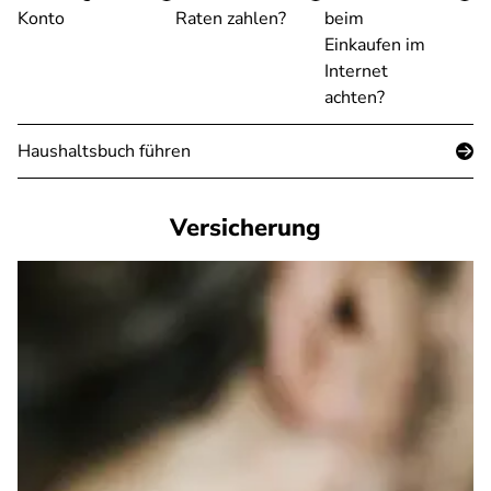
Konto
Raten zahlen?
beim
Einkaufen im
Internet
achten?
Haushaltsbuch führen
Versicherung