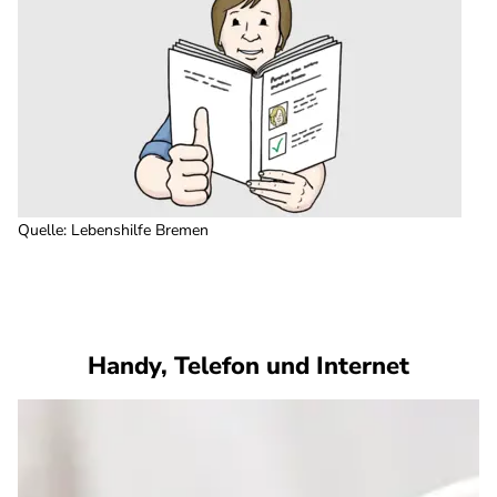
Quelle
:
Lebenshilfe Bremen
Handy, Telefon und Internet