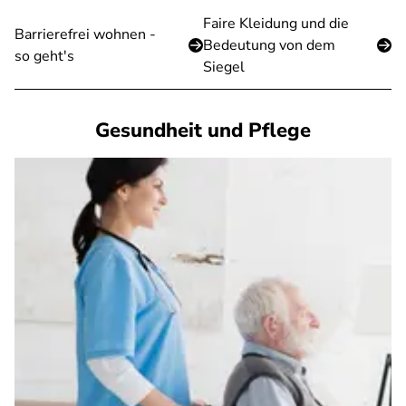
Faire Kleidung und die
Barrierefrei wohnen -
Bedeutung von dem
so geht's
Siegel
Gesundheit und Pflege