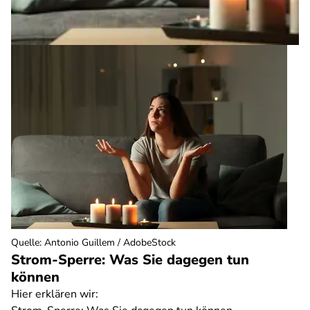
Quelle
:
Antonio Guillem / AdobeStock
Strom-Sperre: Was Sie dagegen tun
können
Hier erklären wir: