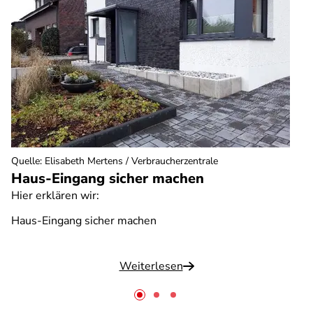
Quelle
:
Elisabeth Mertens / Verbraucherzentrale
Haus-Eingang sicher machen
Hier erklären wir:
Haus-Eingang sicher machen
Weiterlesen