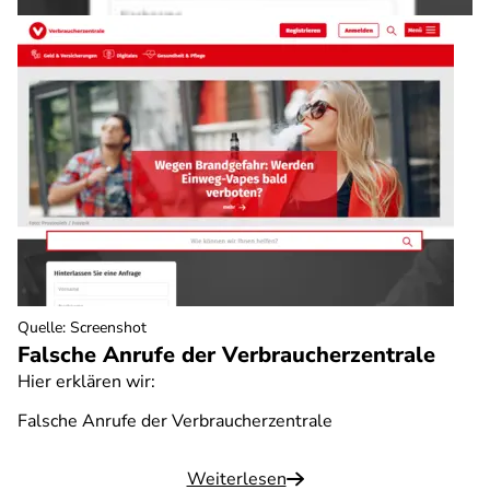
Quelle
:
Screenshot
Falsche Anrufe der Verbraucherzentrale
Hier erklären wir:
Falsche Anrufe der Verbraucherzentrale
Weiterlesen