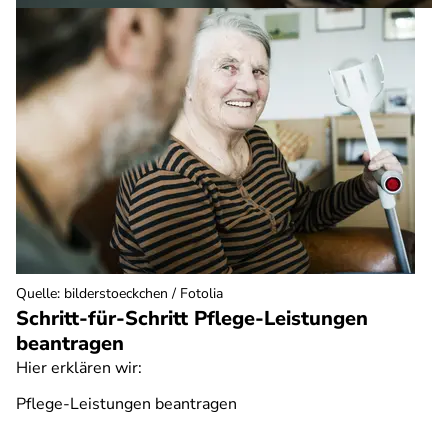
Quelle
:
bilderstoeckchen / Fotolia
Schritt-für-Schritt Pflege-Leistungen
beantragen
Hier erklären wir:
Pflege-Leistungen beantragen