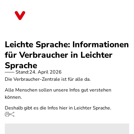
Direkt
zum
Brandenburg
Inhalt
Leichte Sprache: Informationen
für Verbraucher in Leichter
Sprache
Stand:
24. April 2026
Die Verbraucher-Zentrale ist für alle da.
Alle Menschen sollen unsere Infos gut verstehen
können.
Deshalb gibt es die Infos hier in Leichter Sprache.