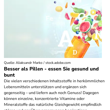
Quelle
:
Aliaksandr Marko / stock.adobe.com
Besser als Pillen - essen Sie gesund und
bunt
Die vielen verschiedenen Inhaltsstoffe in herkömmlichen
Lebensmitteln unterstützen und ergänzen sich
gegenseitig – und liefern auch noch Genuss! Dagegen
können einzelne, konzentrierte Vitamine oder
Mineralstoffe das natürliche Gleichgewicht empfindlich