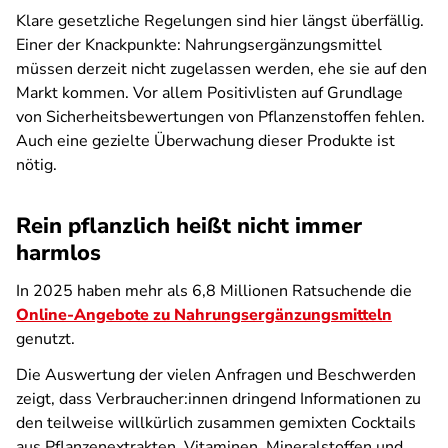
Klare gesetzliche Regelungen sind hier längst überfällig.
Einer der Knackpunkte: Nahrungsergänzungsmittel
müssen derzeit nicht zugelassen werden, ehe sie auf den
Markt kommen. Vor allem Positivlisten auf Grundlage
von Sicherheitsbewertungen von Pflanzenstoffen fehlen.
Auch eine gezielte Überwachung dieser Produkte ist
nötig.
Rein pflanzlich heißt nicht immer
harmlos
In 2025 haben mehr als 6,8 Millionen Ratsuchende die
Online-Angebote zu Nahrungsergänzungsmitteln
genutzt.
Die Auswertung der vielen Anfragen und Beschwerden
zeigt, dass Verbraucher:innen dringend Informationen zu
den teilweise willkürlich zusammen gemixten Cocktails
aus Pflanzenextrakten, Vitaminen, Mineralstoffen und