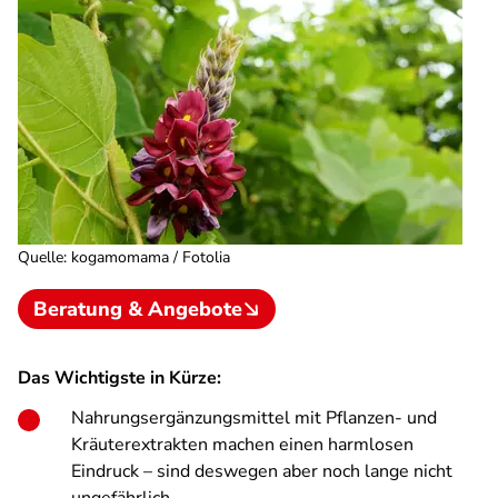
Quelle
:
kogamomama / Fotolia
Beratung & Angebote
Das Wichtigste in Kürze:
Nahrungsergänzungsmittel mit Pflanzen- und
Kräuterextrakten machen einen harmlosen
Eindruck – sind deswegen aber noch lange nicht