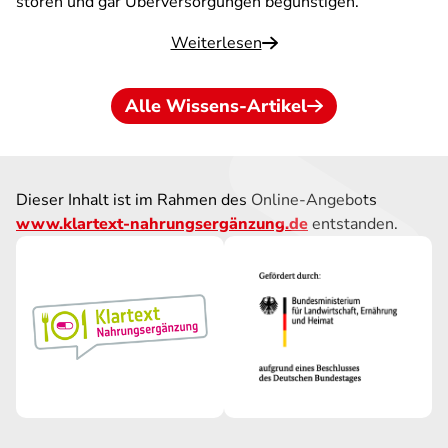
stören und gar Überversorgungen begünstigen.
Weiterlesen
Alle Wissens-Artikel
Dieser Inhalt ist im Rahmen des Online-Angebots
www.klartext-nahrungsergänzung.de
entstanden.