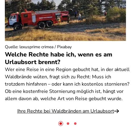
Quelle
:
lexusprime crimea / Pixabay
Welche Rechte habe ich, wenn es am
Urlaubsort brennt?
Wer eine Reise in eine Region gebucht hat, in der aktuell
Waldbrände wüten, fragt sich zu Recht: Muss ich
trotzdem hinfahren – oder kann ich kostenlos stornieren?
Ob eine kostenfreie Stornierung möglich ist, hängt vor
allem davon ab, welche Art von Reise gebucht wurde.
Ihre Rechte bei Waldbränden am Urlaubsort