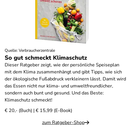
Quelle
:
Verbraucherzentrale
So gut schmeckt Klimaschutz
Dieser Ratgeber zeigt, wie der persönliche Speiseplan
mit dem Klima zusammenhängt und gibt Tipps, wie sich
der ökologische Fußabdruck verkleinern lässt. Damit wird
das Essen nicht nur klima- und umweltfreundlicher,
sondern auch bunt und gesund. Und das Beste:
Klimaschutz schmeckt!
€ 20,- (Buch) | € 15,99 (E-Book)
zum Ratgeber-Shop