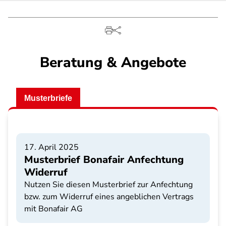
Beratung & Angebote
Musterbriefe
17. April 2025
Musterbrief Bonafair Anfechtung
Widerruf
Nutzen Sie diesen Musterbrief zur Anfechtung
bzw. zum Widerruf eines angeblichen Vertrags
mit Bonafair AG