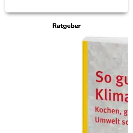
Ratgeber