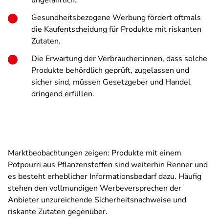
ungefährlich.
Gesundheitsbezogene Werbung fördert oftmals
die Kaufentscheidung für Produkte mit riskanten
Zutaten.
Die Erwartung der Verbraucher:innen, dass solche
Produkte behördlich geprüft, zugelassen und
sicher sind, müssen Gesetzgeber und Handel
dringend erfüllen.
Marktbeobachtungen zeigen: Produkte mit einem
Potpourri aus Pflanzenstoffen sind weiterhin Renner und
es besteht erheblicher Informationsbedarf dazu. Häufig
stehen den vollmundigen Werbeversprechen der
Anbieter unzureichende Sicherheitsnachweise und
riskante Zutaten gegenüber.