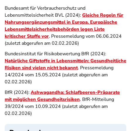
Bundesamt für Verbraucherschutz und
Lebensmittelsicherheit BVL (2024):
Gleiche Regeln für
Nahrungsergänzungsmittel in Europa. Europäische
Lebensmittelsicherheitsbehörden legen Liste
kritischer Stoffe vor
. Pressemeldung vom 06.06.2024
(zuletzt abgerufen am 02.02.2026)
Bundesinstitut für Risikobewertung BfR (2024):
Natürliche Giftstoffe in Lebensmitteln: Gesundheitliche
Risiken sind vielen nicht bekannt
. Pressemeldung
14/2024 vom 15.05.2024 (zuletzt abgerufen am
02.02.2026)
BfR (2024):
Ashwagandha: Schlafbeeren-Präparate
mit möglichen Gesundheitsrisiken
. BfR-Mitteilung
39/2024 vom 10.09.2024 (zuletzt abgerufen am
02.02.2026)