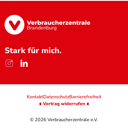
Brandenburg
Stark für mich.
Kontakt
Datenschutz
Barrierefreiheit
∎ Vertrag widerrufen ∎
© 2026
Verbraucherzentrale e.V.