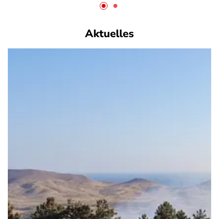
Aktuelles