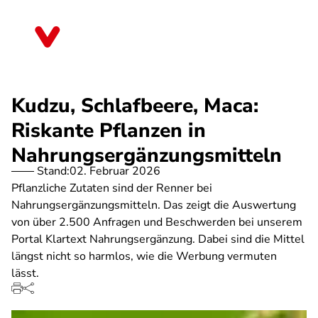
Direkt
zum
Brandenburg
Inhalt
Kudzu, Schlafbeere, Maca:
Riskante Pflanzen in
Nahrungsergänzungsmitteln
Stand:
02. Februar 2026
Pflanzliche Zutaten sind der Renner bei
Nahrungsergänzungsmitteln. Das zeigt die Auswertung
von über 2.500 Anfragen und Beschwerden bei unserem
Portal Klartext Nahrungsergänzung. Dabei sind die Mittel
längst nicht so harmlos, wie die Werbung vermuten
lässt.