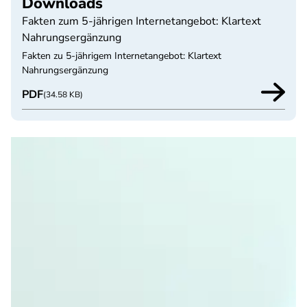
Downloads
Fakten zum 5-jährigen Internetangebot: Klartext
Nahrungsergänzung
Fakten zu 5-jährigem Internetangebot: Klartext
Nahrungsergänzung
PDF
(34.58 KB)