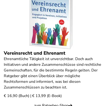
Vereinsrecht und Ehrenamt
Ehrenamtliche Tätigkeit ist unverzichtbar. Doch auch
Initiativen und andere Zusammenschlüsse sind rechtliche
Gemeinschaften, für die bestimmte Regeln gelten. Der
Ratgeber gibt einen Überblick über mögliche
Rechtsformen und informiert, was bei diesen
Zusammenschlüssen zu beachten ist.
€ 16,90 (Buch) | € 13,99 (E-Book)
zum Ratgeber-Shop