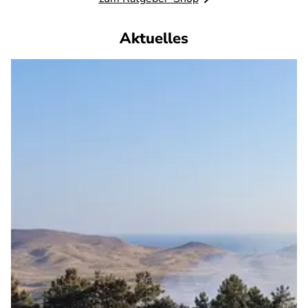
Aktuelles