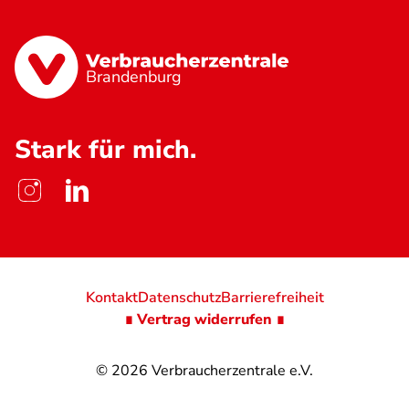
Brandenburg
Stark für mich.
Kontakt
Datenschutz
Barrierefreiheit
∎ Vertrag widerrufen ∎
© 2026
Verbraucherzentrale e.V.