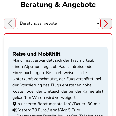
Beratung & Angebote
Choose a section
Reise und Mobilität
Manchmal verwandelt sich der Traumurlaub in
einen Alptraum, egal ob Pauschalreise oder
Einzelbuchungen. Beispielsweise ist die
Unterkunft verschmutzt, der Flug verspätet, bei
der Stornierung des Flugs entstehen hohe
Kosten oder der Umtauch der bei der Kaffeefahrt
gekauften Waren wird verweigert.
in unseren Beratungsstellen
Dauer: 30 min
Kosten: 20 Euro / ermäßigt 5 Euro