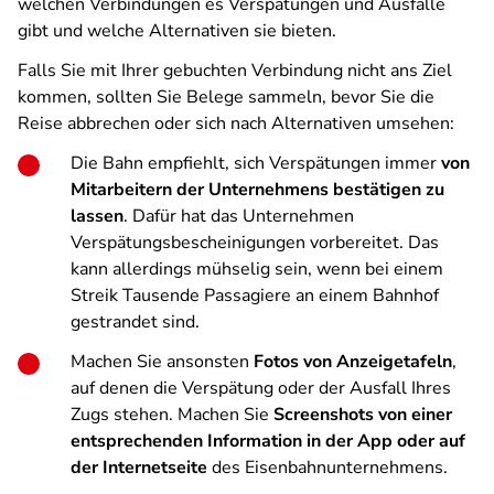
welchen Verbindungen es Verspätungen und Ausfälle
gibt und welche Alternativen sie bieten.
Falls Sie mit Ihrer gebuchten Verbindung nicht ans Ziel
kommen, sollten Sie Belege sammeln, bevor Sie die
Reise abbrechen oder sich nach Alternativen umsehen:
Die Bahn empfiehlt, sich Verspätungen immer
von
Mitarbeitern der Unternehmens bestätigen zu
lassen
. Dafür hat das Unternehmen
Verspätungsbescheinigungen vorbereitet. Das
kann allerdings mühselig sein, wenn bei einem
Streik Tausende Passagiere an einem Bahnhof
gestrandet sind.
Machen Sie ansonsten
Fotos von Anzeigetafeln
,
auf denen die Verspätung oder der Ausfall Ihres
Zugs stehen. Machen Sie
Screenshots von einer
entsprechenden Information in der App oder auf
der Internetseite
des Eisenbahnunternehmens.