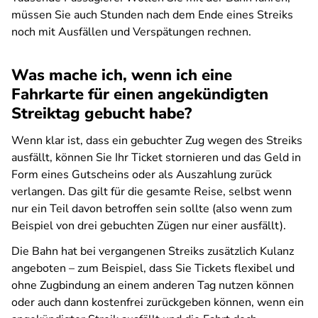
müssen Sie auch Stunden nach dem Ende eines Streiks
noch mit Ausfällen und Verspätungen rechnen.
Was mache ich, wenn ich eine
Fahrkarte für einen angekündigten
Streiktag gebucht habe?
Wenn klar ist, dass ein gebuchter Zug wegen des Streiks
ausfällt, können Sie Ihr Ticket stornieren und das Geld in
Form eines Gutscheins oder als Auszahlung zurück
verlangen. Das gilt für die gesamte Reise, selbst wenn
nur ein Teil davon betroffen sein sollte (also wenn zum
Beispiel von drei gebuchten Zügen nur einer ausfällt).
Die Bahn hat bei vergangenen Streiks zusätzlich Kulanz
angeboten – zum Beispiel, dass Sie Tickets flexibel und
ohne Zugbindung an einem anderen Tag nutzen können
oder auch dann kostenfrei zurückgeben können, wenn ein