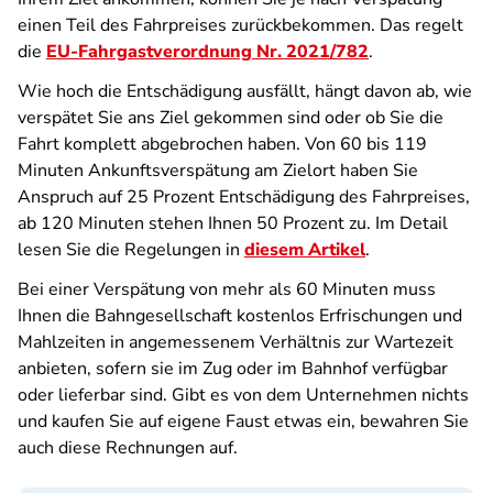
einen Teil des Fahrpreises zurückbekommen. Das regelt
die
EU-Fahrgastverordnung Nr. 2021/782
.
Wie hoch die Entschädigung ausfällt, hängt davon ab, wie
verspätet Sie ans Ziel gekommen sind oder ob Sie die
Fahrt komplett abgebrochen haben. Von 60 bis 119
Minuten Ankunftsverspätung am Zielort haben Sie
Anspruch auf 25 Prozent Entschädigung des Fahrpreises,
ab 120 Minuten stehen Ihnen 50 Prozent zu. Im Detail
lesen Sie die Regelungen in
diesem Artikel
.
Bei einer Verspätung von mehr als 60 Minuten muss
Ihnen die Bahngesellschaft kostenlos Erfrischungen und
Mahlzeiten in angemessenem Verhältnis zur Wartezeit
anbieten, sofern sie im Zug oder im Bahnhof verfügbar
oder lieferbar sind. Gibt es von dem Unternehmen nichts
und kaufen Sie auf eigene Faust etwas ein, bewahren Sie
auch diese Rechnungen auf.