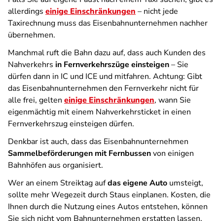
allerdings
einige Einschränkungen
– nicht jede
Taxirechnung muss das Eisenbahnunternehmen nachher
übernehmen.
Manchmal ruft die Bahn dazu auf, dass auch Kunden des
Nahverkehrs
in Fernverkehrszüge einsteigen
– Sie
dürfen dann in IC und ICE und mitfahren. Achtung: Gibt
das Eisenbahnunternehmen den Fernverkehr nicht für
alle frei, gelten
einige Einschränkungen
, wann Sie
eigenmächtig mit einem Nahverkehrsticket in einen
Fernverkehrszug einsteigen dürfen.
Denkbar ist auch, dass das Eisenbahnunternehmen
Sammelbeförderungen mit Fernbussen
von einigen
Bahnhöfen aus organisiert.
Wer an einem Streiktag auf
das eigene Auto
umsteigt,
sollte mehr Wegezeit durch Staus einplanen. Kosten, die
Ihnen durch die Nutzung eines Autos entstehen, können
Sie sich nicht vom Bahnunternehmen erstatten lassen.