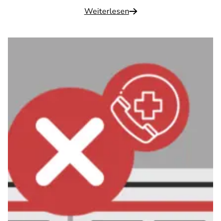
Weiterlesen