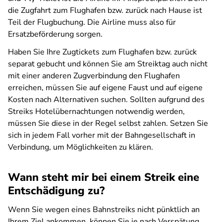
die Zugfahrt zum Flughafen bzw. zurück nach Hause ist
Teil der Flugbuchung. Die Airline muss also für
Ersatzbeförderung sorgen.
Haben Sie Ihre Zugtickets zum Flughafen bzw. zurück
separat gebucht und können Sie am Streiktag auch nicht
mit einer anderen Zugverbindung den Flughafen
erreichen, müssen Sie auf eigene Faust und auf eigene
Kosten nach Alternativen suchen. Sollten aufgrund des
Streiks Hotelübernachtungen notwendig werden,
müssen Sie diese in der Regel selbst zahlen. Setzen Sie
sich in jedem Fall vorher mit der Bahngesellschaft in
Verbindung, um Möglichkeiten zu klären.
Wann steht mir bei einem Streik eine
Entschädigung zu?
Wenn Sie wegen eines Bahnstreiks nicht pünktlich an
Ihrem Ziel ankommen, können Sie je nach Verspätung