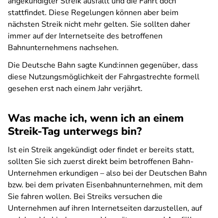
angekündigter Streik ausfällt und die Fahrt doch
stattfindet. Diese Regelungen können aber beim
nächsten Streik nicht mehr gelten. Sie sollten daher
immer auf der Internetseite des betroffenen
Bahnunternehmens nachsehen.
Die Deutsche Bahn sagte Kund:innen gegenüber, dass
diese Nutzungsmöglichkeit der Fahrgastrechte formell
gesehen erst nach einem Jahr verjährt.
Was mache ich, wenn ich an einem
Streik-Tag unterwegs bin?
Ist ein Streik angekündigt oder findet er bereits statt,
sollten Sie sich zuerst direkt beim betroffenen Bahn-
Unternehmen erkundigen – also bei der Deutschen Bahn
bzw. bei dem privaten Eisenbahnunternehmen, mit dem
Sie fahren wollen. Bei Streiks versuchen die
Unternehmen auf ihren Internetseiten darzustellen, auf