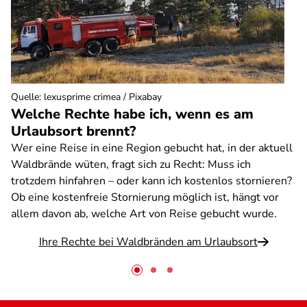
Quelle
:
lexusprime crimea / Pixabay
Welche Rechte habe ich, wenn es am
Urlaubsort brennt?
Wer eine Reise in eine Region gebucht hat, in der aktuell
Waldbrände wüten, fragt sich zu Recht: Muss ich
trotzdem hinfahren – oder kann ich kostenlos stornieren?
Ob eine kostenfreie Stornierung möglich ist, hängt vor
allem davon ab, welche Art von Reise gebucht wurde.
Ihre Rechte bei Waldbränden am Urlaubsort