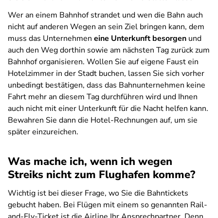
Wer an einem Bahnhof strandet und wen die Bahn auch
nicht auf anderen Wegen an sein Ziel bringen kann, dem
muss das Unternehmen
eine Unterkunft besorgen
und
auch den Weg dorthin sowie am nächsten Tag zurück zum
Bahnhof organisieren. Wollen Sie auf eigene Faust ein
Hotelzimmer in der Stadt buchen, lassen Sie sich vorher
unbedingt bestätigen, dass das Bahnunternehmen keine
Fahrt mehr an diesem Tag durchführen wird und Ihnen
auch nicht mit einer Unterkunft für die Nacht helfen kann.
Bewahren Sie dann die Hotel-Rechnungen auf, um sie
später einzureichen.
Was mache ich, wenn ich wegen
Streiks nicht zum Flughafen komme?
Wichtig ist bei dieser Frage, wo Sie die Bahntickets
gebucht haben. Bei Flügen mit einem so genannten Rail-
and-Fly-Ticket ist die Airline Ihr Ansprechpartner. Denn