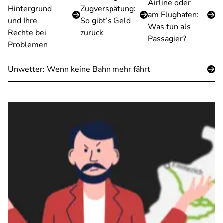
Airline oder
Hintergrund
Zugverspätung:
am Flughafen:
und Ihre
So gibt’s Geld
Was tun als
Rechte bei
zurück
Passagier?
Problemen
Unwetter: Wenn keine Bahn mehr fährt