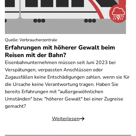
Quelle
:
Verbraucherzentrale
Erfahrungen mit höherer Gewalt beim
Reisen mit der Bahn?
Eisenbahnunternehmen müssen seit Juni 2023 bei
Verspätungen, verpassten Anschlüssen oder
Zugausfällen keine Entschädigungen zahlen, wenn sie für
die Ursache keine Verantwortung tragen. Haben Sie
bereits Erfahrungen mit "außergewöhnlichen
Umständen" bzw. "höherer Gewalt" bei einer Zugreise
gemacht?
Weiterlesen