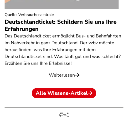
Quelle
:
Verbraucherzentrale
Deutschlandticket: Schildern Sie uns Ihre
Erfahrungen
Das Deutschlandticket ermöglicht Bus- und Bahnfahrten
im Nahverkehr in ganz Deutschland. Der vzbv möchte
herausfinden, was Ihre Erfahrungen mit dem
Deutschlandticket sind. Was läuft gut und was schlecht?
Erzählen Sie uns Ihre Erlebnisse!
Weiterlesen
Alle Wissens-Artikel