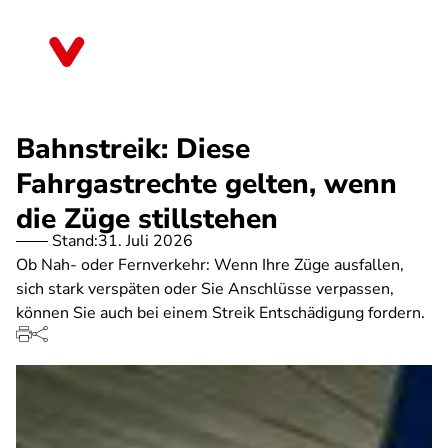
Direkt
zum
Brandenburg
Inhalt
Bahnstreik: Diese
Fahrgastrechte gelten, wenn
die Züge stillstehen
Stand:
31. Juli 2026
Ob Nah- oder Fernverkehr: Wenn Ihre Züge ausfallen,
sich stark verspäten oder Sie Anschlüsse verpassen,
können Sie auch bei einem Streik Entschädigung fordern.