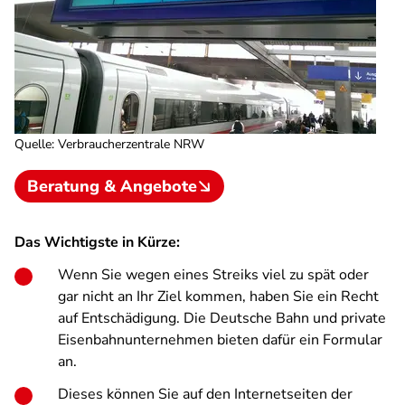
Quelle
:
Verbraucherzentrale NRW
Beratung & Angebote
Das Wichtigste in Kürze:
Wenn Sie wegen eines Streiks viel zu spät oder
gar nicht an Ihr Ziel kommen, haben Sie ein Recht
auf Entschädigung. Die Deutsche Bahn und private
Eisenbahnunternehmen bieten dafür ein Formular
an.
Dieses können Sie auf den Internetseiten der