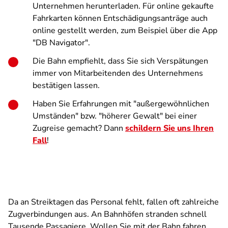
Unternehmen herunterladen. Für online gekaufte
Fahrkarten können Entschädigungsanträge auch
online gestellt werden, zum Beispiel über die App
"DB Navigator".
Die Bahn empfiehlt, dass Sie sich Verspätungen
immer von Mitarbeitenden des Unternehmens
bestätigen lassen.
Haben Sie Erfahrungen mit "außergewöhnlichen
Umständen" bzw. "höherer Gewalt" bei einer
Zugreise gemacht? Dann
schildern Sie uns Ihren
Fall
!
Da an Streiktagen das Personal fehlt, fallen oft zahlreiche
Zugverbindungen aus. An Bahnhöfen stranden schnell
Tausende Passagiere. Wollen Sie mit der Bahn fahren,