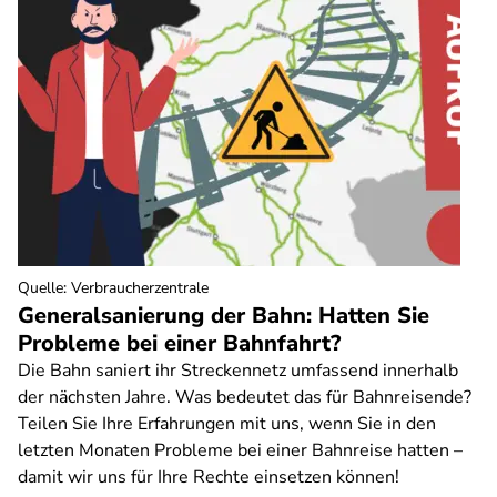
Quelle
:
Verbraucherzentrale
Generalsanierung der Bahn: Hatten Sie
Probleme bei einer Bahnfahrt?
Die Bahn saniert ihr Streckennetz umfassend innerhalb
der nächsten Jahre. Was bedeutet das für Bahnreisende?
Teilen Sie Ihre Erfahrungen mit uns, wenn Sie in den
letzten Monaten Probleme bei einer Bahnreise hatten –
damit wir uns für Ihre Rechte einsetzen können!