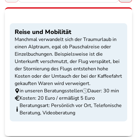
Reise und Mobilität
Manchmal verwandelt sich der Traumurlaub in
einen Alptraum, egal ob Pauschalreise oder
Einzelbuchungen. Beispielsweise ist die
Unterkunft verschmutzt, der Flug verspätet, bei
der Stornierung des Flugs entstehen hohe
Kosten oder der Umtauch der bei der Kaffeefahrt
gekauften Waren wird verweigert.
in unseren Beratungsstellen
Dauer: 30 min
Kosten: 20 Euro / ermäßigt 5 Euro
Beratungsart: Persönlich vor Ort, Telefonische
Beratung, Videoberatung