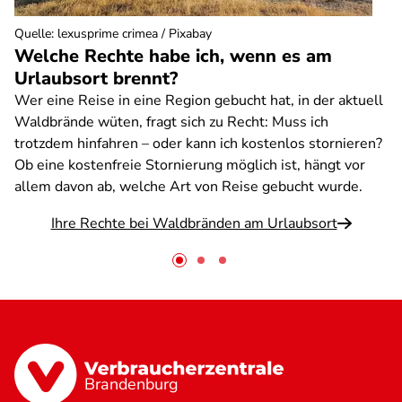
Quelle
:
lexusprime crimea / Pixabay
Welche Rechte habe ich, wenn es am
Urlaubsort brennt?
Wer eine Reise in eine Region gebucht hat, in der aktuell
Waldbrände wüten, fragt sich zu Recht: Muss ich
trotzdem hinfahren – oder kann ich kostenlos stornieren?
Ob eine kostenfreie Stornierung möglich ist, hängt vor
allem davon ab, welche Art von Reise gebucht wurde.
Ihre Rechte bei Waldbränden am Urlaubsort
Brandenburg