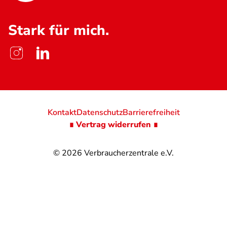
Stark für mich.
Kontakt
Datenschutz
Barrierefreiheit
∎ Vertrag widerrufen ∎
© 2026
Verbraucherzentrale e.V.