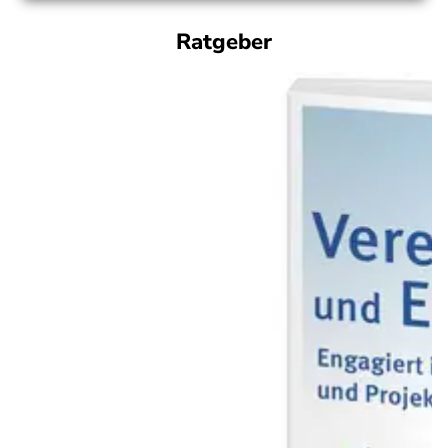
Ratgeber