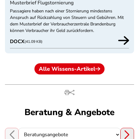
Musterbrief Flugstornierung
Passagiere haben nach einer Stornierung mindestens
Anspruch auf Rückzahlung von Steuern und Gebühren. Mit
dem Musterbrief der Verbraucherzentrale Brandenburg
können Verbraucher ihr Geld zurückfordern.
DOCX
(41.09 KB)
Alle Wissens-Artikel
Beratung & Angebote
Choose a section