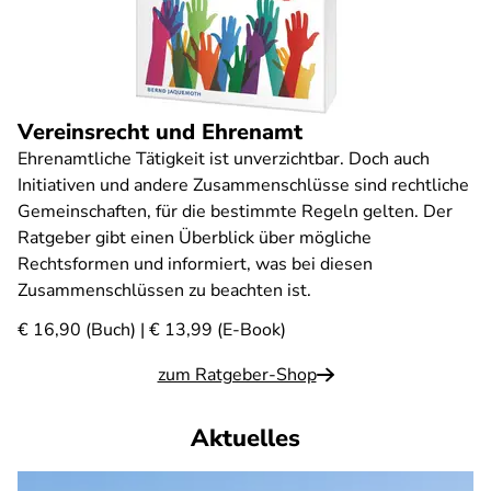
Vereinsrecht und Ehrenamt
Ehrenamtliche Tätigkeit ist unverzichtbar. Doch auch
Initiativen und andere Zusammenschlüsse sind rechtliche
Gemeinschaften, für die bestimmte Regeln gelten. Der
Ratgeber gibt einen Überblick über mögliche
Rechtsformen und informiert, was bei diesen
Zusammenschlüssen zu beachten ist.
€ 16,90 (Buch) | € 13,99 (E-Book)
zum Ratgeber-Shop
Aktuelles