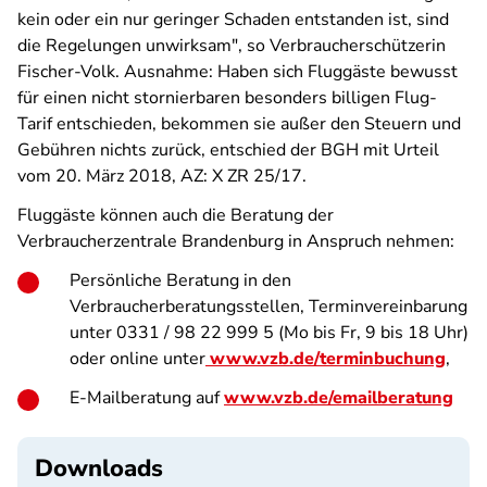
kein oder ein nur geringer Schaden entstanden ist, sind
die Regelungen unwirksam", so Verbraucherschützerin
Fischer-Volk. Ausnahme: Haben sich Fluggäste bewusst
für einen nicht stornierbaren besonders billigen Flug-
Tarif entschieden, bekommen sie außer den Steuern und
Gebühren nichts zurück, entschied der BGH mit Urteil
vom 20. März 2018, AZ: X ZR 25/17.
Fluggäste können auch die Beratung der
Verbraucherzentrale Brandenburg in Anspruch nehmen:
Persönliche Beratung in den
Verbraucherberatungsstellen, Terminvereinbarung
unter 0331 / 98 22 999 5 (Mo bis Fr, 9 bis 18 Uhr)
oder online unter
www.vzb.de/terminbuchung
,
E-Mailberatung auf
www.vzb.de/emailberatung
Downloads