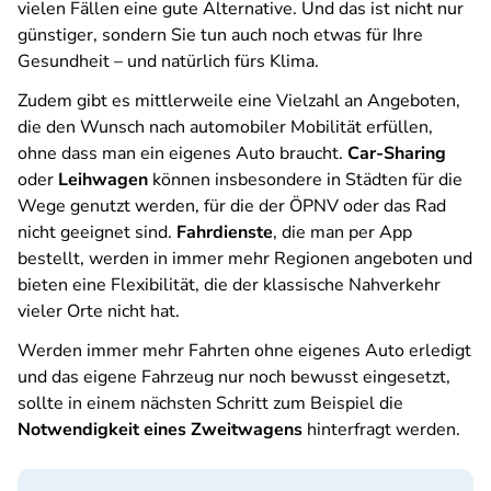
vielen Fällen eine gute Alternative. Und das ist nicht nur
günstiger, sondern Sie tun auch noch etwas für Ihre
Gesundheit – und natürlich fürs Klima.
Zudem gibt es mittlerweile eine Vielzahl an Angeboten,
die den Wunsch nach automobiler Mobilität erfüllen,
ohne dass man ein eigenes Auto braucht.
Car-Sharing
oder
Leihwagen
können insbesondere in Städten für die
Wege genutzt werden, für die der ÖPNV oder das Rad
nicht geeignet sind.
Fahrdienste
, die man per App
bestellt, werden in immer mehr Regionen angeboten und
bieten eine Flexibilität, die der klassische Nahverkehr
vieler Orte nicht hat.
Werden immer mehr Fahrten ohne eigenes Auto erledigt
und das eigene Fahrzeug nur noch bewusst eingesetzt,
sollte in einem nächsten Schritt zum Beispiel die
Notwendigkeit eines Zweitwagens
hinterfragt werden.