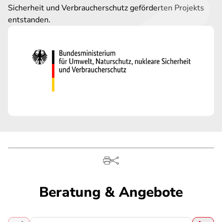
Sicherheit und Verbraucherschutz geförderten Projekts
entstanden.
Beratung & Angebote