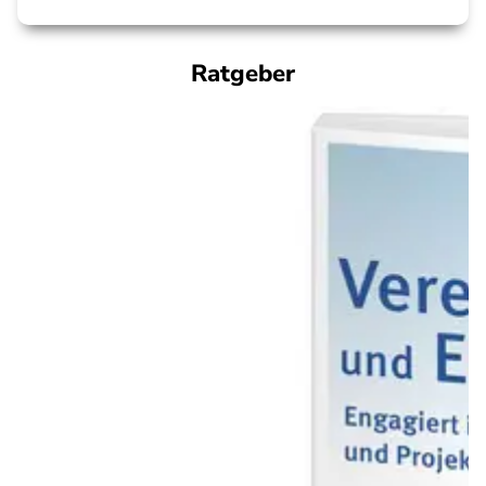
Ratgeber