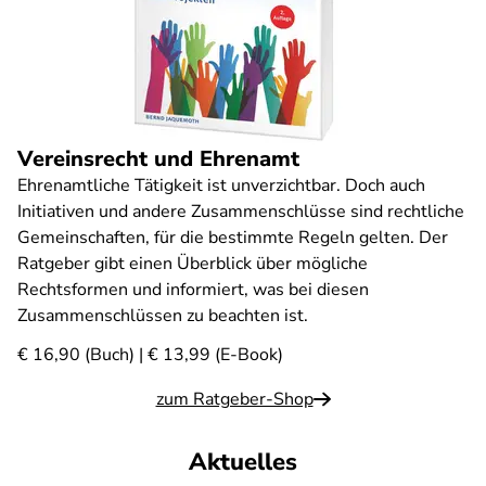
Vereinsrecht und Ehrenamt
Ehrenamtliche Tätigkeit ist unverzichtbar. Doch auch
Initiativen und andere Zusammenschlüsse sind rechtliche
Gemeinschaften, für die bestimmte Regeln gelten. Der
Ratgeber gibt einen Überblick über mögliche
Rechtsformen und informiert, was bei diesen
Zusammenschlüssen zu beachten ist.
€ 16,90 (Buch) | € 13,99 (E-Book)
zum Ratgeber-Shop
Aktuelles