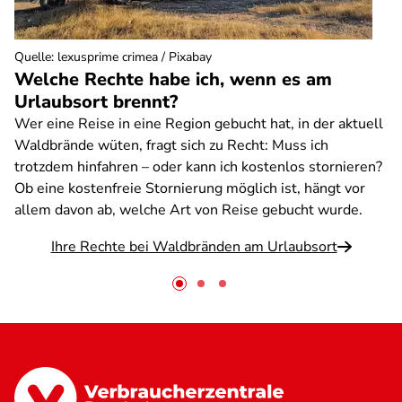
Quelle
:
lexusprime crimea / Pixabay
Welche Rechte habe ich, wenn es am
Urlaubsort brennt?
Wer eine Reise in eine Region gebucht hat, in der aktuell
Waldbrände wüten, fragt sich zu Recht: Muss ich
trotzdem hinfahren – oder kann ich kostenlos stornieren?
Ob eine kostenfreie Stornierung möglich ist, hängt vor
allem davon ab, welche Art von Reise gebucht wurde.
Ihre Rechte bei Waldbränden am Urlaubsort