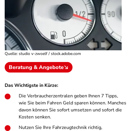
Quelle
:
studio v-zwoelf / stock.adobe.com
Beratung & Angebote
Das Wichtigste in Kürze:
Die Verbraucherzentralen geben Ihnen 7 Tipps,
wie Sie beim Fahren Geld sparen können. Manches
davon können Sie sofort umsetzen und sofort die
Kosten senken.
Nutzen Sie Ihre Fahrzeugtechnik richtig,