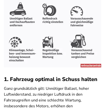
1. Fahrzeug optimal in Schuss halten
Ganz grundsätzlich gilt: Unnötiger Ballast, hoher
Luftwiderstand, zu niedriger Luftdruck in den
Fahrzeugreifen und eine schlechte Wartung,
insbesondere des Motors, erhöhen den