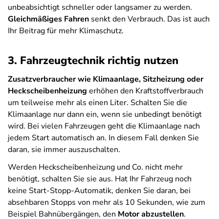
unbeabsichtigt schneller oder langsamer zu werden.
Gleichmäßiges Fahren
senkt den Verbrauch. Das ist auch
Ihr Beitrag für mehr Klimaschutz.
3. Fahrzeugtechnik richtig nutzen
Zusatzverbraucher wie Klimaanlage, Sitzheizung oder
Heckscheibenheizung
erhöhen den Kraftstoffverbrauch
um teilweise mehr als einen Liter. Schalten Sie die
Klimaanlage nur dann ein, wenn sie unbedingt benötigt
wird. Bei vielen Fahrzeugen geht die Klimaanlage nach
jedem Start automatisch an. In diesem Fall denken Sie
daran, sie immer auszuschalten.
Werden Heckscheibenheizung und Co. nicht mehr
benötigt, schalten Sie sie aus. Hat Ihr Fahrzeug noch
keine Start-Stopp-Automatik, denken Sie daran, bei
absehbaren Stopps von mehr als 10 Sekunden, wie zum
Beispiel Bahnübergängen, den
Motor abzustellen
.