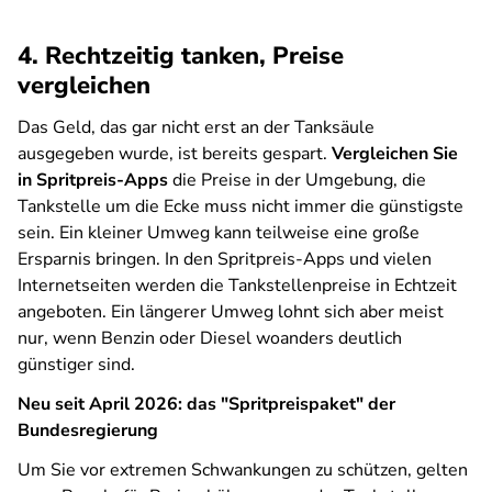
4. Rechtzeitig tanken, Preise
vergleichen
Das Geld, das gar nicht erst an der Tanksäule
ausgegeben wurde, ist bereits gespart.
Vergleichen Sie
in Spritpreis-Apps
die Preise in der Umgebung, die
Tankstelle um die Ecke muss nicht immer die günstigste
sein. Ein kleiner Umweg kann teilweise eine große
Ersparnis bringen. In den Spritpreis-Apps und vielen
Internetseiten werden die Tankstellenpreise in Echtzeit
angeboten. Ein längerer Umweg lohnt sich aber meist
nur, wenn Benzin oder Diesel woanders deutlich
günstiger sind.
Neu seit April 2026: das "Spritpreispaket" der
Bundesregierung
Um Sie vor extremen Schwankungen zu schützen, gelten