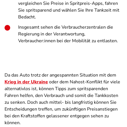
vergleichen Sie Preise in Spritpreis-Apps, fahren
Sie spritsparend und wählen Sie Ihre Tankzeit mit
Bedacht.
Insgesamt sehen die Verbraucherzentralen die
Regierung in der Verantwortung,
Verbraucher:innen bei der Mobilität zu entlasten.
Da das Auto trotz der angespannten Situation mit dem
Krieg in der Ukraine
oder dem Nahost-Konflikt für viele
alternativlos ist, können Tipps zum spritsparenden
Fahren helfen, den Verbrauch und somit die Tankkosten
zu senken. Doch auch mittel- bis langfristig können Sie
Entscheidungen treffen, um zukünftigen Preisanstiegen
bei den Kraftstoffen gelassener entgegen sehen zu
können.