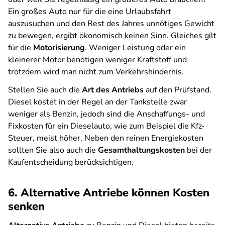
Ein großes Auto nur für die eine Urlaubsfahrt
auszusuchen und den Rest des Jahres unnötiges Gewicht
zu bewegen, ergibt ökonomisch keinen Sinn. Gleiches gilt
für die
Motorisierung
. Weniger Leistung oder ein
kleinerer Motor benötigen weniger Kraftstoff und
trotzdem wird man nicht zum Verkehrshindernis.
Stellen Sie auch die
Art des Antriebs
auf den Prüfstand.
Diesel kostet in der Regel an der Tankstelle zwar
weniger als Benzin, jedoch sind die Anschaffungs- und
Fixkosten für ein Dieselauto, wie zum Beispiel die Kfz-
Steuer, meist höher. Neben den reinen Energiekosten
sollten Sie also auch die
Gesamthaltungskosten
bei der
Kaufentscheidung berücksichtigen.
6. Alternative Antriebe können Kosten
senken