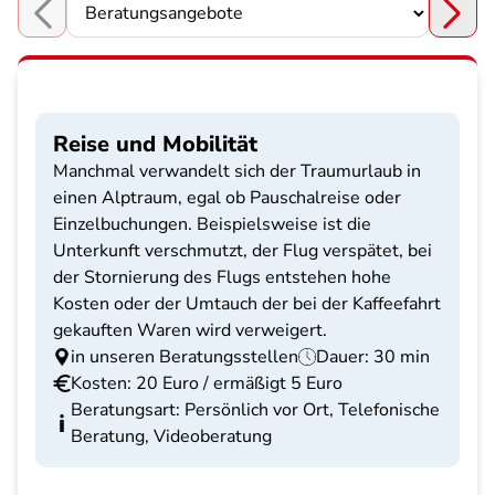
Choose a section
Reise und Mobilität
Manchmal verwandelt sich der Traumurlaub in
einen Alptraum, egal ob Pauschalreise oder
Einzelbuchungen. Beispielsweise ist die
Unterkunft verschmutzt, der Flug verspätet, bei
der Stornierung des Flugs entstehen hohe
Kosten oder der Umtauch der bei der Kaffeefahrt
gekauften Waren wird verweigert.
in unseren Beratungsstellen
Dauer: 30 min
Kosten: 20 Euro / ermäßigt 5 Euro
Beratungsart: Persönlich vor Ort, Telefonische
Beratung, Videoberatung