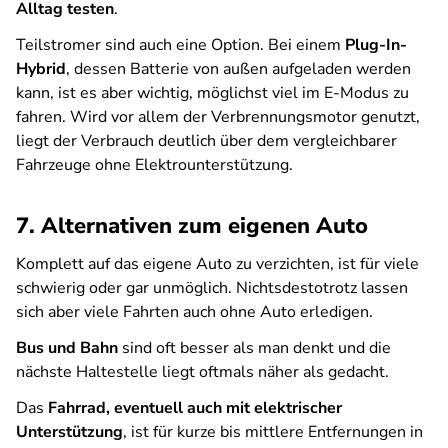
Alltag testen
.
Teilstromer sind auch eine Option. Bei einem
Plug-In-
Hybrid
, dessen Batterie von außen aufgeladen werden
kann, ist es aber wichtig, möglichst viel im E-Modus zu
fahren. Wird vor allem der Verbrennungsmotor genutzt,
liegt der Verbrauch deutlich über dem vergleichbarer
Fahrzeuge ohne Elektrounterstützung.
7. Alternativen zum eigenen Auto
Komplett auf das eigene Auto zu verzichten, ist für viele
schwierig oder gar unmöglich. Nichtsdestotrotz lassen
sich aber viele Fahrten auch ohne Auto erledigen.
Bus und Bahn
sind oft besser als man denkt und die
nächste Haltestelle liegt oftmals näher als gedacht.
Das
Fahrrad, eventuell auch mit elektrischer
Unterstützung
, ist für kurze bis mittlere Entfernungen in