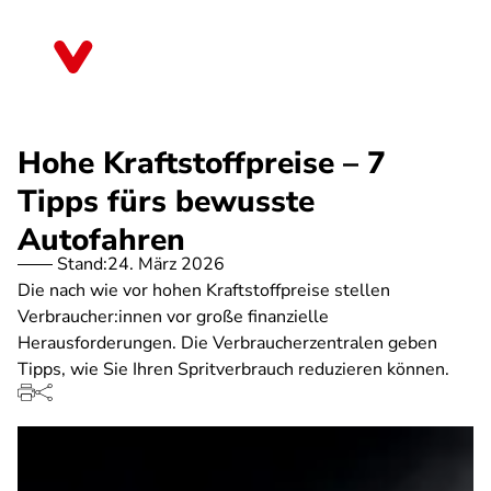
Direkt
zum
Brandenburg
Inhalt
Hohe Kraftstoffpreise – 7
Tipps fürs bewusste
Autofahren
Stand:
24. März 2026
Die nach wie vor hohen Kraftstoffpreise stellen
Verbraucher:innen vor große finanzielle
Herausforderungen. Die Verbraucherzentralen geben
Tipps, wie Sie Ihren Spritverbrauch reduzieren können.