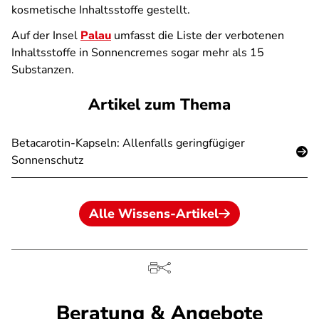
kosmetische Inhaltsstoffe gestellt.
Auf der Insel
Palau
umfasst die Liste der verbotenen
Inhaltsstoffe in Sonnencremes sogar mehr als 15
Substanzen.
Artikel zum Thema
Betacarotin-Kapseln: Allenfalls geringfügiger
Sonnenschutz
Alle Wissens-Artikel
Beratung & Angebote