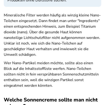
Produkten ohne Duftstoffe suchen.
Mineralische Filter werden häufig als winzig kleine Nano-
Teilchen eingesetzt. Dann findet man unter "Ingredients"
einen entsprechenden Hinweis, zum Beispiel Titanium
dioxide (nano). Über die gesunde Haut können
nanoteilige Lichtschutzfilter nicht aufgenommen werden.
Unklar ist noch, wie sich die Nano-Teilchen auf
geschädigter Haut verhalten und inwieweit sie die
Umwelt schädigen.
Wer Nano-Partikel meiden möchte, sollte also einen
Blick auf die Inhaltsstoffliste werfen. Nano-Teilchen
sollten nicht in fein versprühbaren Sonnenschutzmitteln
enthalten sein, weil die winzigen Partikel sonst
eingeatmet werden könnten.
Welche Sonnencreme sollte man nicht