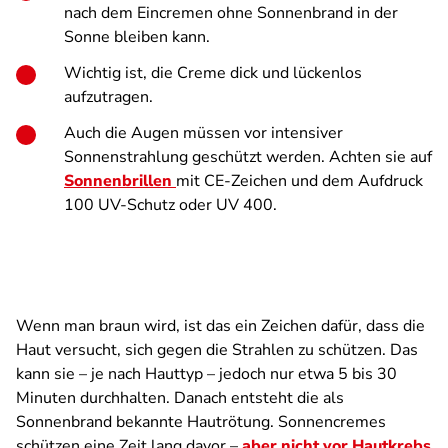
nach dem Eincremen ohne Sonnenbrand in der
Sonne bleiben kann.
Wichtig ist, die Creme dick und lückenlos
aufzutragen.
Auch die Augen müssen vor intensiver
Sonnenstrahlung geschützt werden. Achten sie auf
Sonnenbrillen
mit CE-Zeichen und dem Aufdruck
100 UV-Schutz oder UV 400.
Wenn man braun wird, ist das ein Zeichen dafür, dass die
Haut versucht, sich gegen die Strahlen zu schützen. Das
kann sie – je nach Hauttyp – jedoch nur etwa 5 bis 30
Minuten durchhalten. Danach entsteht die als
Sonnenbrand bekannte Hautrötung. Sonnencremes
schützen eine Zeit lang davor –
aber nicht vor Hautkrebs