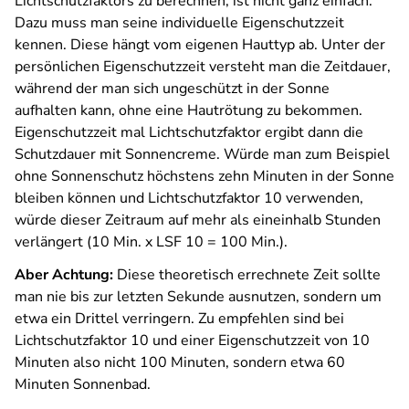
Lichtschutzfaktors zu berechnen, ist nicht ganz einfach.
Dazu muss man seine individuelle Eigenschutzzeit
kennen. Diese hängt vom eigenen Hauttyp ab. Unter der
persönlichen Eigenschutzzeit versteht man die Zeitdauer,
während der man sich ungeschützt in der Sonne
aufhalten kann, ohne eine Hautrötung zu bekommen.
Eigenschutzzeit mal Lichtschutzfaktor ergibt dann die
Schutzdauer mit Sonnencreme. Würde man zum Beispiel
ohne Sonnenschutz höchstens zehn Minuten in der Sonne
bleiben können und Lichtschutzfaktor 10 verwenden,
würde dieser Zeitraum auf mehr als eineinhalb Stunden
verlängert (10 Min. x LSF 10 = 100 Min.).
Aber Achtung:
Diese theoretisch errechnete Zeit sollte
man nie bis zur letzten Sekunde ausnutzen, sondern um
etwa ein Drittel verringern. Zu empfehlen sind bei
Lichtschutzfaktor 10 und einer Eigenschutzzeit von 10
Minuten also nicht 100 Minuten, sondern etwa 60
Minuten Sonnenbad.