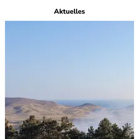
Aktuelles