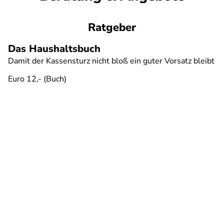
Ratgeber
Das Haushaltsbuch
Damit der Kassensturz nicht bloß ein guter Vorsatz bleibt
Euro 12,- (Buch)