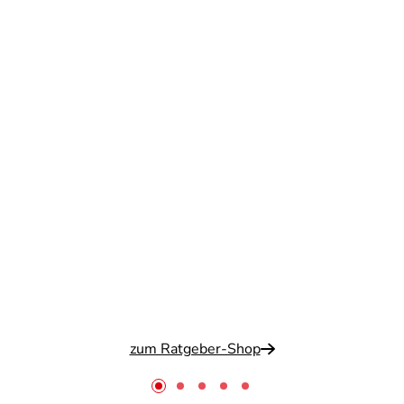
zum Ratgeber-Shop