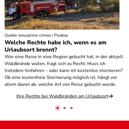
Quelle
:
lexusprime crimea / Pixabay
Welche Rechte habe ich, wenn es am
Urlaubsort brennt?
Wer eine Reise in eine Region gebucht hat, in der aktuell
Waldbrände wüten, fragt sich zu Recht: Muss ich
trotzdem hinfahren – oder kann ich kostenlos stornieren?
Ob eine kostenfreie Stornierung möglich ist, hängt vor
allem davon ab, welche Art von Reise gebucht wurde.
Ihre Rechte bei Waldbränden am Urlaubsort