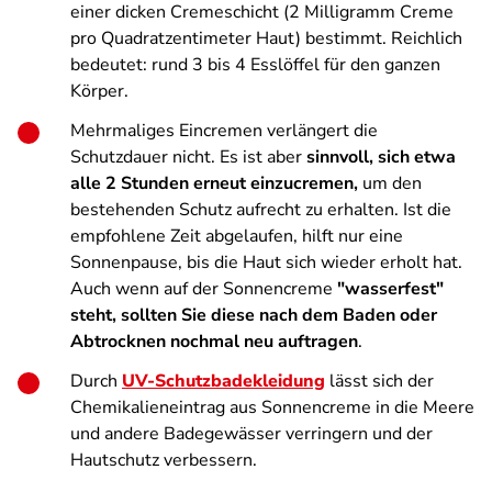
einer dicken Cremeschicht (2 Milligramm Creme
pro Quadratzentimeter Haut) bestimmt. Reichlich
bedeutet: rund 3 bis 4 Esslöffel für den ganzen
Körper.
Mehrmaliges Eincremen verlängert die
Schutzdauer nicht. Es ist aber
sinnvoll, sich etwa
alle 2 Stunden erneut einzucremen,
um den
bestehenden Schutz aufrecht zu erhalten. Ist die
empfohlene Zeit abgelaufen, hilft nur eine
Sonnenpause, bis die Haut sich wieder erholt hat.
Auch wenn auf der Sonnencreme
"wasserfest"
steht, sollten Sie diese nach dem Baden oder
Abtrocknen nochmal neu auftragen
.
Durch
UV-Schutzbadekleidung
lässt sich der
Chemikalieneintrag aus Sonnencreme in die Meere
und andere Badegewässer verringern und der
Hautschutz verbessern.