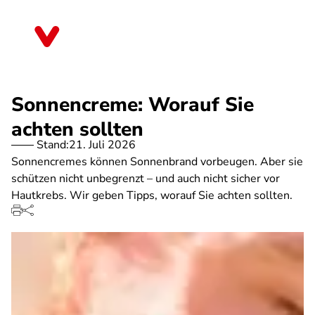
Direkt
zum
Brandenburg
Inhalt
Sonnencreme: Worauf Sie
achten sollten
Stand:
21. Juli 2026
Sonnencremes können Sonnenbrand vorbeugen. Aber sie
schützen nicht unbegrenzt – und auch nicht sicher vor
Hautkrebs. Wir geben Tipps, worauf Sie achten sollten.