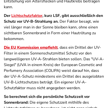
Entstehung von Altersflecken und Hautkrebs beitragen
kann.
Der
Lichtschutzfaktor
, kurz LSF, gibt ausschließlich den
Schutz vor UV-B-Strahlung an.
Der Faktor besagt, wie
viel länger man in der Sonne bleiben kann, ohne einen
sichtbaren Sonnenbrand in Form einer Hautrötung zu
bekommen.
Die EU Kommission empfiehlt
, dass ein Drittel der UV-
Filter in einem Sonnenschutzmittel Schutz vor den
langwelligeren UV-A-Strahlen bieten sollen. Das "UV-A-
Siegel" (UVA in einem Kreis) der European Cosmetic and
Perfumery Association (COLIPA) weist darauf hin, dass
der UV-A-Schutz mindestens ein Drittel des ausgelobten
UV-B-Lichtschutzes beträgt. Ein eigener UV-A-
Schutzfaktor muss nicht angegeben werden.
So berechnet sich die persönliche Schutzzeit vor
Sonnenbrand:
Die eigene Schutzzeit mithilfe des