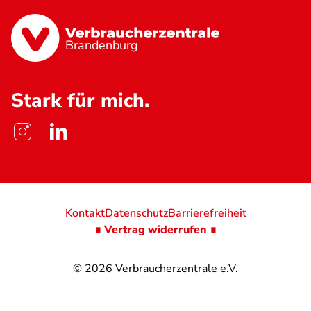
Brandenburg
Stark für mich.
Kontakt
Datenschutz
Barrierefreiheit
∎ Vertrag widerrufen ∎
© 2026
Verbraucherzentrale e.V.