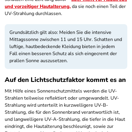
und vorzeitiger Hautalterung,
da sie noch einen Teil der
UV-Strahlung durchlassen.
Grundsätzlich gilt also: Meiden Sie die intensive
Mittagssonne zwischen 11 und 15 Uhr. Schatten und
luftige, hautbedeckende Kleidung bieten in jedem
Fall einen besseren Schutz als sich eingecremt der
prallen Sonne auszusetzen.
Auf den Lichtschutzfaktor kommt es an
Mit Hilfe eines Sonnenschutzmittels werden die UV-
Strahlen teilweise reflektiert oder umgewandelt. UV-
Strahlung wird unterteilt in kurzwelligere UV-B-
Strahlung, die für den Sonnenbrand verantwortlich ist,
und langwelligere UV-A-Strahlung, die tiefer in die Haut
eindringt, die Hautalterung beschleunigt, sowie zur