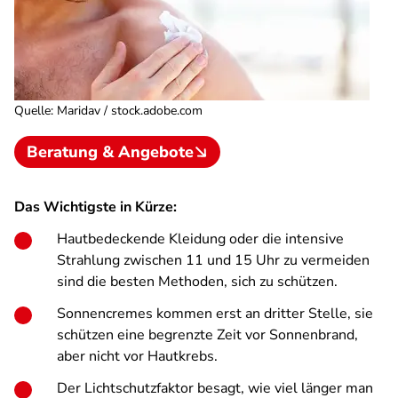
Quelle
:
Maridav / stock.adobe.com
Beratung & Angebote
Das Wichtigste in Kürze:
Hautbedeckende Kleidung oder die intensive
Strahlung zwischen 11 und 15 Uhr zu vermeiden
sind die besten Methoden, sich zu schützen.
Sonnencremes kommen erst an dritter Stelle, sie
schützen eine begrenzte Zeit vor Sonnenbrand,
aber nicht vor Hautkrebs.
Der Lichtschutzfaktor besagt, wie viel länger man