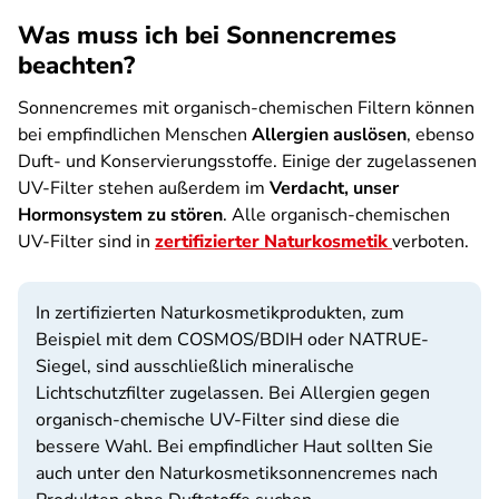
Was muss ich bei Sonnencremes
beachten?
Sonnencremes mit organisch-chemischen Filtern können
bei empfindlichen Menschen
Allergien auslösen
, ebenso
Duft- und Konservierungsstoffe. Einige der zugelassenen
UV-Filter stehen außerdem im
Verdacht, unser
Hormonsystem zu stören
. Alle organisch-chemischen
UV-Filter sind in
zertifizierter Naturkosmetik
verboten.
In zertifizierten Naturkosmetikprodukten, zum
Beispiel mit dem COSMOS/BDIH oder NATRUE-
Siegel, sind ausschließlich mineralische
Lichtschutzfilter zugelassen. Bei Allergien gegen
organisch-chemische
UV-Filter sind diese die
bessere Wahl. Bei empfindlicher Haut sollten Sie
auch unter den Naturkosmetiksonnencremes nach