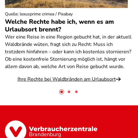
Quelle
:
lexusprime crimea / Pixabay
Welche Rechte habe ich, wenn es am
Urlaubsort brennt?
Wer eine Reise in eine Region gebucht hat, in der aktuell
Waldbrände wüten, fragt sich zu Recht: Muss ich
trotzdem hinfahren – oder kann ich kostenlos stornieren?
Ob eine kostenfreie Stornierung möglich ist, hängt vor
allem davon ab, welche Art von Reise gebucht wurde.
Ihre Rechte bei Waldbränden am Urlaubsort
Brandenburg