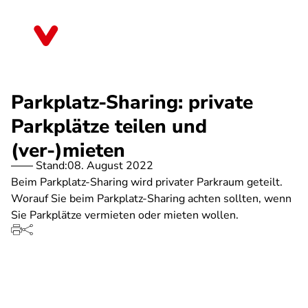
Direkt
zum
Brandenburg
Inhalt
Parkplatz-Sharing: private
Parkplätze teilen und
(ver-)mieten
Stand:
08. August 2022
Beim Parkplatz-Sharing wird privater Parkraum geteilt.
Worauf Sie beim Parkplatz-Sharing achten sollten, wenn
Sie Parkplätze vermieten oder mieten wollen.