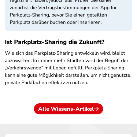
registriert haben, jedoch aus. Prüfen Sie daher
zunächst die Vertragsbestimmungen der App für
Parkplatz-Sharing, bevor Sie einen geteilten
Parkplatz darüber buchen oder inserieren.
Ist Parkplatz-Sharing die Zukunft?
Wie sich das Parkplatz-Sharing entwickeln wird, bleibt
abzuwarten. In immer mehr Städten wird der Begriff der
„Verkehrswende“ mit Leben gefüllt. Parkplatz-Sharing
kann eine gute Möglichkeit darstellen, um nicht genutzte,
private Parkflächen effektiv zu nutzen.
Alle Wissens-Artikel