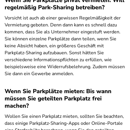
Wenn Sie Parkplätze privat vermieten: Will
regelmäßig Park-Sharing betreiben?
Vorsicht ist auch ab einer gewissen Regelmäßigkeit der
Vermietung geboten. Denn dann kann es schnell dazu
kommen, dass Sie als Unternehmer eingestuft werden.
Sie können einzelne Parkplätze dann teilen, wenn Sie
keine Absicht haben, ein größeres Geschäft mit
Parkplatz-Sharing aufzubauen. Sonst hätten Sie
verschiedene Informationspflichten zu erfüllen, wie
beispielsweise eine Widerrufsbelehrung. Zudem müssen
Sie dann ein Gewerbe anmelden.
Wenn Sie Parkplätze mieten: Bis wann
müssen Sie geteilten Parkplatz frei
machen?
Wollen Sie einen Parkplatz mieten, sollten Sie beachten,
dass einige Parkplatz-Sharing-Apps oder Online-Portale