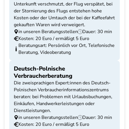
Unterkunft verschmutzt, der Flug verspätet, bei
der Stornierung des Flugs entstehen hohe
Kosten oder der Umtauch der bei der Kaffeefahrt
gekauften Waren wird verweigert.
in unseren Beratungsstellen
Dauer: 30 min
Kosten: 20 Euro / ermäßigt 5 Euro
Beratungsart: Persönlich vor Ort, Telefonische
Beratung, Videoberatung
Deutsch-Polnische
Verbraucherberatung
Die zweisprachigen Expert:innen des Deutsch-
Polnischen Verbraucherinformationszentrums
beraten: bei Problemen mit Urlaubsbuchungen,
Einkäufen, Handwerkerleistungen oder
Dienstleistungen.
in unseren Beratungsstellen
Dauer: 30 min
Kosten: 20 Euro / ermäßigt 5 Euro