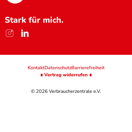
Stark für mich.
Kontakt
Datenschutz
Barrierefreiheit
∎ Vertrag widerrufen ∎
© 2026
Verbraucherzentrale e.V.