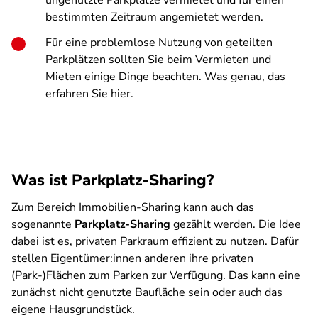
ungenutzte Parkplätze vermietet und für einen
bestimmten Zeitraum angemietet werden.
Für eine problemlose Nutzung von geteilten
Parkplätzen sollten Sie beim Vermieten und
Mieten einige Dinge beachten. Was genau, das
erfahren Sie hier.
Was ist Parkplatz-Sharing?
Zum Bereich Immobilien-Sharing kann auch das
sogenannte
Parkplatz-Sharing
gezählt werden. Die Idee
dabei ist es, privaten Parkraum effizient zu nutzen. Dafür
stellen Eigentümer:innen anderen ihre privaten
(Park-)Flächen zum Parken zur Verfügung. Das kann eine
zunächst nicht genutzte Baufläche sein oder auch das
eigene Hausgrundstück.