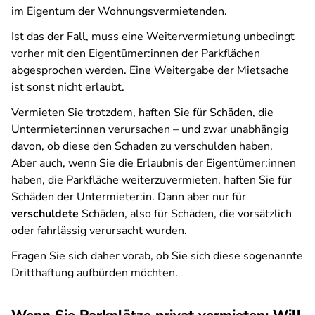
im Eigentum der Wohnungsvermietenden.
Ist das der Fall, muss eine Weitervermietung unbedingt
vorher mit den Eigentümer:innen der Parkflächen
abgesprochen werden. Eine Weitergabe der Mietsache
ist sonst nicht erlaubt.
Vermieten Sie trotzdem, haften Sie für Schäden, die
Untermieter:innen verursachen – und zwar unabhängig
davon, ob diese den Schaden zu verschulden haben.
Aber auch, wenn Sie die Erlaubnis der Eigentümer:innen
haben, die Parkfläche weiterzuvermieten, haften Sie für
Schäden der Untermieter:in. Dann aber nur für
verschuldete
Schäden, also für Schäden, die vorsätzlich
oder fahrlässig verursacht wurden.
Fragen Sie sich daher vorab, ob Sie sich diese sogenannte
Dritthaftung aufbürden möchten.