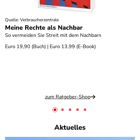
Quelle
:
Verbraucherzentrale
Meine Rechte als Nachbar
So vermeiden Sie Streit mit dem Nachbarn
Euro 19,90 (Buch) | Euro 13,99 (E-Book)
zum Ratgeber-Shop
Aktuelles