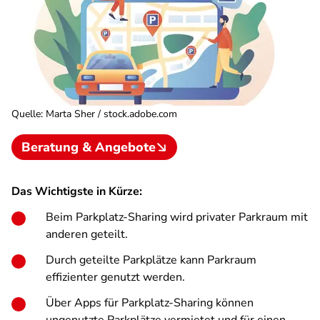
Quelle
:
Marta Sher / stock.adobe.com
Beratung & Angebote
Das Wichtigste in Kürze:
Beim Parkplatz-Sharing wird privater Parkraum mit
anderen geteilt.
Durch geteilte Parkplätze kann Parkraum
effizienter genutzt werden.
Über Apps für Parkplatz-Sharing können