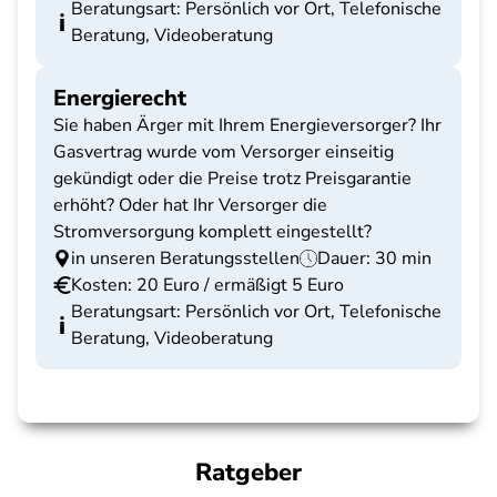
Beratungsart: Persönlich vor Ort, Telefonische
Beratung, Videoberatung
Energierecht
Sie haben Ärger mit Ihrem Energieversorger? Ihr
Gasvertrag wurde vom Versorger einseitig
gekündigt oder die Preise trotz Preisgarantie
erhöht? Oder hat Ihr Versorger die
Stromversorgung komplett eingestellt?
in unseren Beratungsstellen
Dauer: 30 min
Kosten: 20 Euro / ermäßigt 5 Euro
Beratungsart: Persönlich vor Ort, Telefonische
Beratung, Videoberatung
Ratgeber