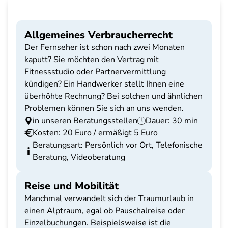
Allgemeines Verbraucherrecht
Der Fernseher ist schon nach zwei Monaten
kaputt? Sie möchten den Vertrag mit
Fitnessstudio oder Partnervermittlung
kündigen? Ein Handwerker stellt Ihnen eine
überhöhte Rechnung? Bei solchen und ähnlichen
Problemen können Sie sich an uns wenden.
in unseren Beratungsstellen
Dauer: 30 min
Kosten: 20 Euro / ermäßigt 5 Euro
Beratungsart: Persönlich vor Ort, Telefonische
Beratung, Videoberatung
Reise und Mobilität
Manchmal verwandelt sich der Traumurlaub in
einen Alptraum, egal ob Pauschalreise oder
Einzelbuchungen. Beispielsweise ist die