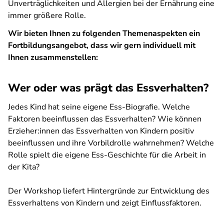
Unverträglichkeiten und Allergien bei der Ernährung eine
immer größere Rolle.
Wir bieten Ihnen zu folgenden Themenaspekten ein
Fortbildungsangebot, dass wir gern individuell mit
Ihnen zusammenstellen:
Wer oder was prägt das Essverhalten?
Jedes Kind hat seine eigene Ess-Biografie. Welche
Faktoren beeinflussen das Essverhalten? Wie können
Erzieher:innen das Essverhalten von Kindern positiv
beeinflussen und ihre Vorbildrolle wahrnehmen? Welche
Rolle spielt die eigene Ess-Geschichte für die Arbeit in
der Kita?
Der Workshop liefert Hintergründe zur Entwicklung des
Essverhaltens von Kindern und zeigt Einflussfaktoren.