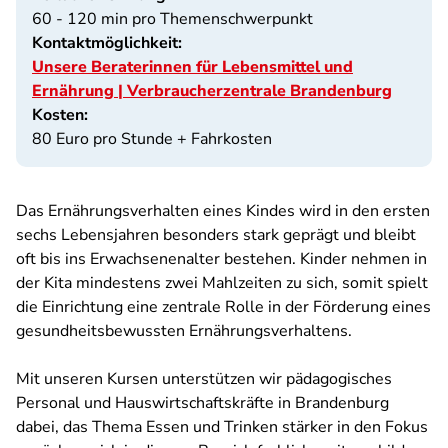
60 - 120 min pro Themenschwerpunkt
Kontaktmöglichkeit:
Unsere Beraterinnen für Lebensmittel und
Ernährung | Verbraucherzentrale Brandenburg
Kosten:
80 Euro pro Stunde + Fahrkosten
Das Ernährungsverhalten eines Kindes wird in den ersten
sechs Lebensjahren besonders stark geprägt und bleibt
oft bis ins Erwachsenenalter bestehen. Kinder nehmen in
der Kita mindestens zwei Mahlzeiten zu sich, somit spielt
die Einrichtung eine zentrale Rolle in der Förderung eines
gesundheitsbewussten Ernährungsverhaltens.
Mit unseren Kursen unterstützen wir pädagogisches
Personal und Hauswirtschaftskräfte in Brandenburg
dabei, das Thema Essen und Trinken stärker in den Fokus