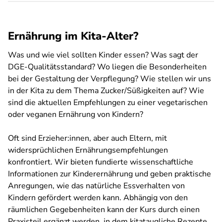
Ernährung im Kita-Alter?
Was und wie viel sollten Kinder essen? Was sagt der
DGE-Qualitätsstandard? Wo liegen die Besonderheiten
bei der Gestaltung der Verpflegung? Wie stellen wir uns
in der Kita zu dem Thema Zucker/Süßigkeiten auf? Wie
sind die aktuellen Empfehlungen zu einer vegetarischen
oder veganen Ernährung von Kindern?
Oft sind Erzieher:innen, aber auch Eltern, mit
widersprüchlichen Ernährungsempfehlungen
konfrontiert. Wir bieten fundierte wissenschaftliche
Informationen zur Kinderernährung und geben praktische
Anregungen, wie das natürliche Essverhalten von
Kindern gefördert werden kann. Abhängig von den
räumlichen Gegebenheiten kann der Kurs durch einen
Praxisteil ergänzt werden, in dem kitataugliche Rezepte