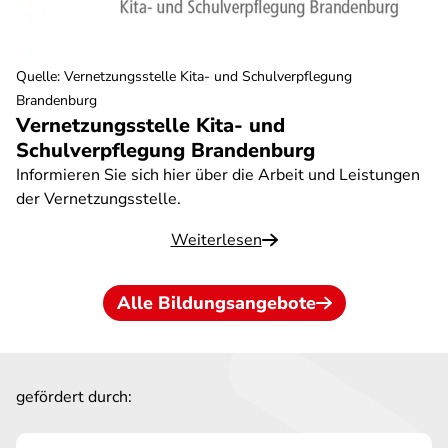
Quelle
:
Vernetzungsstelle Kita- und Schulverpflegung
Brandenburg
Vernetzungsstelle Kita- und
Schulverpflegung Brandenburg
Informieren Sie sich hier über die Arbeit und Leistungen
der Vernetzungsstelle.
Weiterlesen
Alle Bildungsangebote
gefördert durch: