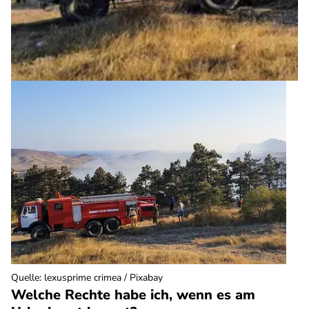
Quelle
:
lexusprime crimea / Pixabay
Welche Rechte habe ich, wenn es am