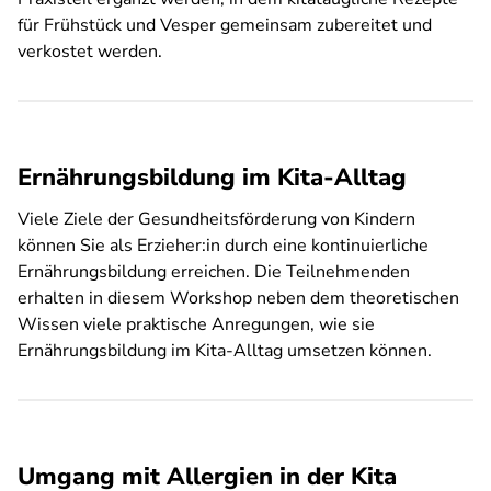
für Frühstück und Vesper gemeinsam zubereitet und
verkostet werden.
Ernährungsbildung im Kita-Alltag
Viele Ziele der Gesundheitsförderung von Kindern
können Sie als Erzieher:in durch eine kontinuierliche
Ernährungsbildung erreichen. Die Teilnehmenden
erhalten in diesem Workshop neben dem theoretischen
Wissen viele praktische Anregungen, wie sie
Ernährungsbildung im Kita-Alltag umsetzen können.
Umgang mit Allergien in der Kita