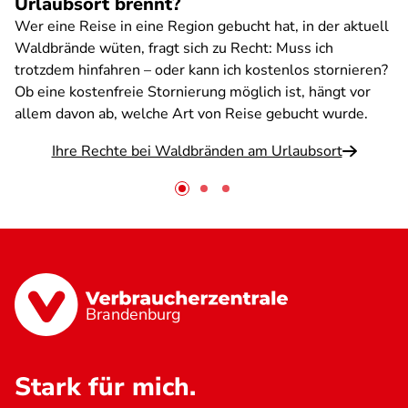
Urlaubsort brennt?
Wer eine Reise in eine Region gebucht hat, in der aktuell
Waldbrände wüten, fragt sich zu Recht: Muss ich
trotzdem hinfahren – oder kann ich kostenlos stornieren?
Ob eine kostenfreie Stornierung möglich ist, hängt vor
allem davon ab, welche Art von Reise gebucht wurde.
Ihre Rechte bei Waldbränden am Urlaubsort
Brandenburg
Stark für mich.