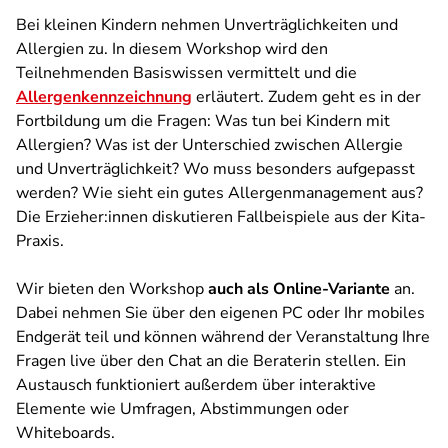
Bei kleinen Kindern nehmen Unverträglichkeiten und
Allergien zu. In diesem Workshop wird den
Teilnehmenden Basiswissen
vermittelt und die
Allergenkennzeichnung
erläutert. Zudem geht es in der
Fortbildung um die Fragen: Was tun bei Kindern mit
Allergien? Was ist der Unterschied zwischen Allergie
und Unverträglichkeit? Wo muss besonders aufgepasst
werden? Wie sieht ein gutes Allergenmanagement aus?
Die Erzieher:innen diskutieren Fallbeispiele aus der Kita-
Praxis.
Wir bieten den Workshop
auch als Online-Variante
an.
Dabei nehmen Sie über den eigenen PC oder Ihr mobiles
Endgerät teil und können während der Veranstaltung Ihre
Fragen live über den Chat an die Beraterin stellen. Ein
Austausch funktioniert außerdem über interaktive
Elemente wie Umfragen, Abstimmungen oder
Whiteboards.