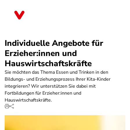
Direkt
zum
Brandenburg
Inhalt
Individuelle Angebote für
Erzieher:innen und
Hauswirtschaftskräfte
Sie möchten das Thema Essen und Trinken in den
Bildungs- und Erziehungsprozess Ihrer Kita-Kinder
integrieren? Wir unterstützen Sie dabei mit
Fortbildungen für Erzieher:innen und
Hauswirtschaftskräfte.