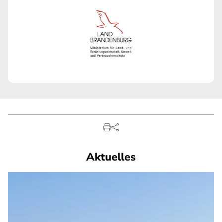
Aktuelles