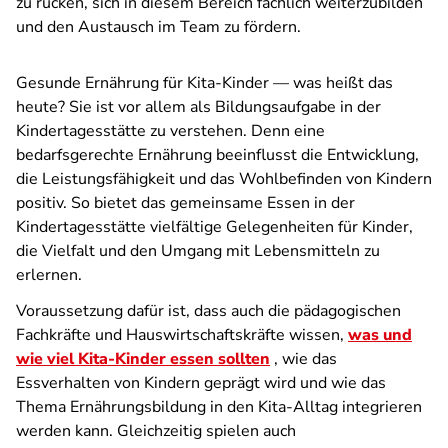
zu rücken, sich in diesem Bereich fachlich weiterzubilden
und den Austausch im Team zu fördern.
Gesunde Ernährung für Kita-Kinder — was heißt das
heute? Sie ist vor allem als Bildungsaufgabe in der
Kindertagesstätte zu verstehen. Denn eine
bedarfsgerechte Ernährung beeinflusst die Entwicklung,
die Leistungsfähigkeit und das Wohlbefinden von Kindern
positiv. So bietet das gemeinsame Essen in der
Kindertagesstätte vielfältige Gelegenheiten für Kinder,
die Vielfalt und den Umgang mit Lebensmitteln zu
erlernen.
Voraussetzung dafür ist, dass auch die pädagogischen
Fachkräfte und Hauswirtschaftskräfte wissen,
was und
wie viel Kita-Kinder essen sollten
, wie das
Essverhalten von Kindern geprägt wird und wie das
Thema Ernährungsbildung in den Kita-Alltag integrieren
werden kann. Gleichzeitig spielen auch