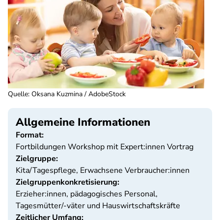
Quelle
:
Oksana Kuzmina / AdobeStock
Allgemeine Informationen
Format:
Fortbildungen Workshop mit Expert:innen Vortrag
Zielgruppe:
Kita/Tagespflege, Erwachsene Verbraucher:innen
Zielgruppenkonkretisierung:
Erzieher:innen, pädagogisches Personal,
Tagesmütter/-väter und Hauswirtschaftskräfte
Zeitlicher Umfang: