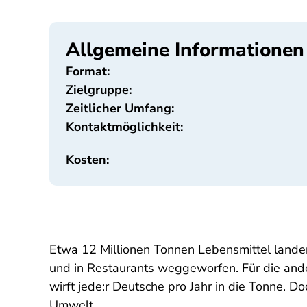
Allgemeine Informationen
Format:
Zielgruppe:
Zeitlicher Umfang:
Kontaktmöglichkeit:
Kosten:
Etwa 12 Millionen Tonnen Lebensmittel landen
und in Restaurants weggeworfen. Für die ander
wirft jede:r Deutsche pro Jahr in die Tonne. D
Umwelt.