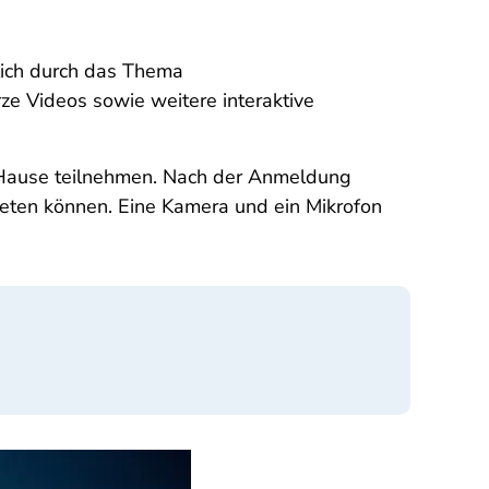
tlich durch das Thema
e Videos sowie weitere interaktive
Hause teilnehmen. Nach der Anmeldung
treten können. Eine Kamera und ein Mikrofon