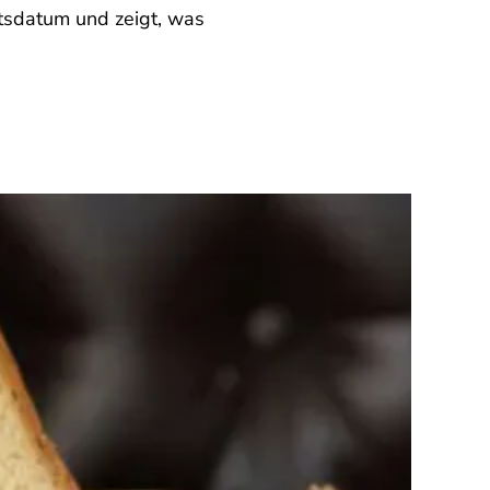
tsdatum und zeigt, was