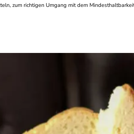
eln, zum richtigen Umgang mit dem Mindesthaltbarkei