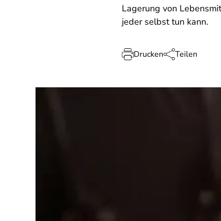
Lagerung von Lebensmitt
jeder selbst tun kann.
Drucken
Teilen