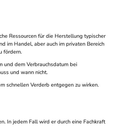
he Ressourcen für die Herstellung typischer
nd im Handel, aber auch im privaten Bereich
 fördern.
tum und dem Verbrauchsdatum bei
muss und wann nicht.
nem schnellen Verderb entgegen zu wirken.
 In jedem Fall wird er durch eine Fachkraft