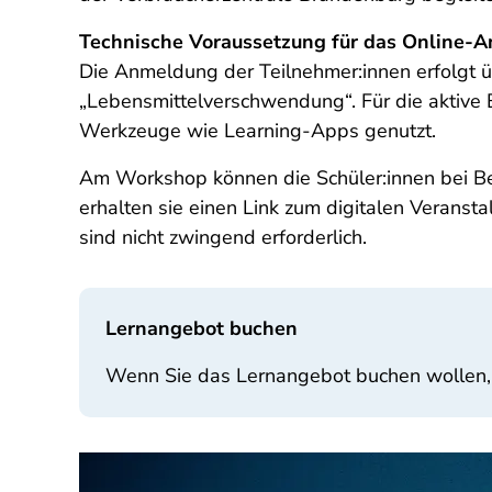
Technische Voraussetzung für das Online-
Die Anmeldung der Teilnehmer:innen erfolgt ü
„Lebensmittelverschwendung“. Für die aktive 
Werkzeuge wie Learning-Apps genutzt.
Am Workshop können die Schüler:innen bei 
erhalten sie einen Link zum digitalen Veranst
sind nicht zwingend erforderlich.
Lernangebot buchen
Wenn Sie das Lernangebot buchen wollen,