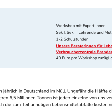
Workshop mit Expert:innen
Sek I, Sek II, Lehrende und Mul
1-2 Schulstunden
Unsere Beraterinnen für Lebe
Verbraucherzentrale Brande
40 Euro pro Workshop zuzüglic
 jährlich in Deutschland im Müll. Ungefähr die Hälfte
en 6,5 Millionen Tonnen ist jede:r einzelne von uns v
och die zum Teil unnötigen Lebensmittelabfälle kosten n