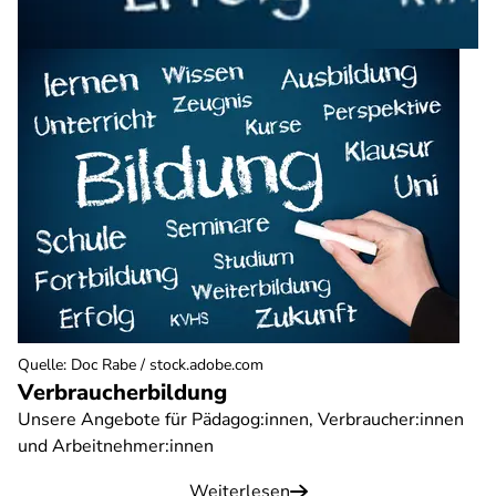
Quelle
:
Doc Rabe / stock.adobe.com
Verbraucherbildung
Unsere Angebote für Pädagog:innen, Verbraucher:innen
und Arbeitnehmer:innen
Weiterlesen