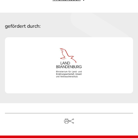
gefördert durch: