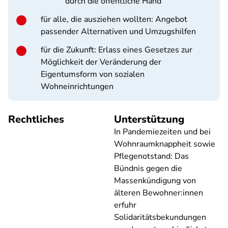
durch die öffentliche Hand
für alle, die ausziehen wollten: Angebot
passender Alternativen und Umzugshilfen
für die Zukunft: Erlass eines Gesetzes zur
Möglichkeit der Veränderung der
Eigentumsform von sozialen
Wohneinrichtungen
Rechtliches
Unterstützung
In Pandemiezeiten und bei
Wohnraumknappheit sowie
Pflegenotstand: Das
Bündnis gegen die
Massenkündigung von
älteren Bewohner:innen
erfuhr
Solidaritätsbekundungen