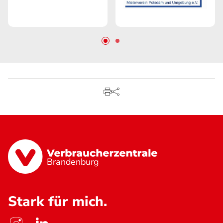
Brandenburg
Stark für mich.