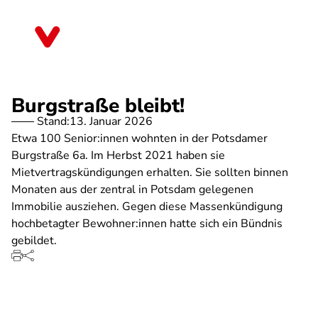
Direkt
zum
Brandenburg
Inhalt
Burgstraße bleibt!
Stand:
13. Januar 2026
Etwa 100 Senior:innen wohnten in der Potsdamer
Burgstraße 6a. Im Herbst 2021 haben sie
Mietvertragskündigungen erhalten. Sie sollten binnen
Monaten aus der zentral in Potsdam gelegenen
Immobilie ausziehen. Gegen diese Massenkündigung
hochbetagter Bewohner:innen hatte sich ein Bündnis
gebildet.