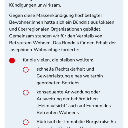
Kündigungen unwirksam.
Gegen diese Massenkündigung hochbetagter
Bewohner:innen hatte sich ein Bündnis aus lokalen
und überregionalen Organisationen gebildet.
Gemeinsam standen wir für den Verbleib von
Betreutem Wohnen. Das Bündnis für den Erhalt der
Josephinen-Wohnanlage forderte:
für die vielen, die bleiben wollten:
schnelle Rechtsklarheit und
Gewährleistung eines weiterhin
geordneten Betriebs
konsequente Anwendung oder
Ausweitung der behördlichen
„Heimaufsicht“ auch auf Formen des
Betreuten Wohnens
Rückkauf der Immobilie Burgstraße 6a