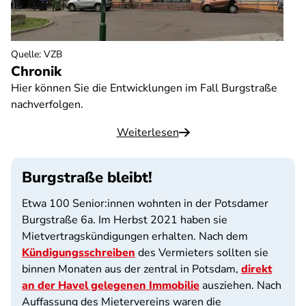
Quelle
:
VZB
Chronik
Hier können Sie die Entwicklungen im Fall Burgstraße
nachverfolgen.
Weiterlesen
Burgstraße bleibt!
Etwa 100 Senior:innen wohnten in der Potsdamer
Burgstraße 6a. Im Herbst 2021 haben sie
Mietvertragskündigungen erhalten. Nach dem
Kündigungsschreiben
des Vermieters sollten sie
binnen Monaten aus der zentral in Potsdam,
direkt
an der Havel gelegenen Immobilie
ausziehen. Nach
Auffassung des Mietervereins waren die