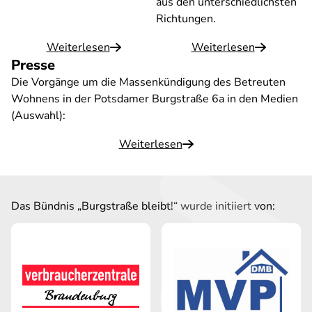
aus den unterschiedlichsten
Richtungen.
Weiterlesen
Weiterlesen
Presse
Die Vorgänge um die Massenkündigung des Betreuten
Wohnens in der Potsdamer Burgstraße 6a in den Medien
(Auswahl):
Weiterlesen
Das Bündnis „Burgstraße bleibt!“ wurde initiiert von: