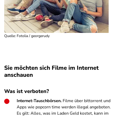
Quelle
:
Fotolia / georgerudy
Sie möchten sich Filme im Internet
anschauen
Was ist verboten?
Internet-Tauschbörsen.
Filme über bittorrent und
Apps wie popcorn time werden illegal angeboten.
Es gilt: Alles, was im Laden Geld kostet, kann im