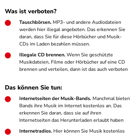
Was ist verboten?
Tauschbörsen.
MP3- und andere Audiodateien
werden hier illegal angeboten. Das erkennen Sie
daran, dass Sie für diese Hörbücher und Musik-
CDs im Laden bezahlen müssen.
Illegale CD brennen.
Wenn Sie geschützte
Musikdateien, Filme oder Hörbücher auf eine CD
brennen und verteilen, dann ist das auch verboten
Das können Sie tun:
Internetseiten der Musik-Bands.
Manchmal bieten
Bands ihre Musik im Internet kostenlos an. Das
erkennen Sie daran, dass sie auf ihren
Internetseiten das Herunterladen erlaubt haben
Internetradios.
Hier können Sie Musik kostenlos