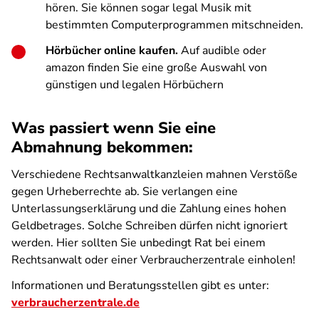
hören. Sie können sogar legal Musik mit
bestimmten Computerprogrammen mitschneiden.
Hörbücher online kaufen.
Auf audible oder
amazon finden Sie eine große Auswahl von
günstigen und legalen Hörbüchern
Was passiert wenn Sie eine
Abmahnung bekommen:
Verschiedene Rechtsanwaltkanzleien mahnen Verstöße
gegen Urheberrechte ab. Sie verlangen eine
Unterlassungserklärung und die Zahlung eines hohen
Geldbetrages. Solche Schreiben dürfen nicht ignoriert
werden. Hier sollten Sie unbedingt Rat bei einem
Rechtsanwalt oder einer Verbraucherzentrale einholen!
Informationen und Beratungsstellen gibt es unter:
verbraucherzentrale.de