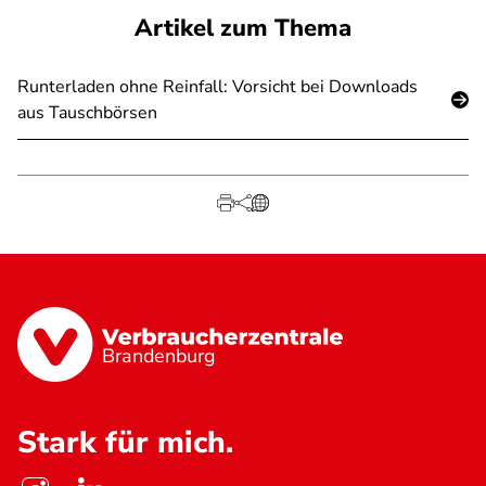
Artikel zum Thema
Runterladen ohne Reinfall: Vorsicht bei Downloads
aus Tauschbörsen
Brandenburg
Stark für mich.