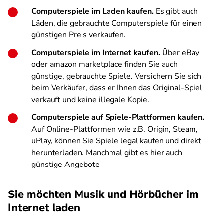
Computerspiele im Laden kaufen.
Es gibt auch
Läden, die gebrauchte Computerspiele für einen
günstigen Preis verkaufen.
Computerspiele im Internet kaufen.
Über eBay
oder amazon marketplace finden Sie auch
günstige, gebrauchte Spiele. Versichern Sie sich
beim Verkäufer, dass er Ihnen das Original-Spiel
verkauft und keine illegale Kopie.
Computerspiele auf Spiele-Plattformen kaufen.
Auf Online-Plattformen wie z.B. Origin, Steam,
uPlay, können Sie Spiele legal kaufen und direkt
herunterladen. Manchmal gibt es hier auch
günstige Angebote
Sie möchten Musik und Hörbücher im
Internet laden