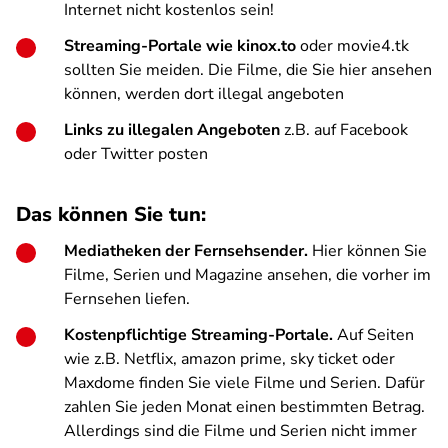
Internet nicht kostenlos sein!
Streaming-Portale wie kinox.to
oder movie4.tk
sollten Sie meiden. Die Filme, die Sie hier ansehen
können, werden dort illegal angeboten
Links zu illegalen Angeboten
z.B. auf Facebook
oder Twitter posten
Das können Sie tun:
Mediatheken der Fernsehsender.
Hier können Sie
Filme, Serien und Magazine ansehen, die vorher im
Fernsehen liefen.
Kostenpflichtige Streaming-Portale.
Auf Seiten
wie z.B. Netflix, amazon prime, sky ticket oder
Maxdome finden Sie viele Filme und Serien. Dafür
zahlen Sie jeden Monat einen bestimmten Betrag.
Allerdings sind die Filme und Serien nicht immer