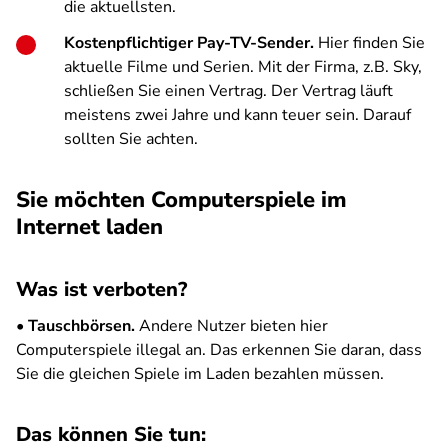
die aktuellsten.
Kostenpflichtiger Pay-TV-Sender.
Hier finden Sie
aktuelle Filme und Serien. Mit der Firma, z.B. Sky,
schließen Sie einen Vertrag. Der Vertrag läuft
meistens zwei Jahre und kann teuer sein. Darauf
sollten Sie achten.
Sie möchten Computerspiele im
Internet laden
Was ist verboten?
•
Tauschbörsen.
Andere Nutzer bieten hier
Computerspiele illegal an. Das erkennen Sie daran, dass
Sie die gleichen Spiele im Laden bezahlen müssen.
Das können Sie tun: