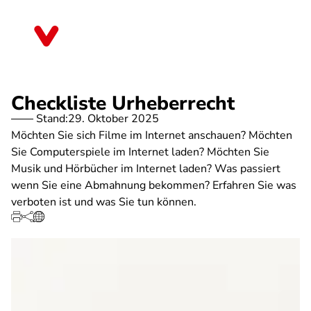
Direkt
zum
Brandenburg
Inhalt
Checkliste Urheberrecht
Stand:
29. Oktober 2025
Möchten Sie sich Filme im Internet anschauen? Möchten
Sie Computerspiele im Internet laden? Möchten Sie
Musik und Hörbücher im Internet laden? Was passiert
wenn Sie eine Abmahnung bekommen? Erfahren Sie was
verboten ist und was Sie tun können.