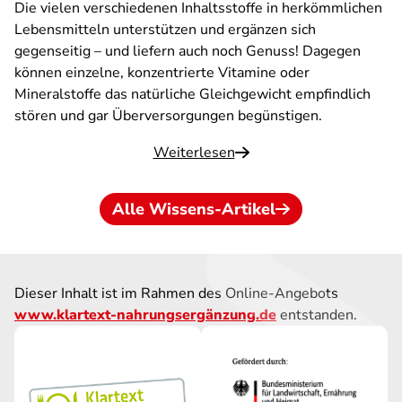
Die vielen verschiedenen Inhaltsstoffe in herkömmlichen
Lebensmitteln unterstützen und ergänzen sich
gegenseitig – und liefern auch noch Genuss! Dagegen
können einzelne, konzentrierte Vitamine oder
Mineralstoffe das natürliche Gleichgewicht empfindlich
stören und gar Überversorgungen begünstigen.
Weiterlesen
Alle Wissens-Artikel
Dieser Inhalt ist im Rahmen des Online-Angebots
www.klartext-nahrungsergänzung.de
entstanden.