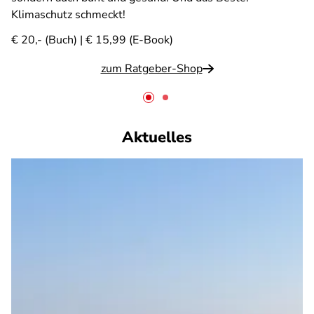
Klimaschutz schmeckt!
€ 20,- (Buch) | € 15,99 (E-Book)
zum Ratgeber-Shop
Aktuelles