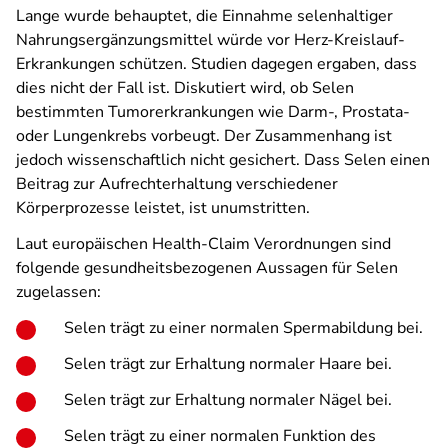
Lange wurde behauptet, die Einnahme selenhaltiger
Nahrungsergänzungsmittel würde vor Herz-Kreislauf-
Erkrankungen schützen. Studien dagegen ergaben, dass
dies nicht der Fall ist. Diskutiert wird, ob Selen
bestimmten Tumorerkrankungen wie Darm-, Prostata-
oder Lungenkrebs vorbeugt. Der Zusammenhang ist
jedoch wissenschaftlich nicht gesichert. Dass Selen einen
Beitrag zur Aufrechterhaltung verschiedener
Körperprozesse leistet, ist unumstritten.
Laut europäischen Health-Claim Verordnungen sind
folgende gesundheitsbezogenen Aussagen für Selen
zugelassen:
Selen trägt zu einer normalen Spermabildung bei.
Selen trägt zur Erhaltung normaler Haare bei.
Selen trägt zur Erhaltung normaler Nägel bei.
Selen trägt zu einer normalen Funktion des