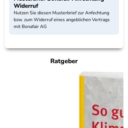
Widerruf
Nutzen Sie diesen Musterbrief zur Anfechtung
bzw. zum Widerruf eines angeblichen Vertrags
mit Bonafair AG
Ratgeber