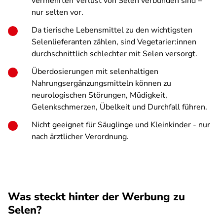
vermehrten Verlust von Selen verbunden sind –
nur selten vor.
Da tierische Lebensmittel zu den wichtigsten
Selenlieferanten zählen, sind Vegetarier:innen
durchschnittlich schlechter mit Selen versorgt.
Überdosierungen mit selenhaltigen
Nahrungsergänzungsmitteln können zu
neurologischen Störungen, Müdigkeit,
Gelenkschmerzen, Übelkeit und Durchfall führen.
Nicht geeignet für Säuglinge und Kleinkinder - nur
nach ärztlicher Verordnung.
Was steckt hinter der Werbung zu
Selen?