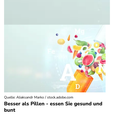
Quelle
:
Aliaksandr Marko / stock.adobe.com
Besser als Pillen - essen Sie gesund und
bunt