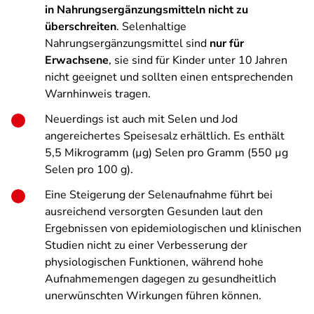
in Nahrungsergänzungsmitteln nicht zu
überschreiten
. Selenhaltige
Nahrungsergänzungsmittel sind
nur für
Erwachsene
, sie sind für Kinder unter 10 Jahren
nicht geeignet und sollten einen entsprechenden
Warnhinweis tragen.
Neuerdings ist auch mit Selen und Jod
angereichertes Speisesalz erhältlich. Es enthält
5,5 Mikrogramm (µg) Selen pro Gramm (550 µg
Selen pro 100 g).
Eine Steigerung der Selenaufnahme führt bei
ausreichend versorgten Gesunden laut den
Ergebnissen von epidemiologischen und klinischen
Studien nicht zu einer Verbesserung der
physiologischen Funktionen, während hohe
Aufnahmemengen dagegen zu gesundheitlich
unerwünschten Wirkungen führen können.