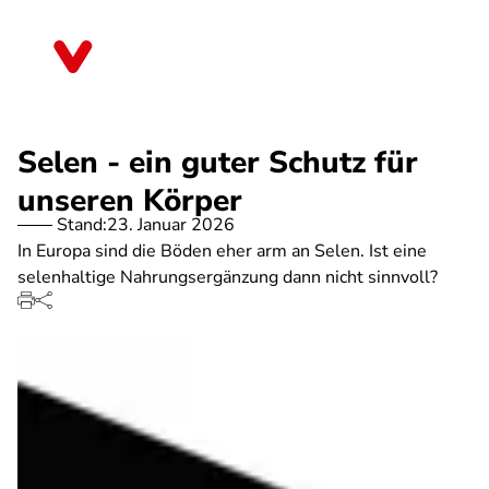
Direkt
zum
Brandenburg
Inhalt
Selen - ein guter Schutz für
unseren Körper
Stand:
23. Januar 2026
In Europa sind die Böden eher arm an Selen. Ist eine
selenhaltige Nahrungsergänzung dann nicht sinnvoll?