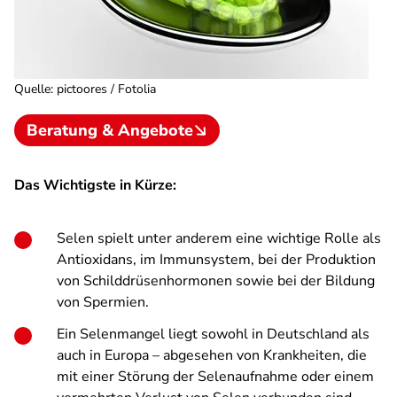
Quelle
:
pictoores / Fotolia
Beratung & Angebote
Das Wichtigste in Kürze:
Selen spielt unter anderem eine wichtige Rolle als
Antioxidans, im Immunsystem, bei der Produktion
von Schilddrüsenhormonen sowie bei der Bildung
von Spermien.
Ein Selenmangel liegt sowohl in Deutschland als
auch in Europa – abgesehen von Krankheiten, die
mit einer Störung der Selenaufnahme oder einem