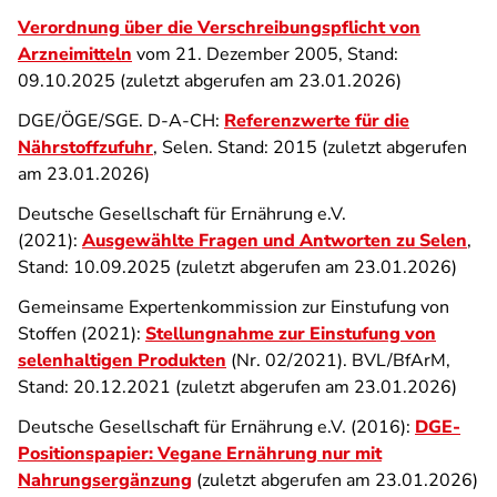
Verordnung über die Verschreibungspflicht von
Arzneimitteln
vom 21. Dezember 2005, Stand:
09.10.2025 (zuletzt abgerufen am 23.01.2026)
DGE/ÖGE/SGE. D-A-CH:
Referenzwerte für die
Nährstoffzufuhr
, Selen. Stand: 2015 (zuletzt abgerufen
am 23.01.2026)
Deutsche Gesellschaft für Ernährung e.V.
(2021):
Ausgewählte Fragen und Antworten zu Selen
,
Stand: 10.09.2025 (zuletzt abgerufen am 23.01.2026)
Gemeinsame Expertenkommission zur Einstufung von
Stoffen (2021):
Stellungnahme zur Einstufung von
selenhaltigen Produkten
(Nr. 02/2021). BVL/BfArM,
Stand: 20.12.2021 (zuletzt abgerufen am 23.01.2026)
Deutsche Gesellschaft für Ernährung e.V. (2016):
DGE-
Positionspapier: Vegane Ernährung nur mit
Nahrungsergänzung
(zuletzt abgerufen am 23.01.2026)