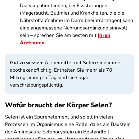
Dialysepatient:innen, bei Essstörungen
(Magersucht, Bulimie) und Krankheiten, die die
Nährstoffaufnahme im Darm beeinträchtigen) kann
eine angemessene Nahrungsergänzung sinnvoll
sein – sprechen Sie am besten mit
Ihren
Ärzt:innen.
Gut zu wissen:
Arzneimittel mit Selen sind immer
apothekenpflichtig. Enthalten Sie mehr als 70
Mikrogramm pro Tag sind sie sogar
verschreibungspflichtig.
Wofür braucht der Körper Selen?
Selen ist ein Spurenelement und spielt in vielen
Prozessen im Organismus eine Rolle, da es als Baustein
der Aminosäure Selenocystein ein Bestandteil