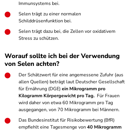
Immunsystems bei.
Selen trägt zu einer normalen
Schilddrüsenfunktion bei.
Selen trägt dazu bei, die Zellen vor oxidativem
Stress zu schützen.
Worauf sollte ich bei der Verwendung
von Selen achten?
Der Schätzwert für eine angemessene Zufuhr (aus
allen Quellen) beträgt laut Deutscher Gesellschaft
für Ernährung (DGE)
ein Mikrogramm pro
Kilogramm Körpergewicht pro Tag.
Für Frauen
wird daher von etwa 60 Mikrogramm pro Tag
ausgegangen, von 70 Mikrogramm bei Männern.
Das Bundesinstitut für Risikobewertung (BfR)
empfiehlt eine Tagesmenge von
40 Mikrogramm