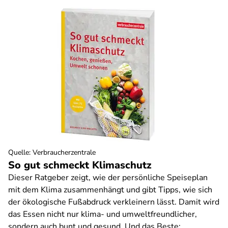
Quelle
:
Verbraucherzentrale
So gut schmeckt Klimaschutz
Dieser Ratgeber zeigt, wie der persönliche Speiseplan
mit dem Klima zusammenhängt und gibt Tipps, wie sich
der ökologische Fußabdruck verkleinern lässt. Damit wird
das Essen nicht nur klima- und umweltfreundlicher,
sondern auch bunt und gesund. Und das Beste: