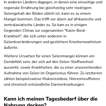
In anderen Ländern dagegen, in denen eine einseitige und
regionale Ernährung bei gleichzeitig sehr niedrigem
Selengehalt der Böden üblich ist, kann es zu einem
Mangel kommen. Das trifft vor allem auf afrikanische und
zentralasiatische Länder zu. So kam es in einigen
Gegenden Chinas zur sogenannten "Kasin-Beck-
Krankheit", die sich unter anderem in
Gelenkveränderungen und gestörtem Knochenwachstum
äußerte.
Weitere Ursachen für einen Selenmangel können ein
Gendefekt sein, der sich auf den Selen-Stoffwechsel
auswirkt, sowie Krankheiten, die zu einer unzureichenden
Aufnahme von Selen im Organismus führen. Zu letzterem
zählen beispielsweise Mukoviszidose, Niereninsuffizienz
und chronisch entzündliche Darmerkrankungen.
Kann ich meinen Tagesbedarf über die
Nahrung decken?