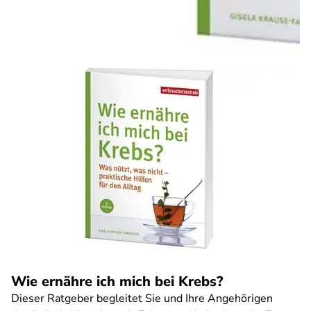
Wie ernähre ich mich bei Krebs?
Dieser Ratgeber begleitet Sie und Ihre Angehörigen