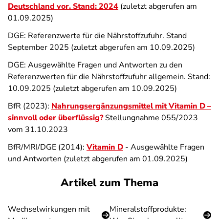
Deutschland vor
. Stand: 2024
(zuletzt abgerufen am
01.09.2025)
DGE: Referenzwerte für die Nährstoffzufuhr. Stand
September 2025 (zuletzt abgerufen am 10.09.2025)
DGE: Ausgewählte Fragen und Antworten zu den
Referenzwerten für die Nährstoffzufuhr allgemein. Stand:
10.09.2025 (zuletzt abgerufen am 10.09.2025)
BfR (2023):
Nahrungsergänzungsmittel mit Vitamin D –
sinnvoll oder überflüssig?
Stellungnahme 055/2023
vom 31.10.2023
BfR/MRI/DGE (2014):
Vitamin D
- Ausgewählte Fragen
und Antworten (zuletzt abgerufen am 01.09.2025)
Artikel zum Thema
Wechselwirkungen mit
Mineralstoffprodukte: