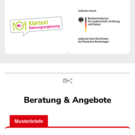
Beratung & Angebote
Musterbriefe