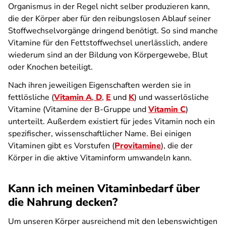
Organismus in der Regel nicht selber produzieren kann,
die der Körper aber für den reibungslosen Ablauf seiner
Stoffwechselvorgänge dringend benötigt. So sind manche
Vitamine für den Fettstoffwechsel unerlässlich, andere
wiederum sind an der Bildung von Körpergewebe, Blut
oder Knochen beteiligt.
Nach ihren jeweiligen Eigenschaften werden sie in
fettlösliche (
Vitamin A
,
D
,
E
und
K
) und wasserlösliche
Vitamine (Vitamine der B-Gruppe und
Vitamin C
)
unterteilt. Außerdem existiert für jedes Vitamin noch ein
spezifischer, wissenschaftlicher Name. Bei einigen
Vitaminen gibt es Vorstufen (
Provitamine
), die der
Körper in die aktive Vitaminform umwandeln kann.
Kann ich meinen Vitaminbedarf über
die Nahrung decken?
Um unseren Körper ausreichend mit den lebenswichtigen