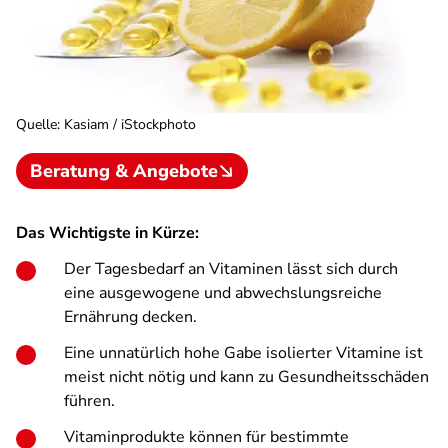
Quelle
:
Kasiam / iStockphoto
Beratung & Angebote
Das Wichtigste in Kürze:
Der Tagesbedarf an Vitaminen lässt sich durch
eine ausgewogene und abwechslungs­reiche
Ernährung decken.
Eine unnatürlich hohe Gabe isolierter Vitamine ist
meist nicht nötig und kann zu Gesundheits­schäden
führen.
Vitaminprodukte können für bestimmte