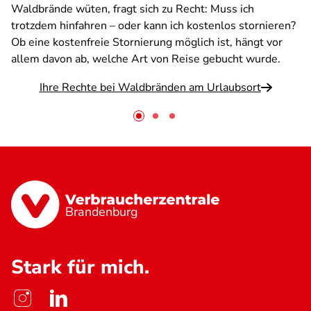
Waldbrände wüten, fragt sich zu Recht: Muss ich
trotzdem hinfahren – oder kann ich kostenlos stornieren?
Ob eine kostenfreie Stornierung möglich ist, hängt vor
allem davon ab, welche Art von Reise gebucht wurde.
Ihre Rechte bei Waldbränden am Urlaubsort
Brandenburg
Stark für mich.