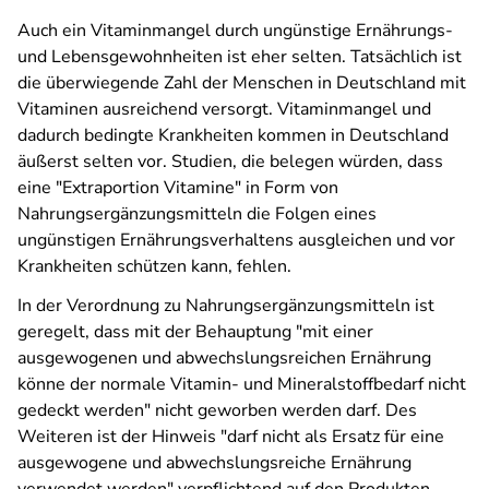
Auch ein Vitaminmangel durch ungünstige Ernährungs-
und Lebensgewohnheiten ist eher selten. Tatsächlich ist
die überwiegende Zahl der Menschen in Deutschland mit
Vitaminen ausreichend versorgt. Vitaminmangel und
dadurch bedingte Krankheiten kommen in Deutschland
äußerst selten vor. Studien, die belegen würden, dass
eine "Extraportion Vitamine" in Form von
Nahrungsergänzungsmitteln die Folgen eines
ungünstigen Ernährungsverhaltens ausgleichen und vor
Krankheiten schützen kann, fehlen.
In der Verordnung zu Nahrungsergänzungsmitteln ist
geregelt, dass mit der Behauptung "mit einer
ausgewogenen und abwechslungsreichen Ernährung
könne der normale Vitamin- und Mineralstoff­bedarf nicht
gedeckt werden" nicht geworben werden darf. Des
Weiteren ist der Hinweis "darf nicht als Ersatz für eine
ausgewogene und abwechslungsreiche Ernährung