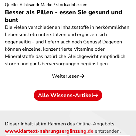
Quelle
:
Aliaksandr Marko / stock.adobe.com
Besser als Pillen - essen Sie gesund und
bunt
Die vielen verschiedenen Inhaltsstoffe in herkömmlichen
Lebensmitteln unterstützen und ergänzen sich
gegenseitig – und liefern auch noch Genuss! Dagegen
können einzelne, konzentrierte Vitamine oder
Mineralstoffe das natürliche Gleichgewicht empfindlich
stören und gar Überversorgungen begünstigen.
Weiterlesen
Alle Wissens-Artikel
Dieser Inhalt ist im Rahmen des Online-Angebots
www.klartext-nahrungsergänzung.de
entstanden.