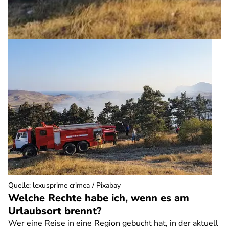
Quelle
:
lexusprime crimea / Pixabay
Welche Rechte habe ich, wenn es am
Urlaubsort brennt?
Wer eine Reise in eine Region gebucht hat, in der aktuell