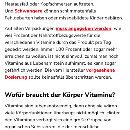
Haarausfall oder Kopfschmerzen auftreten.
Und
Schwangere
können schlimmstenfalls
Fehlgeburten haben oder missgebildete Kinder gebären.
Auf allen Verpackungen
muss angegeben werden
, wie
viel Prozent der Nährstoffbezugswerte für die
verschiedenen Vitamine durch das Produkt pro Tag
gedeckt werden. Immer 100 Prozent oder sogar mehr
erreichen zu wollen, ist nicht sinnvoll, zumal man noch
Vitamine aus Lebensmitteln aufnimmt, es kann sogar
gefährlich werden. Die vom Hersteller
vorgesehene
Dosierung
sollte keinesfalls überschritten werden.
Wofür braucht der Körper Vitamine?
Vitamine sind lebensnotwendig, denn ohne sie wären
viele Körperfunktionen überhaupt nicht möglich. Hinter
den Vitaminen verbirgt sich eine große Gruppe von
organischen Substanzen, die der menschliche