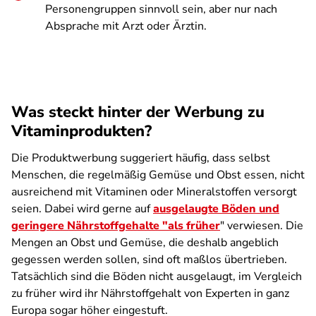
Personengruppen sinnvoll sein, aber nur nach
Absprache mit Arzt oder Ärztin.
Was steckt hinter der Werbung zu
Vitaminprodukten?
Die Produktwerbung suggeriert häufig, dass selbst
Menschen, die regelmäßig Gemüse und Obst essen, nicht
ausreichend mit Vitaminen oder Mineralstoffen versorgt
seien. Dabei wird gerne auf
ausgelaugte Böden und
geringere Nährstoffgehalte "als früher
" verwiesen. Die
Mengen an Obst und Gemüse, die deshalb angeblich
gegessen werden sollen, sind oft maßlos übertrieben.
Tatsächlich sind die Böden nicht ausgelaugt, im Vergleich
zu früher wird ihr Nährstoffgehalt von Experten in ganz
Europa sogar höher eingestuft.