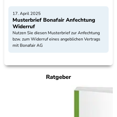
17. April 2025
Musterbrief Bonafair Anfechtung
Widerruf
Nutzen Sie diesen Musterbrief zur Anfechtung
bzw. zum Widerruf eines angeblichen Vertrags
mit Bonafair AG
Ratgeber