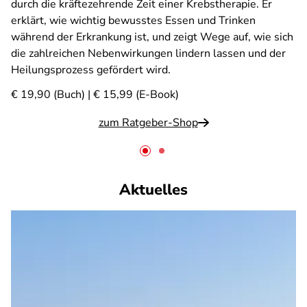
durch die kräftezehrende Zeit einer Krebstherapie. Er
erklärt, wie wichtig bewusstes Essen und Trinken
während der Erkrankung ist, und zeigt Wege auf, wie sich
die zahlreichen Nebenwirkungen lindern lassen und der
Heilungsprozess gefördert wird.
€ 19,90 (Buch) | € 15,99 (E-Book)
zum Ratgeber-Shop
Aktuelles