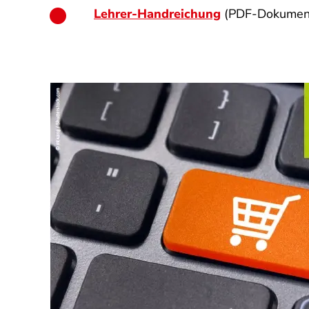
Lehrer-Handreichung
(PDF-Dokumen