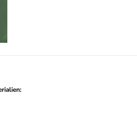
rialien: