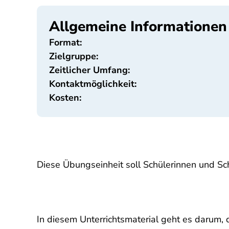
Allgemeine Informationen
Format:
Zielgruppe:
Zeitlicher Umfang:
Kontaktmöglichkeit:
Kosten:
Diese Übungseinheit soll Schülerinnen und Sch
In diesem Unterrichtsmaterial geht es darum,