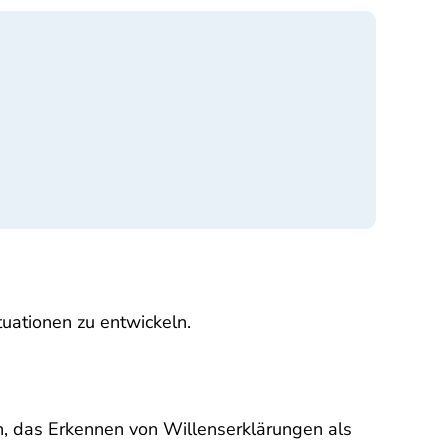
tuationen zu entwickeln.
n, das Erkennen von Willenserklärungen als