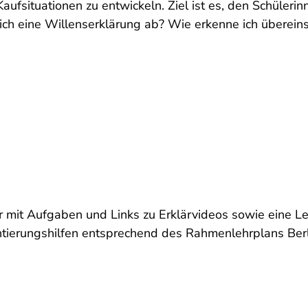
Kaufsituationen zu entwickeln. Ziel ist es, den Schüle
ich eine Willenserklärung ab? Wie erkenne ich überei
ter mit Aufgaben und Links zu Erklärvideos sowie eine
tierungshilfen entsprechend des Rahmenlehrplans Ber