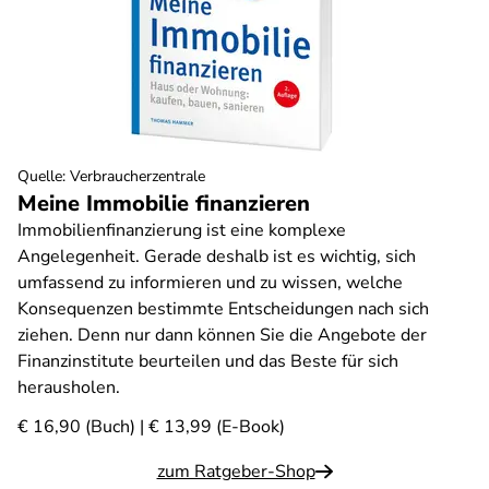
Quelle
:
Verbraucherzentrale
Meine Immobilie finanzieren
Immobilienfinanzierung ist eine komplexe
Angelegenheit. Gerade deshalb ist es wichtig, sich
umfassend zu informieren und zu wissen, welche
Konsequenzen bestimmte Entscheidungen nach sich
ziehen. Denn nur dann können Sie die Angebote der
Finanzinstitute beurteilen und das Beste für sich
herausholen.
€ 16,90 (Buch) | € 13,99 (E-Book)
zum Ratgeber-Shop