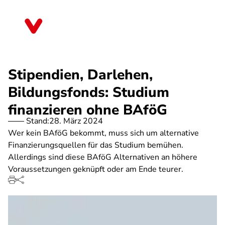
Direkt
zum
Brandenburg
Inhalt
Stipendien, Darlehen,
Bildungsfonds: Studium
finanzieren ohne BAföG
Stand:
28. März 2024
Wer kein BAföG bekommt, muss sich um alternative
Finanzierungsquellen für das Studium bemühen.
Allerdings sind diese BAföG Alternativen an höhere
Voraussetzungen geknüpft oder am Ende teurer.