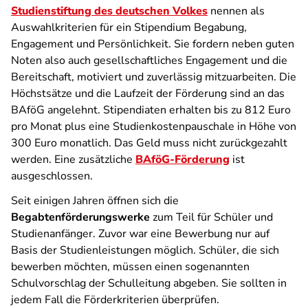
Studienstiftung des deutschen Volkes
nennen als
Auswahlkriterien für ein Stipendium Begabung,
Engagement und Persönlichkeit. Sie fordern neben guten
Noten also auch gesellschaftliches Engagement und die
Bereitschaft, motiviert und zuverlässig mitzuarbeiten. Die
Höchstsätze und die Laufzeit der Förderung sind an das
BAföG angelehnt. Stipendiaten erhalten bis zu 812 Euro
pro Monat plus eine Studienkostenpauschale in Höhe von
300 Euro monatlich. Das Geld muss nicht zurückgezahlt
werden. Eine zusätzliche
BAföG-Förderung
ist
ausgeschlossen.
Seit einigen Jahren öffnen sich die
Begabtenförderungswerke
zum Teil für Schüler und
Studienanfänger. Zuvor war eine Bewerbung nur auf
Basis der Studienleistungen möglich. Schüler, die sich
bewerben möchten, müssen einen sogenannten
Schulvorschlag der Schulleitung abgeben. Sie sollten in
jedem Fall die Förderkriterien überprüfen.