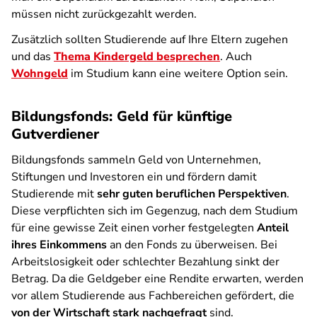
müssen nicht zurückgezahlt werden.
Zusätzlich sollten Studierende auf Ihre Eltern zugehen
und das
Thema Kindergeld besprechen
. Auch
Wohngeld
im Studium kann eine weitere Option sein.
Bildungsfonds: Geld für künftige
Gutverdiener
Bildungsfonds sammeln Geld von Unternehmen,
Stiftungen und Investoren ein und fördern damit
Studierende mit
sehr guten beruflichen Perspektiven
.
Diese verpflichten sich im Gegenzug, nach dem Studium
für eine gewisse Zeit einen vorher festgelegten
Anteil
ihres Einkommens
an den Fonds zu überweisen. Bei
Arbeitslosigkeit oder schlechter Bezahlung sinkt der
Betrag. Da die Geldgeber eine Rendite erwarten, werden
vor allem Studierende aus Fachbereichen gefördert, die
von der Wirtschaft stark nachgefragt
sind.