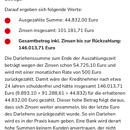
Darauf ergeben sich folgende Werte:
Ausgezahlte Summe: 44,832,00 Euro
Zinsen insgesamt: 101.181,71 Euro
Gesamtbetrag inkl. Zinsen bis zur Rückzahlung:
146.013,71 Euro
Die Darlehenssumme zum Ende der Auszahlungszeit
beträgt wegen der Zinsen schon 54.725,10 Euro und
wird mit einer monatlichen Rate von 500 Euro
zurückgezahlt. Damit wäre der Kreditnehmer nach etwa
24 Jahren schuldenfrei und hätte insgesamt 146.013,71
Euro (9.893,10 + 91.288,61 + 44.832) für die erhaltenen
44.832,00 Euro gezahlt. Dieser hohe Betrag folgt daraus,
dass sich Zinsen weiter ansammeln, bis der letzte Euro
des Darlehens zurückgezahlt wurde. So ein Darlehen
wird es in der Praxis kaum geben. Eine Bank wird derart
hohe Summen keinem Kunden anvertrauen, der nicht