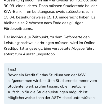
Auszahlung begonnen hat – entweder zum 31.03. oder
30.09. eines Jahres. Dann müssen Studierende bei der
KfW-Bank Ihren Leistungsnachweis spätestens zum
15.04. beziehungsweise 15.10. eingereicht haben. Es
bleiben also 2 Wochen nach Ende des gültigen
Förderzeitraums.
Der individuelle Zeitpunkt, zu dem Geförderte den
Leistungsnachweis erbringen müssen, wird im Online-
Kreditportal angezeigt. Eine verspätete Abgabe führt
sofort zum Auszahlungsstopp.
Tipp!
Bevor ein Kredit für das Studium von der KfW
aufgenommen wird, sollten Studierende immer vom
Studentenwerk prüfen lassen, ob ein zeitlicher
Aufschub für die Studienleistungen möglich ist.
Möglicherweise kann der ASTA dabei unterstützen.