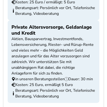
Kosten: 25 Euro / ermäßigt: 5 Euro
Beratungsart: Persönlich vor Ort, Telefonische
Beratung, Videoberatung
Private Altersvorsorge, Geldanlage
und Kredit
Aktien, Bausparvertrag, Investmentfonds,
Lebensversicherung, Riester- und Rürup-Rente
und vieles mehr – die Möglichkeiten Geld
anzulegen und für das Alter vorzusorgen sind
zahlreich. Wir unterstützen Sie mit
unabhängigem Rat dabei, die richtige
Anlageform für sich zu finden.
in unseren Beratungsstellen
Dauer: 30 min
Kosten: 25 Euro, ermäßigt 5 Euro
Beratungsart: Persönlich vor Ort, Telefonische
Beratung, Videoberatung