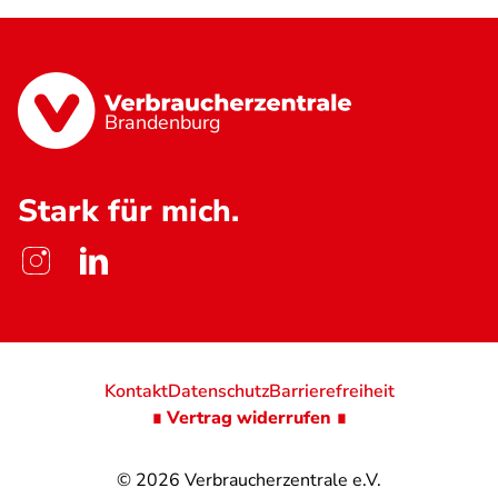
Brandenburg
Stark für mich.
Kontakt
Datenschutz
Barrierefreiheit
∎ Vertrag widerrufen ∎
© 2026
Verbraucherzentrale e.V.