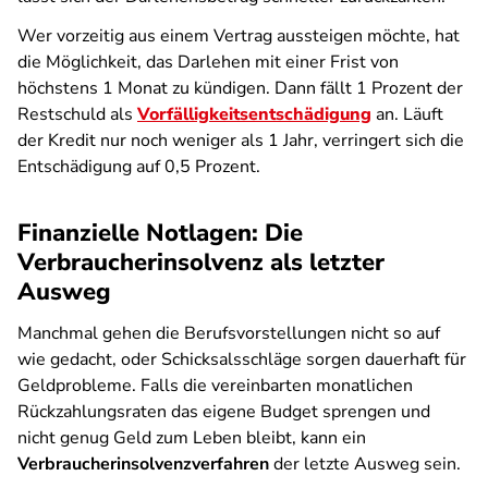
Wer vorzeitig aus einem Vertrag aussteigen möchte, hat
die Möglichkeit, das Darlehen mit einer Frist von
höchstens 1 Monat zu kündigen. Dann fällt 1 Prozent der
Restschuld als
Vorfälligkeitsentschädigung
an. Läuft
der Kredit nur noch weniger als 1 Jahr, verringert sich die
Entschädigung auf 0,5 Prozent.
Finanzielle Notlagen: Die
Verbraucherinsolvenz als letzter
Ausweg
Manchmal gehen die Berufsvorstellungen nicht so auf
wie gedacht, oder Schicksalsschläge sorgen dauerhaft für
Geldprobleme. Falls die vereinbarten monatlichen
Rückzahlungsraten das eigene Budget sprengen und
nicht genug Geld zum Leben bleibt, kann ein
Verbraucherinsolvenzverfahren
der letzte Ausweg sein.