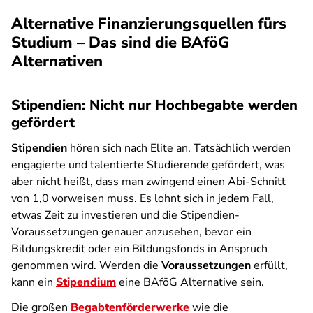
Alternative Finanzierungsquellen fürs
Studium – Das sind die BAföG
Alternativen
Stipendien: Nicht nur Hochbegabte werden
gefördert
Stipendien
hören sich nach Elite an. Tatsächlich werden
engagierte und talentierte Studierende gefördert, was
aber nicht heißt, dass man zwingend einen Abi-Schnitt
von 1,0 vorweisen muss. Es lohnt sich in jedem Fall,
etwas Zeit zu investieren und die Stipendien-
Voraussetzungen genauer anzusehen, bevor ein
Bildungskredit oder ein Bildungsfonds in Anspruch
genommen wird. Werden die
Voraussetzungen
erfüllt,
kann ein
Stipendium
eine BAföG Alternative sein.
Die großen
Begabtenförderwerke
wie die