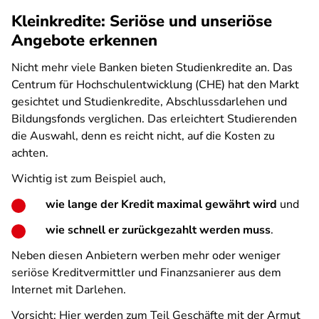
Kleinkredite: Seriöse und unseriöse
Angebote erkennen
Nicht mehr viele Banken bieten Studienkredite an. Das
Centrum für Hochschulentwicklung (CHE) hat den Markt
gesichtet und Studienkredite, Abschlussdarlehen und
Bildungsfonds verglichen. Das erleichtert Studierenden
die Auswahl, denn es reicht nicht, auf die Kosten zu
achten.
Wichtig ist zum Beispiel auch,
wie lange der Kredit maximal gewährt wird
und
wie schnell er zurückgezahlt werden muss
.
Neben diesen Anbietern werben mehr oder weniger
seriöse Kreditvermittler und Finanzsanierer aus dem
Internet mit Darlehen.
Vorsicht: Hier werden zum Teil Geschäfte mit der Armut