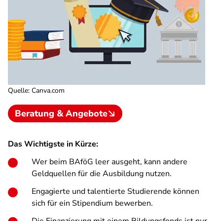
Quelle
:
Canva.com
Beratung & Angebote
Das Wichtigste in Kürze:
Wer beim BAföG leer ausgeht, kann andere
Geldquellen für die Ausbildung nutzen.
Engagierte und talentierte Studierende können
sich für ein Stipendium bewerben.