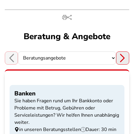
Beratung & Angebote
Choose a section
Banken
Sie haben Fragen rund um Ihr Bankkonto oder
Probleme mit Betrug, Gebühren oder
Serviceleistungen? Wir helfen Ihnen unabhängig
weiter.
in unseren Beratungsstellen
Dauer: 30 min