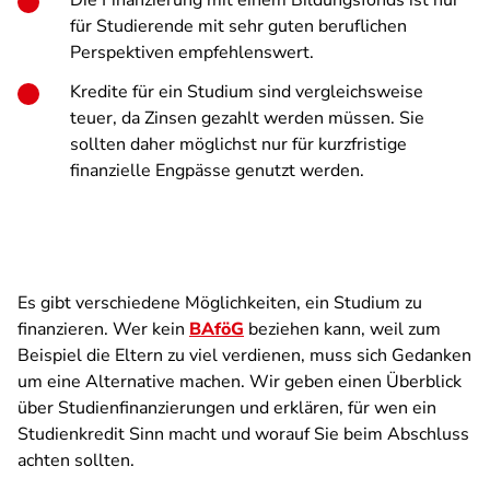
Die Finanzierung mit einem Bildungsfonds ist nur
für Studierende mit sehr guten beruflichen
Perspektiven empfehlenswert.
Kredite für ein Studium sind vergleichsweise
teuer, da Zinsen gezahlt werden müssen. Sie
sollten daher möglichst nur für kurzfristige
finanzielle Engpässe genutzt werden.
Es gibt verschiedene Möglichkeiten, ein Studium zu
finanzieren. Wer kein
BAföG
beziehen kann, weil zum
Beispiel die Eltern zu viel verdienen, muss sich Gedanken
um eine Alternative machen. Wir geben einen Überblick
über Studienfinanzierungen und erklären, für wen ein
Studienkredit Sinn macht und worauf Sie beim Abschluss
achten sollten.