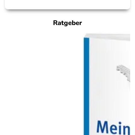
Ratgeber