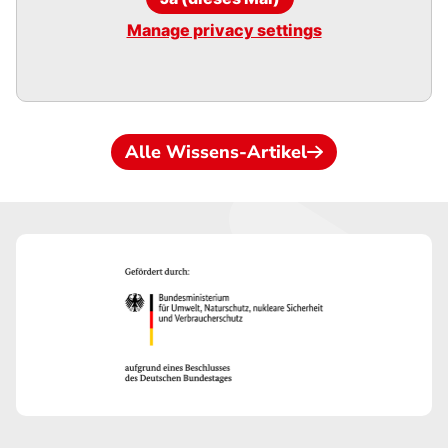
Manage privacy settings
Alle Wissens-Artikel