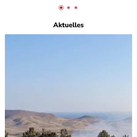
Aktuelles