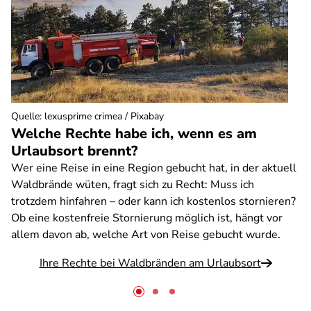
Quelle
:
lexusprime crimea / Pixabay
Welche Rechte habe ich, wenn es am
Urlaubsort brennt?
Wer eine Reise in eine Region gebucht hat, in der aktuell
Waldbrände wüten, fragt sich zu Recht: Muss ich
trotzdem hinfahren – oder kann ich kostenlos stornieren?
Ob eine kostenfreie Stornierung möglich ist, hängt vor
allem davon ab, welche Art von Reise gebucht wurde.
Ihre Rechte bei Waldbränden am Urlaubsort