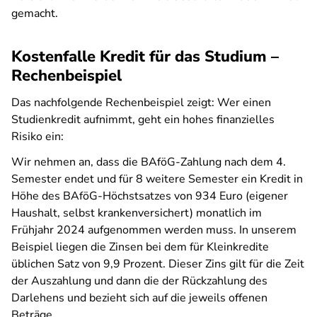
gemacht.
Kostenfalle Kredit für das Studium –
Rechenbeispiel
Das nachfolgende Rechenbeispiel zeigt: Wer einen
Studienkredit aufnimmt, geht ein hohes finanzielles
Risiko ein:
Wir nehmen an, dass die BAföG-Zahlung nach dem 4.
Semester endet und für 8 weitere Semester ein Kredit in
Höhe des BAföG-Höchstsatzes von 934 Euro (eigener
Haushalt, selbst krankenversichert) monatlich im
Frühjahr 2024 aufgenommen werden muss. In unserem
Beispiel liegen die Zinsen bei dem für Kleinkredite
üblichen Satz von 9,9 Prozent. Dieser Zins gilt für die Zeit
der Auszahlung und dann die der Rückzahlung des
Darlehens und bezieht sich auf die jeweils offenen
Beträge.