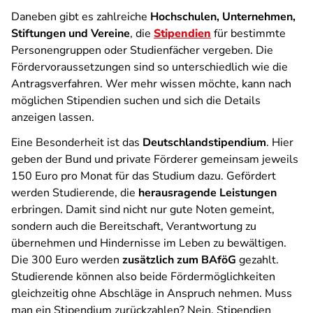
Daneben gibt es zahlreiche
Hochschulen, Unternehmen,
Stiftungen und Vereine
, die
Stipendien
für bestimmte
Personengruppen oder Studienfächer vergeben. Die
Fördervoraussetzungen sind so unterschiedlich wie die
Antragsverfahren. Wer mehr wissen möchte, kann nach
möglichen Stipendien suchen und sich die Details
anzeigen lassen.
Eine Besonderheit ist das
Deutschlandstipendium
. Hier
geben der Bund und private Förderer gemeinsam jeweils
150 Euro pro Monat für das Studium dazu. Gefördert
werden Studierende, die
herausragende Leistungen
erbringen. Damit sind nicht nur gute Noten gemeint,
sondern auch die Bereitschaft, Verantwortung zu
übernehmen und Hindernisse im Leben zu bewältigen.
Die 300 Euro werden
zusätzlich zum BAföG
gezahlt.
Studierende können also beide Fördermöglichkeiten
gleichzeitig ohne Abschläge in Anspruch nehmen. Muss
man ein Stipendium zurückzahlen? Nein, Stipendien