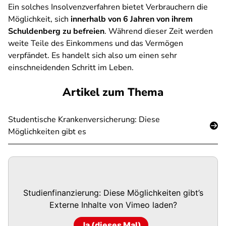
Ein solches Insolvenzverfahren bietet Verbrauchern die
Möglichkeit, sich
innerhalb von 6 Jahren von ihrem
Schuldenberg zu befreien
. Während dieser Zeit werden
weite Teile des Einkommens und das Vermögen
verpfändet. Es handelt sich also um einen sehr
einschneidenden Schritt im Leben.
Artikel zum Thema
Studentische Krankenversicherung: Diese
Möglichkeiten gibt es
Studienfinanzierung: Diese Möglichkeiten gibt’s
Externe Inhalte von
Vimeo
laden?
Ja (dieses Mal)