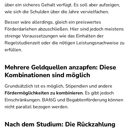
über ein sicheres Gehalt verfügt. Es soll aber aufzeigen,
wie sich die Schulden über die Jahre vervielfachen.
Besser wäre allerdings, gleich ein preiswertes
Förderdarlehen abzuschließen. Hier sind jedoch meistens
strenge Voraussetzungen wie das Einhalten der
Regelstudienzeit oder die nötigen Leistungsnachweise zu
erfüllen.
Mehrere Geldquellen anzapfen: Diese
Kombinationen sind möglich
Grundsätzlich ist es möglich, Stipendien und andere
Fördermöglichkeiten zu kombinieren
. Es gibt jedoch
Einschränkungen. BAföG und Begabtenförderung können
nicht parallel bezogen werden.
Nach dem Studium: Die Rückzahlung