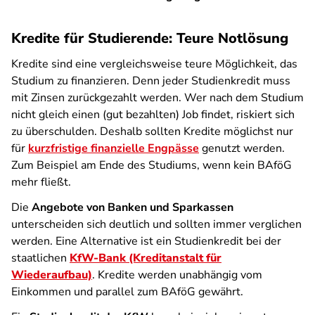
Kredite für Studierende: Teure Notlösung
Kredite sind eine vergleichsweise teure Möglichkeit, das
Studium zu finanzieren. Denn jeder Studienkredit muss
mit Zinsen zurückgezahlt werden. Wer nach dem Studium
nicht gleich einen (gut bezahlten) Job findet, riskiert sich
zu überschulden. Deshalb sollten Kredite möglichst nur
für
kurzfristige finanzielle Engpässe
genutzt werden.
Zum Beispiel am Ende des Studiums, wenn kein BAföG
mehr fließt.
Die
Angebote von Banken und Sparkassen
unterscheiden sich deutlich und sollten immer verglichen
werden. Eine Alternative ist ein Studienkredit bei der
staatlichen
KfW-Bank (Kreditanstalt für
Wiederaufbau)
. Kredite werden unabhängig vom
Einkommen und parallel zum BAföG gewährt.