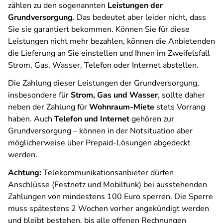
zählen zu den sogenannten
Leistungen der
Grundversorgung
. Das bedeutet aber leider nicht, dass
Sie sie garantiert bekommen. Können Sie für diese
Leistungen nicht mehr bezahlen, können die Anbietenden
die Lieferung an Sie einstellen und Ihnen im Zweifelsfall
Strom, Gas, Wasser, Telefon oder Internet abstellen.
Die Zahlung dieser Leistungen der Grundversorgung,
insbesondere für
Strom, Gas und Wasser
, sollte daher
neben der Zahlung für
Wohnraum-Miete
stets Vorrang
haben. Auch
Telefon und Internet
gehören zur
Grundversorgung – können in der Notsituation aber
möglicherweise über Prepaid-Lösungen abgedeckt
werden.
Achtung:
Telekommunikationsanbieter dürfen
Anschlüsse (Festnetz und Mobilfunk) bei ausstehenden
Zahlungen von mindestens 100 Euro sperren. Die Sperre
muss spätestens 2 Wochen vorher angekündigt werden
und bleibt bestehen, bis alle offenen Rechnungen