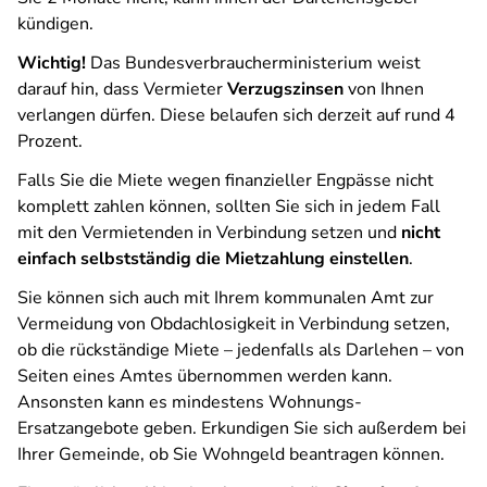
kündigen.
Wichtig!
Das Bundesverbraucherministerium weist
darauf hin, dass Vermieter
Verzugszinsen
von Ihnen
verlangen dürfen. Diese belaufen sich derzeit auf rund 4
Prozent.
Falls Sie die Miete wegen finanzieller Engpässe nicht
komplett zahlen können, sollten Sie sich in jedem Fall
mit den Vermietenden in Verbindung setzen und
nicht
einfach selbstständig die Mietzahlung einstellen
.
Sie können sich auch mit Ihrem kommunalen Amt zur
Vermeidung von Obdachlosigkeit in Verbindung setzen,
ob die rückständige Miete – jedenfalls als Darlehen – von
Seiten eines Amtes übernommen werden kann.
Ansonsten kann es mindestens Wohnungs-
Ersatzangebote geben. Erkundigen Sie sich außerdem bei
Ihrer Gemeinde, ob Sie Wohngeld beantragen können.