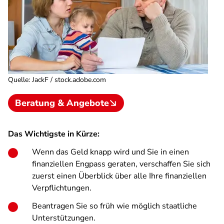
Quelle
:
JackF / stock.adobe.com
Beratung & Angebote
Das Wichtigste in Kürze:
Wenn das Geld knapp wird und Sie in einen
finanziellen Engpass geraten, verschaffen Sie sich
zuerst einen Überblick über alle Ihre finanziellen
Verpflichtungen.
Beantragen Sie so früh wie möglich staatliche
Unterstützungen.