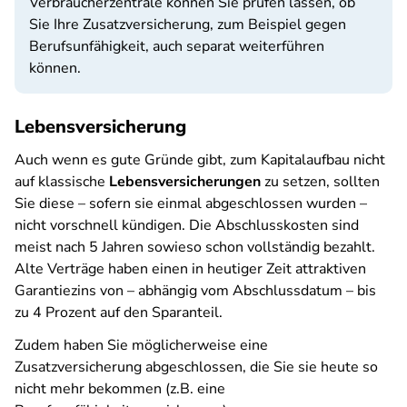
Verbraucherzentrale können Sie prüfen lassen, ob
Sie Ihre Zusatzversicherung, zum Beispiel gegen
Berufsunfähigkeit, auch separat weiterführen
können.
Lebensversicherung
Auch wenn es gute Gründe gibt, zum Kapitalaufbau nicht
auf klassische
Lebensversicherungen
zu setzen, sollten
Sie diese – sofern sie einmal abgeschlossen wurden –
nicht vorschnell kündigen. Die Abschlusskosten sind
meist nach 5 Jahren sowieso schon vollständig bezahlt.
Alte Verträge haben einen in heutiger Zeit attraktiven
Garantiezins von – abhängig vom Abschlussdatum – bis
zu 4 Prozent auf den Sparanteil.
Zudem haben Sie möglicherweise eine
Zusatzversicherung abgeschlossen, die Sie sie heute so
nicht mehr bekommen (z.B. eine