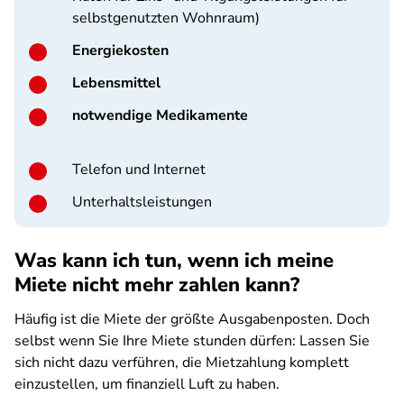
selbstgenutzten Wohnraum)
Energiekosten
Lebensmittel
notwendige Medikamente
Telefon und Internet
Unterhaltsleistungen
Was kann ich tun, wenn ich meine
Miete nicht mehr zahlen kann?
Häufig ist die Miete der größte Ausgabenposten. Doch
selbst wenn Sie Ihre Miete stunden dürfen: Lassen Sie
sich nicht dazu verführen, die Mietzahlung komplett
einzustellen, um finanziell Luft zu haben.