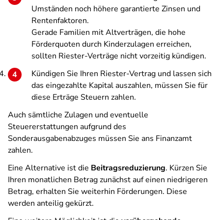
Umständen noch höhere garantierte Zinsen und
Rentenfaktoren.
Gerade Familien mit Altverträgen, die hohe
Förderquoten durch Kinderzulagen erreichen,
sollten Riester-Verträge nicht vorzeitig kündigen.
Kündigen Sie Ihren Riester-Vertrag und lassen sich
das eingezahlte Kapital auszahlen, müssen Sie für
diese Erträge Steuern zahlen.
Auch sämtliche Zulagen und eventuelle
Steuererstattungen aufgrund des
Sonderausgabenabzuges müssen Sie ans Finanzamt
zahlen.
Eine Alternative ist die
Beitragsreduzierung
. Kürzen Sie
Ihren monatlichen Betrag zunächst auf einen niedrigeren
Betrag, erhalten Sie weiterhin Förderungen. Diese
werden anteilig gekürzt.