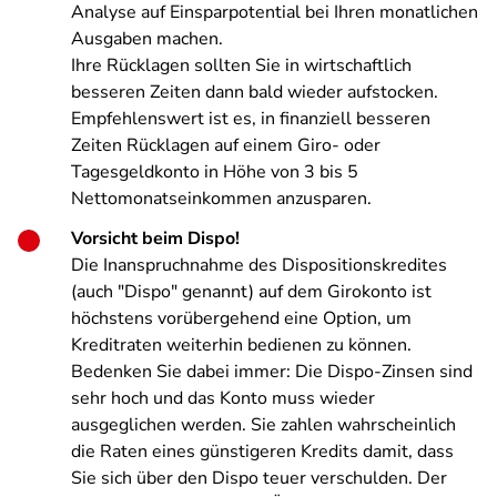
Analyse auf Einsparpotential bei Ihren monatlichen
Ausgaben machen.
Ihre Rücklagen sollten Sie in wirtschaftlich
besseren Zeiten dann bald wieder aufstocken.
Empfehlenswert ist es, in finanziell besseren
Zeiten Rücklagen auf einem Giro- oder
Tagesgeldkonto in Höhe von 3 bis 5
Nettomonatseinkommen anzusparen.
Vorsicht beim Dispo!
Die Inanspruchnahme des Dispositionskredites
(auch "Dispo" genannt) auf dem Girokonto ist
höchstens vorübergehend eine Option, um
Kreditraten weiterhin bedienen zu können.
Bedenken Sie dabei immer: Die Dispo-Zinsen sind
sehr hoch und das Konto muss wieder
ausgeglichen werden. Sie zahlen wahrscheinlich
die Raten eines günstigeren Kredits damit, dass
Sie sich über den Dispo teuer verschulden. Der