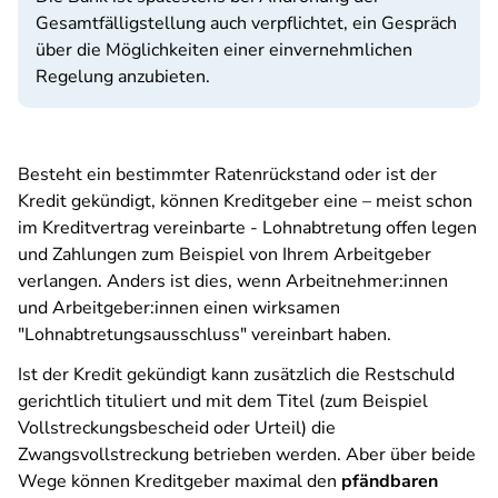
Gesamtfälligstellung auch verpflichtet, ein Gespräch
über die Möglichkeiten einer einvernehmlichen
Regelung anzubieten.
Besteht ein bestimmter Ratenrückstand oder ist der
Kredit gekündigt, können Kreditgeber eine – meist schon
im Kreditvertrag vereinbarte - Lohnabtretung offen legen
und Zahlungen zum Beispiel von Ihrem Arbeitgeber
verlangen. Anders ist dies, wenn Arbeitnehmer:innen
und Arbeitgeber:innen einen wirksamen
"Lohnabtretungsausschluss" vereinbart haben.
Ist der Kredit gekündigt kann zusätzlich die Restschuld
gerichtlich tituliert und mit dem Titel (zum Beispiel
Vollstreckungsbescheid oder Urteil) die
Zwangsvollstreckung betrieben werden. Aber über beide
Wege können Kreditgeber maximal den
pfändbaren