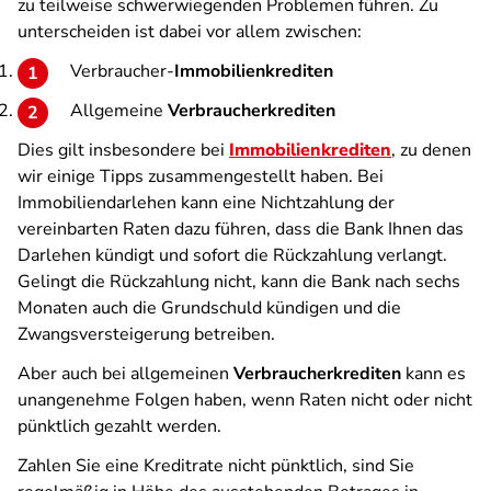
zu teilweise schwerwiegenden Problemen führen. Zu
unterscheiden ist dabei vor allem zwischen:
Verbraucher-
Immobilienkrediten
Allgemeine
Verbraucherkrediten
Dies gilt insbesondere bei
Immobilienkrediten
, zu denen
wir einige Tipps zusammengestellt haben. Bei
Immobiliendarlehen kann eine Nichtzahlung der
vereinbarten Raten dazu führen, dass die Bank Ihnen das
Darlehen kündigt und sofort die Rückzahlung verlangt.
Gelingt die Rückzahlung nicht, kann die Bank nach sechs
Monaten auch die Grundschuld kündigen und die
Zwangsversteigerung betreiben.
Aber auch bei allgemeinen
Verbraucherkrediten
kann es
unangenehme Folgen haben, wenn Raten nicht oder nicht
pünktlich gezahlt werden.
Zahlen Sie eine Kreditrate nicht pünktlich, sind Sie