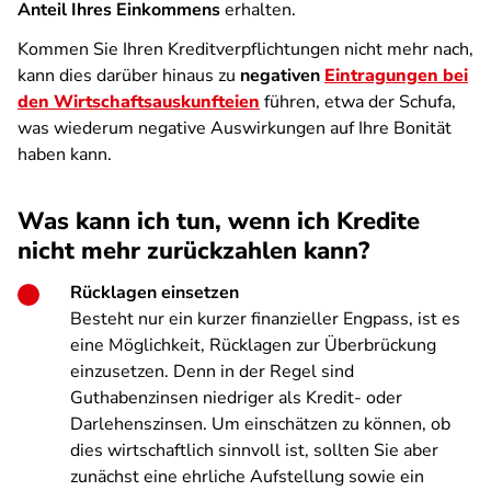
Anteil Ihres Einkommens
erhalten.
Kommen Sie Ihren Kreditverpflichtungen nicht mehr nach,
kann dies darüber hinaus zu
negativen
Eintragungen bei
den Wirtschaftsauskunfteien
führen, etwa der Schufa,
was wiederum negative Auswirkungen auf Ihre Bonität
haben kann.
Was kann ich tun, wenn ich Kredite
nicht mehr zurückzahlen kann?
Rücklagen einsetzen
Besteht nur ein kurzer finanzieller Engpass, ist es
eine Möglichkeit, Rücklagen zur Überbrückung
einzusetzen. Denn in der Regel sind
Guthabenzinsen niedriger als Kredit- oder
Darlehenszinsen. Um einschätzen zu können, ob
dies wirtschaftlich sinnvoll ist, sollten Sie aber
zunächst eine ehrliche Aufstellung sowie ein