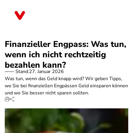
Direkt
zum
Brandenburg
Inhalt
Finanzieller Engpass: Was tun,
wenn ich nicht rechtzeitig
bezahlen kann?
Stand:
27. Januar 2026
Was tun, wenn das Geld knapp wird? Wir geben Tipps,
wo Sie bei finanziellen Engpässen Geld einsparen können
und wo Sie besser nicht sparen sollten.