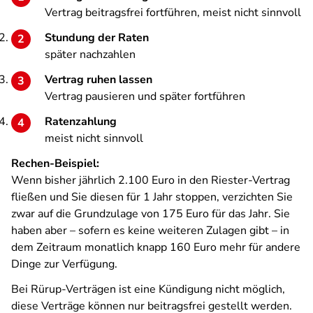
Vertrag beitragsfrei fortführen, meist nicht sinnvoll
Stundung der Raten
später nachzahlen
Vertrag ruhen lassen
Vertrag pausieren und später fortführen
Ratenzahlung
meist nicht sinnvoll
Rechen-Beispiel:
Wenn bisher jährlich 2.100 Euro in den Riester-Vertrag
fließen und Sie diesen für 1 Jahr stoppen, verzichten Sie
zwar auf die Grundzulage von 175 Euro für das Jahr. Sie
haben aber – sofern es keine weiteren Zulagen gibt – in
dem Zeitraum monatlich knapp 160 Euro mehr für andere
Dinge zur Verfügung.
Bei Rürup-Verträgen ist eine Kündigung nicht möglich,
diese Verträge können nur beitragsfrei gestellt werden.