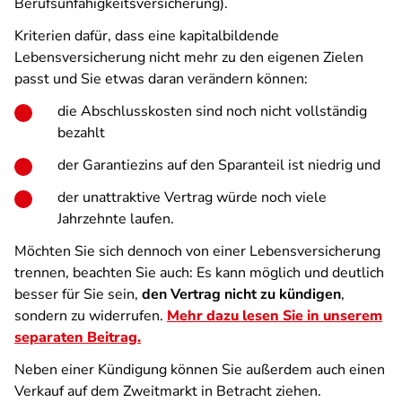
Berufsunfähigkeitsversicherung).
Kriterien dafür, dass eine kapitalbildende
Lebensversicherung nicht mehr zu den eigenen Zielen
passt und Sie etwas daran verändern können:
die Abschlusskosten sind noch nicht vollständig
bezahlt
der Garantiezins auf den Sparanteil ist niedrig und
der unattraktive Vertrag würde noch viele
Jahrzehnte laufen.
Möchten Sie sich dennoch von einer Lebensversicherung
trennen, beachten Sie auch: Es kann möglich und deutlich
besser für Sie sein,
den Vertrag nicht zu kündigen
,
sondern zu widerrufen.
Mehr dazu lesen Sie in unserem
separaten Beitrag.
Neben einer Kündigung können Sie außerdem auch einen
Verkauf auf dem Zweitmarkt in Betracht ziehen.