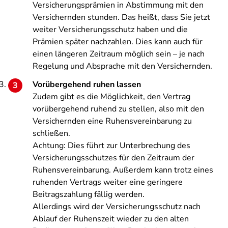
Versicherungsprämien in Abstimmung mit den
Versichernden stunden. Das heißt, dass Sie jetzt
weiter Versicherungsschutz haben und die
Prämien später nachzahlen. Dies kann auch für
einen längeren Zeitraum möglich sein – je nach
Regelung und Absprache mit den Versichernden.
Vorübergehend ruhen lassen
Zudem gibt es die Möglichkeit, den Vertrag
vorübergehend ruhend zu stellen, also mit den
Versichernden eine Ruhensvereinbarung zu
schließen.
Achtung: Dies führt zur Unterbrechung des
Versicherungsschutzes für den Zeitraum der
Ruhensvereinbarung. Außerdem kann trotz eines
ruhenden Vertrags weiter eine geringere
Beitragszahlung fällig werden.
Allerdings wird der Versicherungsschutz nach
Ablauf der Ruhenszeit wieder zu den alten