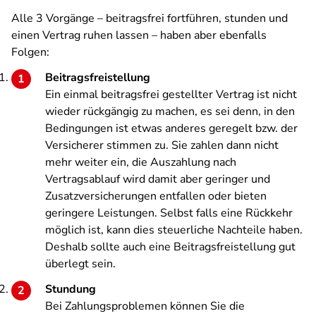
Alle 3 Vorgänge – beitragsfrei fortführen, stunden und
einen Vertrag ruhen lassen – haben aber ebenfalls
Folgen:
Beitragsfreistellung
Ein einmal beitragsfrei gestellter Vertrag ist nicht
wieder rückgängig zu machen, es sei denn, in den
Bedingungen ist etwas anderes geregelt bzw. der
Versicherer stimmen zu. Sie zahlen dann nicht
mehr weiter ein, die Auszahlung nach
Vertragsablauf wird damit aber geringer und
Zusatzversicherungen entfallen oder bieten
geringere Leistungen. Selbst falls eine Rückkehr
möglich ist, kann dies steuerliche Nachteile haben.
Deshalb sollte auch eine Beitragsfreistellung gut
überlegt sein.
Stundung
Bei Zahlungsproblemen können Sie die