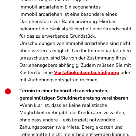
Immobiliardarlehen: Ein sogenanntes
Immobiliardarlehen ist eine besondere eines
Darlehensform zur Baufinanzierung. Hierbei
bekommt die Bank als Sicherheit eine Grundschuld
für das zu erwerbende Grundstück.
Umschuldungen von Immobiliardarlehen sind nicht
ohne weiteres möglich. Um Ihr Immobiliardarlehen
umzuschulen, sind Sie von der Zustimmung Ihres
Darlehensgebers abhängig. Zudem müssen Sie mit
Kosten für eine
Vorfälligkeitsentschädigung
oder
mit Aufhebungsentsgelten rechnen.
Termin in einer behördlich anerkannten,
gemeinnützigen Schuldnerberatung vereinbaren
Wenn klar ist, dass es keine realistische
Möglichkeit mehr gibt, die Kreditraten zu zahlen,
ohne dass andere – existenziell notwendige -
Zahlungsposten (wie Miete, Energiekosten und
Lebensmittel) nicht mehr bedient werden können,