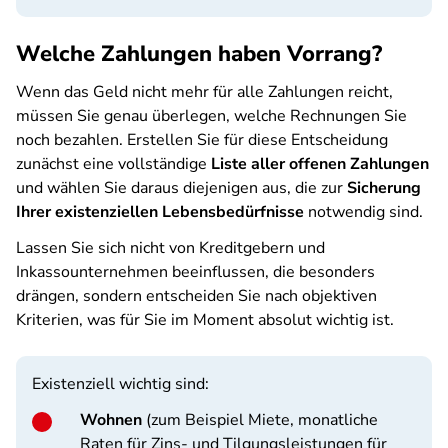
Welche Zahlungen haben Vorrang?
Wenn das Geld nicht mehr für alle Zahlungen reicht,
müssen Sie genau überlegen, welche Rechnungen Sie
noch bezahlen. Erstellen Sie für diese Entscheidung
zunächst eine vollständige
Liste aller offenen Zahlungen
und wählen Sie daraus diejenigen aus, die zur
Sicherung
Ihrer existenziellen Lebensbedürfnisse
notwendig sind.
Lassen Sie sich nicht von Kreditgebern und
Inkassounternehmen beeinflussen, die besonders
drängen, sondern entscheiden Sie nach objektiven
Kriterien, was für Sie im Moment absolut wichtig ist.
Existenziell wichtig sind:
Wohnen
(zum Beispiel Miete, monatliche
Raten für Zins- und Tilgungsleistungen für