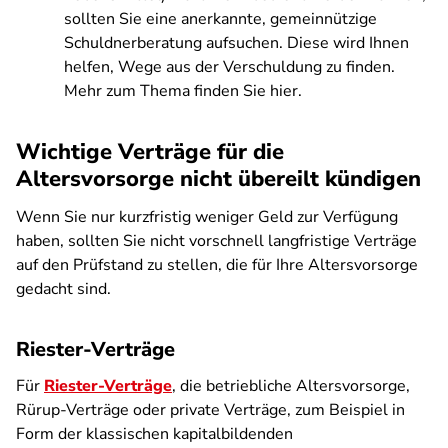
sollten Sie eine anerkannte, gemeinnützige
Schuldnerberatung aufsuchen. Diese wird Ihnen
helfen, Wege aus der Verschuldung zu finden.
Mehr zum Thema finden Sie hier.
Wichtige Verträge für die
Altersvorsorge nicht übereilt kündigen
​​​Wenn Sie nur kurzfristig weniger Geld zur Verfügung
haben, sollten Sie nicht vorschnell langfristige Verträge
auf den Prüfstand zu stellen, die für Ihre Altersvorsorge
gedacht sind.
Riester-Verträge
Für
Riester-Verträge
, die betriebliche Altersvorsorge,
Rürup-Verträge oder private Verträge, zum Beispiel in
Form der klassischen kapitalbildenden