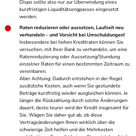
Dispo sollte also nur zur Überwindung eines
kurzfristigen Liquiditätsengpasses eingesetzt
werden.
Raten reduzieren oder aussetzen, Laufzeit neu
verhandeln – und Vorsicht bei Umschuldungen!
Insbesondere bei hohen Kreditraten können Sie
versuchen, mit Ihrer Bank zu verhandeln, um eine
Ratenreduzierung oder Aussetzung/Stundung
einzelner Raten für einen bestimmten Zeitraum zu
vereinbaren.
Aber Achtung: Dadurch entstehen in der Regel
zusätzliche Kosten, auch wenn Sie gestundete
Beträge kurzfristig wieder ausgleichen können. Je
länger die Rückzahlung durch solche Änderungen
dauert, desto teurer wird der Kredit insgesamt für
Sie. Wägen Sie daher gut ab, ob diese
Vertragsänderungen Ihnen wirklich über die
schwierige Zeit helfen und die Mehrkosten