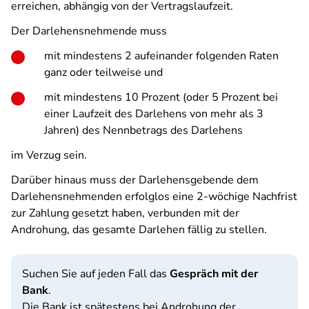
erreichen, abhängig von der Vertragslaufzeit.
Der Darlehensnehmende muss
mit mindestens 2 aufeinander folgenden Raten
ganz oder teilweise und
mit mindestens 10 Prozent (oder 5 Prozent bei
einer Laufzeit des Darlehens von mehr als 3
Jahren) des Nennbetrags des Darlehens
im Verzug sein.
Darüber hinaus muss der Darlehensgebende dem
Darlehensnehmenden erfolglos eine 2-wöchige Nachfrist
zur Zahlung gesetzt haben, verbunden mit der
Androhung, das gesamte Darlehen fällig zu stellen.
Suchen Sie auf jeden Fall das
Gespräch mit der
Bank
.
Die Bank ist spätestens bei Androhung der