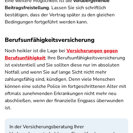
Eine weitere Möglichkeit ist die
vorübergehende
Beitragsfreistellung
. Lassen Sie sich schriftlich
bestätigen, dass der Vertrag später zu den gleichen
Bedingungen fortgeführt werden kann.
Berufsunfähigkeitsversicherung
Noch heikler ist die Lage bei
Versicherungen gegen
Berufsunfähigkeit
: Ihre Berufsunfähigkeitsversicherung
ist existentiell und Sie sollten diese nur im absoluten
Notfall und wenn Sie auf lange Sicht nicht mehr
zahlungsfähig sind, kündigen. Denn viele Menschen
können eine solche Police im fortgeschrittenen Alter mit
oftmals zunehmenden Erkrankungen nicht mehr neu
abschließen, wenn der finanzielle Engpass überwunden
ist.
In der Versicherungsberatung Ihrer