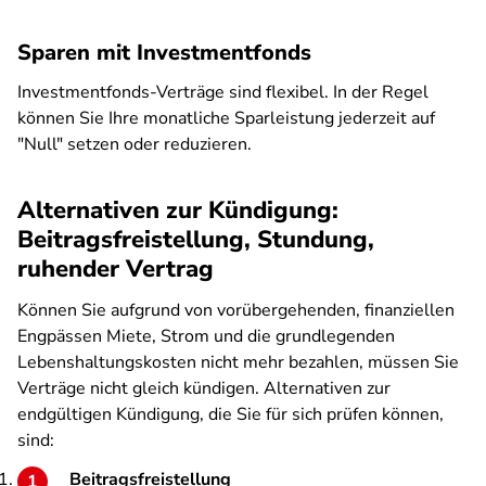
Sparen mit Investmentfonds
Investmentfonds-Verträge sind flexibel. In der Regel
können Sie Ihre monatliche Sparleistung jederzeit auf
"Null" setzen oder reduzieren.
Alternativen zur Kündigung:
Beitragsfreistellung, Stundung,
ruhender Vertrag
Können Sie aufgrund von vorübergehenden, finanziellen
Engpässen Miete, Strom und die grundlegenden
Lebenshaltungskosten nicht mehr bezahlen, müssen Sie
Verträge nicht gleich kündigen. Alternativen zur
endgültigen Kündigung, die Sie für sich prüfen können,
sind:
Beitragsfreistellung