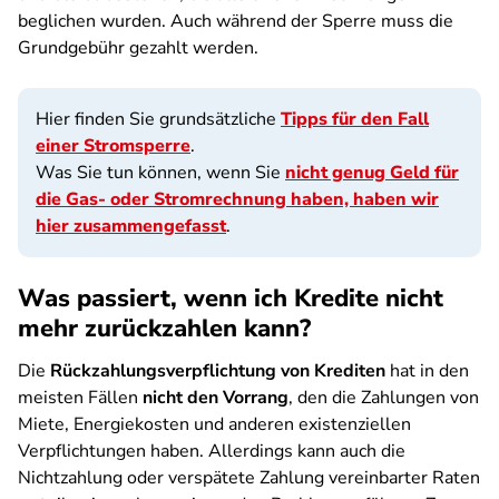
beglichen wurden. Auch während der Sperre muss die
Grundgebühr gezahlt werden.
Hier finden Sie grundsätzliche
Tipps für den Fall
einer Stromsperre
.
Was Sie tun können, wenn Sie
nicht genug Geld für
die Gas- oder Stromrechnung haben, haben wir
hier zusammengefasst
.
Was passiert, wenn ich Kredite nicht
mehr zurückzahlen kann?
Die
Rückzahlungsverpflichtung von Krediten
hat in den
meisten Fällen
nicht den Vorrang
, den die Zahlungen von
Miete, Energiekosten und anderen existenziellen
Verpflichtungen haben. Allerdings kann auch die
Nichtzahlung oder verspätete Zahlung vereinbarter Raten