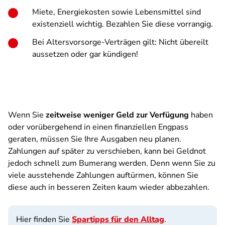
Miete, Energiekosten sowie Lebensmittel sind
existenziell wichtig. Bezahlen Sie diese vorrangig.
Bei Altersvorsorge-Verträgen gilt: Nicht übereilt
aussetzen oder gar kündigen!
Wenn Sie
zeitweise weniger Geld zur Verfügung
haben
oder vorübergehend in einen finanziellen Engpass
geraten, müssen Sie Ihre Ausgaben neu planen.
Zahlungen auf später zu verschieben, kann bei Geldnot
jedoch schnell zum Bumerang werden. Denn wenn Sie zu
viele ausstehende Zahlungen auftürmen, können Sie
diese auch in besseren Zeiten kaum wieder abbezahlen.
Hier finden Sie
Spartipps für den Alltag
.