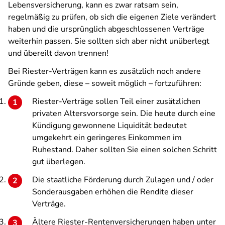
Lebensversicherung, kann es zwar ratsam sein,
regelmäßig zu prüfen, ob sich die eigenen Ziele verändert
haben und die ursprünglich abgeschlossenen Verträge
weiterhin passen. Sie sollten sich aber nicht unüberlegt
und übereilt davon trennen!
Bei Riester-Verträgen kann es zusätzlich noch andere
Gründe geben, diese – soweit möglich – fortzuführen:
Riester-Verträge sollen Teil einer zusätzlichen
privaten Altersvorsorge sein. Die heute durch eine
Kündigung gewonnene Liquidität bedeutet
umgekehrt ein geringeres Einkommen im
Ruhestand. Daher sollten Sie einen solchen Schritt
gut überlegen.
Die staatliche Förderung durch Zulagen und / oder
Sonderausgaben erhöhen die Rendite dieser
Verträge.
Ältere Riester-Rentenversicherungen haben unter