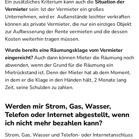
Ein zusätzliches Kriterium kann auch die
Situation der
Vermieter
sein: Ist der Vermieter ein großes
Unternehmen, wird er Außenstände leichter verkraften
können als private Vermieter, die nur ein einziges Objekt
zur Aufbesserung der Rente vermieten und die dessen
Kosten weiterhin tragen müssen.
Wurde bereits eine Räumungsklage vom Vermieter
eingereicht?
Auch dann können Mieter die Räumung noch
abwenden, wenn der Grund für die Räumung ein
Mietrückstand ist. Denn der Mieter hat ab dem Moment,
in dem er die Klage in den Händen hält, 2 Monate lang
Zeit, seine Schulden zu zahlen.
Werden mir Strom, Gas, Wasser,
Telefon oder Internet abgestellt, wenn
ich nicht mehr bezahlen kann?
Strom, Gas, Wasser und Telefon- oder Internetanschluss