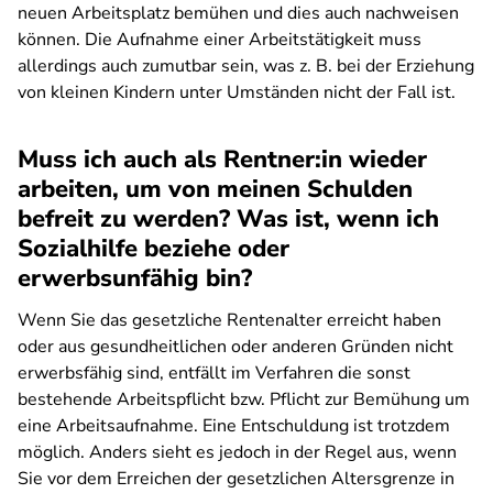
neuen Arbeitsplatz bemühen und dies auch nachweisen
können. Die Aufnahme einer Arbeitstätigkeit muss
allerdings auch zumutbar sein, was z. B. bei der Erziehung
von kleinen Kindern unter Umständen nicht der Fall ist.
Muss ich auch als Rentner:in wieder
arbeiten, um von meinen Schulden
befreit zu werden? Was ist, wenn ich
Sozialhilfe beziehe oder
erwerbsunfähig bin?
Wenn Sie das gesetzliche Rentenalter erreicht haben
oder aus gesundheitlichen oder anderen Gründen nicht
erwerbsfähig sind, entfällt im Verfahren die sonst
bestehende Arbeitspflicht bzw. Pflicht zur Bemühung um
eine Arbeitsaufnahme. Eine Entschuldung ist trotzdem
möglich. Anders sieht es jedoch in der Regel aus, wenn
Sie vor dem Erreichen der gesetzlichen Altersgrenze in