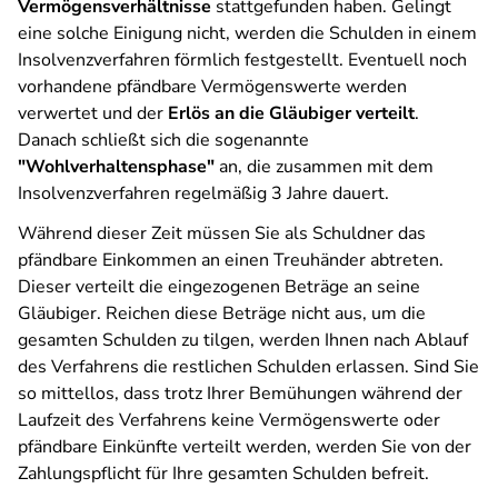
Vermögensverhältnisse
stattgefunden haben. Gelingt
eine solche Einigung nicht, werden die Schulden in einem
Insolvenzverfahren förmlich festgestellt. Eventuell noch
vorhandene pfändbare Vermögenswerte werden
verwertet und der
Erlös an die Gläubiger verteilt
.
Danach schließt sich die sogenannte
"Wohlverhaltensphase"
an, die zusammen mit dem
Insolvenzverfahren regelmäßig 3 Jahre dauert.
Während dieser Zeit müssen Sie als Schuldner das
pfändbare Einkommen an einen Treuhänder abtreten.
Dieser verteilt die eingezogenen Beträge an seine
Gläubiger. Reichen diese Beträge nicht aus, um die
gesamten Schulden zu tilgen, werden Ihnen nach Ablauf
des Verfahrens die restlichen Schulden erlassen. Sind Sie
so mittellos, dass trotz Ihrer Bemühungen während der
Laufzeit des Verfahrens keine Vermögenswerte oder
pfändbare Einkünfte verteilt werden, werden Sie von der
Zahlungspflicht für Ihre gesamten Schulden befreit.