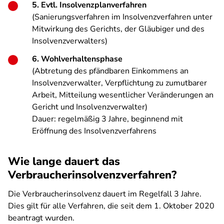
5. Evtl. Insolvenzplanverfahren
(Sanierungsverfahren im Insolvenzverfahren unter
Mitwirkung des Gerichts, der Gläubiger und des
Insolvenzverwalters)
6. Wohlverhaltensphase
(Abtretung des pfändbaren Einkommens an
Insolvenzverwalter, Verpflichtung zu zumutbarer
Arbeit, Mitteilung wesentlicher Veränderungen an
Gericht und Insolvenzverwalter)
Dauer: regelmäßig 3 Jahre, beginnend mit
Eröffnung des Insolvenzverfahrens
Wie lange dauert das
Verbraucherinsolvenzverfahren?
Die Verbraucherinsolvenz dauert im Regelfall 3 Jahre.
Dies gilt für alle Verfahren, die seit dem 1. Oktober 2020
beantragt wurden.