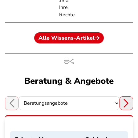
sind
Ihre
Rechte
Alle Wissens-Artikel
Beratung & Angebote
Choose a section