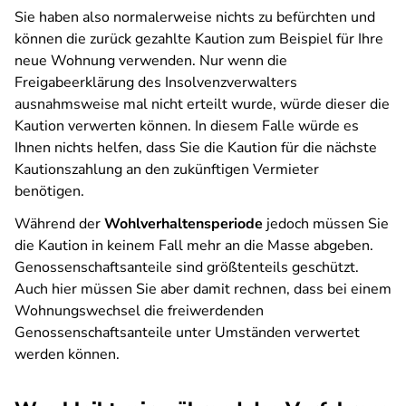
Sie haben also normalerweise nichts zu befürchten und
können die zurück gezahlte Kaution zum Beispiel für Ihre
neue Wohnung verwenden. Nur wenn die
Freigabeerklärung des Insolvenzverwalters
ausnahmsweise mal nicht erteilt wurde, würde dieser die
Kaution verwerten können. In diesem Falle würde es
Ihnen nichts helfen, dass Sie die Kaution für die nächste
Kautionszahlung an den zukünftigen Vermieter
benötigen.
Während der
Wohlverhaltensperiode
jedoch müssen Sie
die Kaution in keinem Fall mehr an die Masse abgeben.
Genossenschaftsanteile sind größtenteils geschützt.
Auch hier müssen Sie aber damit rechnen, dass bei einem
Wohnungswechsel die freiwerdenden
Genossenschaftsanteile unter Umständen verwertet
werden können.