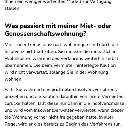
Ihnen ein weniger wertvolles Modell zur Verfügung
stellen.
Was passiert mit meiner Miet- oder
Genossenschaftswohnung?
Miet- oder Genossenschaftswohnungen sind durch die
Insolvenz nicht betroffen. Sie müssen die monatlichen
Wohnkosten während des Verfahrens weiterhin selbst
übernehmen. Die beim Vermieter hinterlegte Kaution
wird nicht verwertet, solange Sie in der Wohnung
wohnen.
Falls Sie während des
eröffneten
Insolvenzverfahrens
umziehen und die Kaution daraufhin von Ihrem Vermieter
zurückerhalten, fällt diese nur dann in die Insolvenzmasse
und wird vom Insolvenzverwalter verwertet, wenn dieser
die Wohnung vorher nicht freigegeben hatte. In aller
Regel wird er dies bereits zu Beginn des Verfahrens tun.