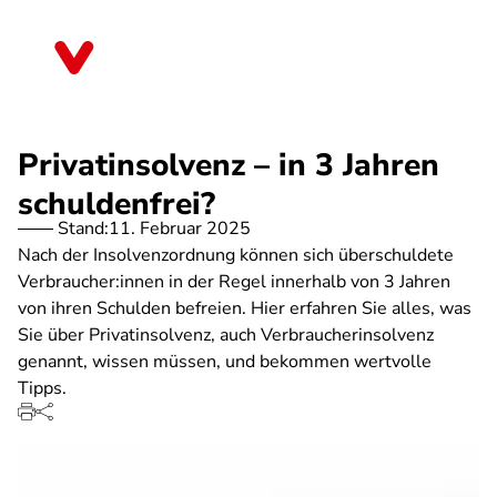
Direkt
zum
Brandenburg
Inhalt
Privatinsolvenz – in 3 Jahren
schuldenfrei?
Stand:
11. Februar 2025
Nach der Insolvenzordnung können sich überschuldete
Verbraucher:innen in der Regel innerhalb von 3 Jahren
von ihren Schulden befreien. Hier erfahren Sie alles, was
Sie über Privatinsolvenz, auch Verbraucherinsolvenz
genannt, wissen müssen, und bekommen wertvolle
Tipps.