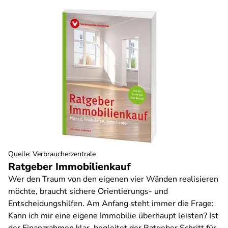
Quelle
:
Verbraucherzentrale
Ratgeber Immobilienkauf
Wer den Traum von den eigenen vier Wänden realisieren
möchte, braucht sichere Orientierungs- und
Entscheidungshilfen. Am Anfang steht immer die Frage:
Kann ich mir eine eigene Immobilie überhaupt leisten? Ist