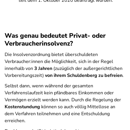
seit dem 1. Oktober 2020 beantragt wurden.
Was genau bedeutet Privat- oder
Verbraucherinsolvenz?
Die Insolvenzordnung bietet überschuldeten
Verbraucher:innen die Möglichkeit, sich in der Regel
innerhalb von
3 Jahren
(zuzüglich der außergerichtlichen
Vorbereitungszeit)
von ihrem Schuldenberg zu befreien
.
Selbst dann, wenn während der gesamten
Verfahrenslaufzeit kein pfändbares Einkommen oder
Vermögen erzielt werden kann. Durch die Regelung der
Kostenstundung
können so auch völlig Mittellose an
dem Verfahren teilnehmen und eine Entschuldung
erreichen.