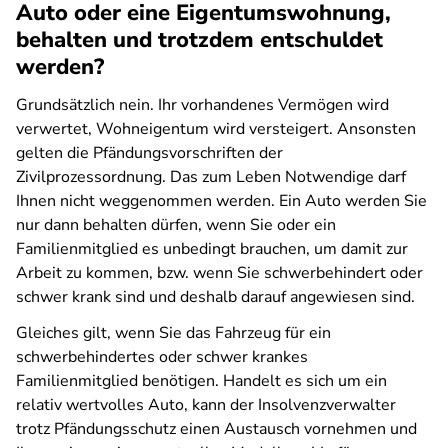
Auto oder eine Eigentumswohnung,
behalten und trotzdem entschuldet
werden?
Grundsätzlich nein. Ihr vorhandenes Vermögen wird
verwertet, Wohneigentum wird versteigert. Ansonsten
gelten die Pfändungsvorschriften der
Zivilprozessordnung. Das zum Leben Notwendige darf
Ihnen nicht weggenommen werden. Ein Auto werden Sie
nur dann behalten dürfen, wenn Sie oder ein
Familienmitglied es unbedingt brauchen, um damit zur
Arbeit zu kommen, bzw. wenn Sie schwerbehindert oder
schwer krank sind und deshalb darauf angewiesen sind.
Gleiches gilt, wenn Sie das Fahrzeug für ein
schwerbehindertes oder schwer krankes
Familienmitglied benötigen. Handelt es sich um ein
relativ wertvolles Auto, kann der Insolvenzverwalter
trotz Pfändungsschutz einen Austausch vornehmen und