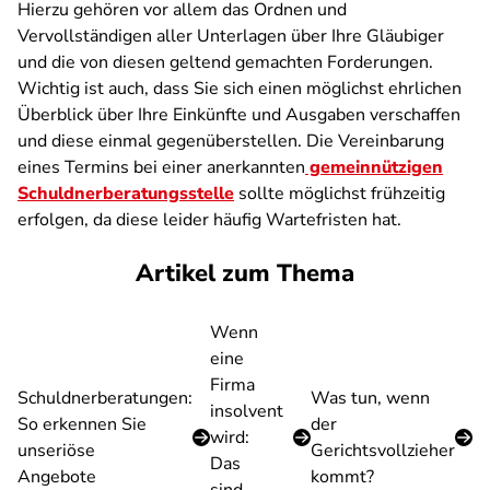
Hierzu gehören vor allem das Ordnen und
Vervollständigen aller Unterlagen über Ihre Gläubiger
und die von diesen geltend gemachten Forderungen.
Wichtig ist auch, dass Sie sich einen möglichst ehrlichen
Überblick über Ihre Einkünfte und Ausgaben verschaffen
und diese einmal gegenüberstellen. Die Vereinbarung
eines Termins bei einer anerkannten
gemeinnützigen
Schuldnerberatungsstelle
sollte möglichst frühzeitig
erfolgen, da diese leider häufig Wartefristen hat.
Artikel zum Thema
Wenn
eine
Firma
Schuldnerberatungen:
Was tun, wenn
insolvent
So erkennen Sie
der
wird:
unseriöse
Gerichtsvollzieher
Das
Angebote
kommt?