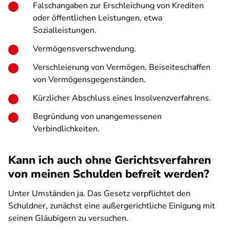
Falschangaben zur Erschleichung von Krediten
oder öffentlichen Leistungen, etwa
Sozialleistungen.
Vermögensverschwendung.
Verschleierung von Vermögen, Beiseiteschaffen
von Vermögensgegenständen.
Kürzlicher Abschluss eines Insolvenzverfahrens.
Begründung von unangemessenen
Verbindlichkeiten.
Kann ich auch ohne Gerichtsverfahren
von meinen Schulden befreit werden?
Unter Umständen ja. Das Gesetz verpflichtet den
Schuldner, zunächst eine außergerichtliche Einigung mit
seinen Gläubigern zu versuchen.