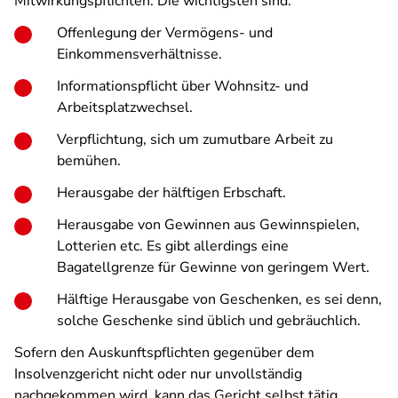
Mitwirkungspflichten. Die wichtigsten sind:
Offenlegung der Vermögens- und
Einkommensverhältnisse.
Informationspflicht über Wohnsitz- und
Arbeitsplatzwechsel.
Verpflichtung, sich um zumutbare Arbeit zu
bemühen.
Herausgabe der hälftigen Erbschaft.
Herausgabe von Gewinnen aus Gewinnspielen,
Lotterien etc. Es gibt allerdings eine
Bagatellgrenze für Gewinne von geringem Wert.
Hälftige Herausgabe von Geschenken, es sei denn,
solche Geschenke sind üblich und gebräuchlich.
Sofern den Auskunftspflichten gegenüber dem
Insolvenzgericht nicht oder nur unvollständig
nachgekommen wird, kann das Gericht selbst tätig