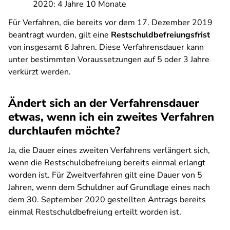
2020: 4 Jahre 10 Monate
Für Verfahren, die bereits vor dem 17. Dezember 2019
beantragt wurden, gilt eine
Restschuldbefreiungsfrist
von insgesamt 6 Jahren. Diese Verfahrensdauer kann
unter bestimmten Voraussetzungen auf 5 oder 3 Jahre
verkürzt werden.
Ändert sich an der Verfahrensdauer
etwas, wenn ich ein zweites Verfahren
durchlaufen möchte?
Ja, die Dauer eines zweiten Verfahrens verlängert sich,
wenn die Restschuldbefreiung bereits einmal erlangt
worden ist. Für Zweitverfahren gilt eine Dauer von 5
Jahren, wenn dem Schuldner auf Grundlage eines nach
dem 30. September 2020 gestellten Antrags bereits
einmal Restschuldbefreiung erteilt worden ist.