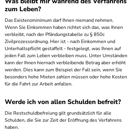
Was bleibt mir während des Verfahrens
zum Leben?
Das Existenzminimum darf Ihnen niemand nehmen.
Wenn Sie Einkommen haben richtet sich das, was Ihnen
verbleibt, nach der Pfändungstabelle zu § 850c
Zivilprozessordnung. Hier ist - nach Einkommen und
Unterhaltspflicht gestaffelt - festgelegt, was Ihnen auf
jeden Fall zum Leben verbleiben muss. Unter Umständen
kann der Ihnen hiernach verbleibende Betrag aber erhöht
werden. Dies kann zum Beispiel der Fall sein, wenn Sie
besonders hohe Mieten zahlen müssen oder hohe Kosten
für die Fahrt zur Arbeit anfallen.
Werde ich von allen Schulden befreit?
Die Restschuldbefreiung gilt grundsätzlich für alle
Schulden, die Sie zur Zeit der Eröffnung des Verfahrens
haben.