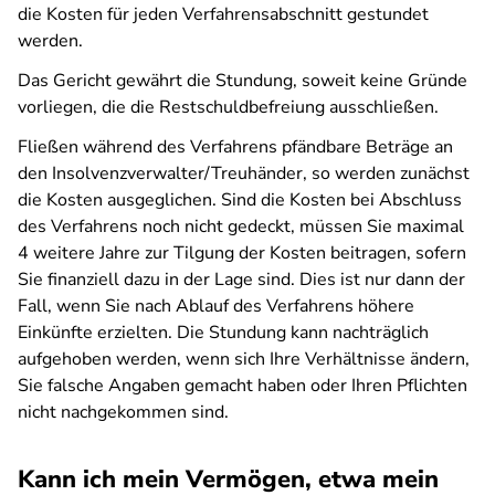
die Kosten für jeden Verfahrensabschnitt gestundet
werden.
Das Gericht gewährt die Stundung, soweit keine Gründe
vorliegen, die die Restschuldbefreiung ausschließen.
Fließen während des Verfahrens pfändbare Beträge an
den Insolvenzverwalter/Treuhänder, so werden zunächst
die Kosten ausgeglichen. Sind die Kosten bei Abschluss
des Verfahrens noch nicht gedeckt, müssen Sie maximal
4 weitere Jahre zur Tilgung der Kosten beitragen, sofern
Sie finanziell dazu in der Lage sind. Dies ist nur dann der
Fall, wenn Sie nach Ablauf des Verfahrens höhere
Einkünfte erzielten. Die Stundung kann nachträglich
aufgehoben werden, wenn sich Ihre Verhältnisse ändern,
Sie falsche Angaben gemacht haben oder Ihren Pflichten
nicht nachgekommen sind.
Kann ich mein Vermögen, etwa mein