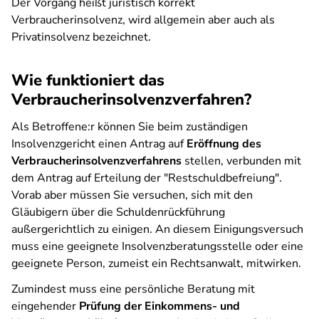
Der Vorgang heißt juristisch korrekt
Verbraucherinsolvenz, wird allgemein aber auch als
Privatinsolvenz bezeichnet.
Wie funktioniert das
Verbraucherinsolvenzverfahren?
Als Betroffene:r können Sie beim zuständigen
Insolvenzgericht einen Antrag auf
Eröffnung des
Verbraucherinsolvenzverfahrens
stellen, verbunden mit
dem Antrag auf Erteilung der "Restschuldbefreiung".
Vorab aber müssen Sie versuchen, sich mit den
Gläubigern über die Schuldenrückführung
außergerichtlich zu einigen. An diesem Einigungsversuch
muss eine geeignete Insolvenzberatungsstelle oder eine
geeignete Person, zumeist ein Rechtsanwalt, mitwirken.
Zumindest muss eine persönliche Beratung mit
eingehender
Prüfung der Einkommens- und