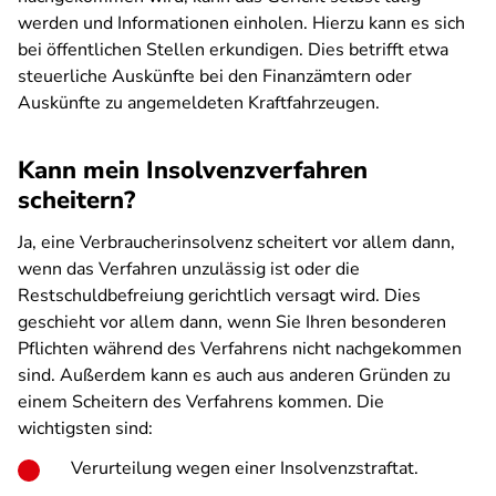
werden und Informationen einholen. Hierzu kann es sich
bei öffentlichen Stellen erkundigen. Dies betrifft etwa
steuerliche Auskünfte bei den Finanzämtern oder
Auskünfte zu angemeldeten Kraftfahrzeugen.
Kann mein Insolvenzverfahren
scheitern?
Ja, eine Verbraucherinsolvenz scheitert vor allem dann,
wenn das Verfahren unzulässig ist oder die
Restschuldbefreiung gerichtlich versagt wird. Dies
geschieht vor allem dann, wenn Sie Ihren besonderen
Pflichten während des Verfahrens nicht nachgekommen
sind. Außerdem kann es auch aus anderen Gründen zu
einem Scheitern des Verfahrens kommen. Die
wichtigsten sind:
Verurteilung wegen einer Insolvenzstraftat.