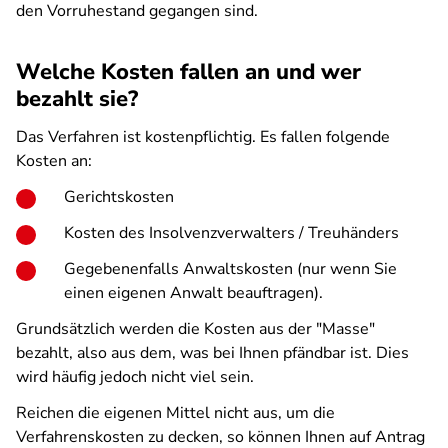
den Vorruhestand gegangen sind.
Welche Kosten fallen an und wer
bezahlt sie?
Das Verfahren ist kostenpflichtig. Es fallen folgende
Kosten an:
Gerichtskosten
Kosten des Insolvenzverwalters / Treuhänders
Gegebenenfalls Anwaltskosten (nur wenn Sie
einen eigenen Anwalt beauftragen).
Grundsätzlich werden die Kosten aus der "Masse"
bezahlt, also aus dem, was bei Ihnen pfändbar ist. Dies
wird häufig jedoch nicht viel sein.
Reichen die eigenen Mittel nicht aus, um die
Verfahrenskosten zu decken, so können Ihnen auf Antrag