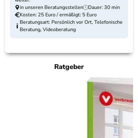
weiter.
in unseren Beratungsstellen
Dauer: 30 min
Kosten: 25 Euro / ermäßigt: 5 Euro
Beratungsart: Persönlich vor Ort, Telefonische
Beratung, Videoberatung
Ratgeber