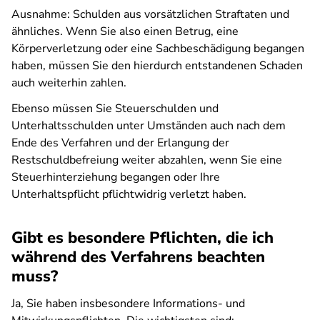
Ausnahme: Schulden aus vorsätzlichen Straftaten und
ähnliches. Wenn Sie also einen Betrug, eine
Körperverletzung oder eine Sachbeschädigung begangen
haben, müssen Sie den hierdurch entstandenen Schaden
auch weiterhin zahlen.
Ebenso müssen Sie Steuerschulden und
Unterhaltsschulden unter Umständen auch nach dem
Ende des Verfahren und der Erlangung der
Restschuldbefreiung weiter abzahlen, wenn Sie eine
Steuerhinterziehung begangen oder Ihre
Unterhaltspflicht pflichtwidrig verletzt haben.
Gibt es besondere Pflichten, die ich
während des Verfahrens beachten
muss?
Ja, Sie haben insbesondere Informations- und