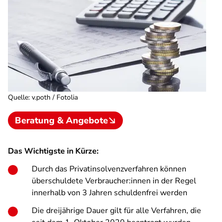
Quelle
:
v.poth / Fotolia
Beratung & Angebote
Das Wichtigste in Kürze:
Durch das Privatinsolvenzverfahren können
überschuldete Verbraucher:innen in der Regel
innerhalb von 3 Jahren schuldenfrei werden
Die dreijährige Dauer gilt für alle Verfahren, die