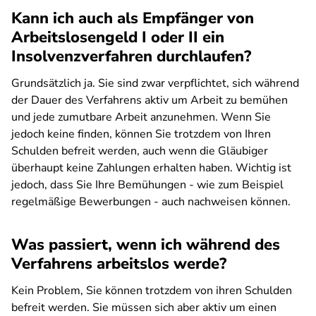
Kann ich auch als Empfänger von
Arbeitslosengeld I oder II ein
Insolvenzverfahren durchlaufen?
Grundsätzlich ja. Sie sind zwar verpflichtet, sich während
der Dauer des Verfahrens aktiv um Arbeit zu bemühen
und jede zumutbare Arbeit anzunehmen. Wenn Sie
jedoch keine finden, können Sie trotzdem von Ihren
Schulden befreit werden, auch wenn die Gläubiger
überhaupt keine Zahlungen erhalten haben. Wichtig ist
jedoch, dass Sie Ihre Bemühungen - wie zum Beispiel
regelmäßige Bewerbungen - auch nachweisen können.
Was passiert, wenn ich während des
Verfahrens arbeitslos werde?
Kein Problem, Sie können trotzdem von ihren Schulden
befreit werden. Sie müssen sich aber aktiv um einen