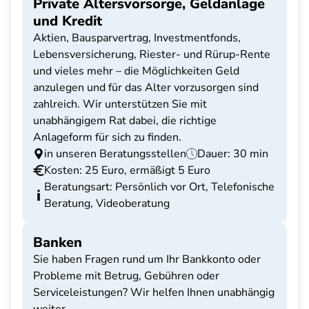
Private Altersvorsorge, Geldanlage
und Kredit
Aktien, Bausparvertrag, Investmentfonds,
Lebensversicherung, Riester- und Rürup-Rente
und vieles mehr – die Möglichkeiten Geld
anzulegen und für das Alter vorzusorgen sind
zahlreich. Wir unterstützen Sie mit
unabhängigem Rat dabei, die richtige
Anlageform für sich zu finden.
in unseren Beratungsstellen
Dauer: 30 min
Kosten: 25 Euro, ermäßigt 5 Euro
Beratungsart: Persönlich vor Ort, Telefonische
Beratung, Videoberatung
Banken
Sie haben Fragen rund um Ihr Bankkonto oder
Probleme mit Betrug, Gebühren oder
Serviceleistungen? Wir helfen Ihnen unabhängig