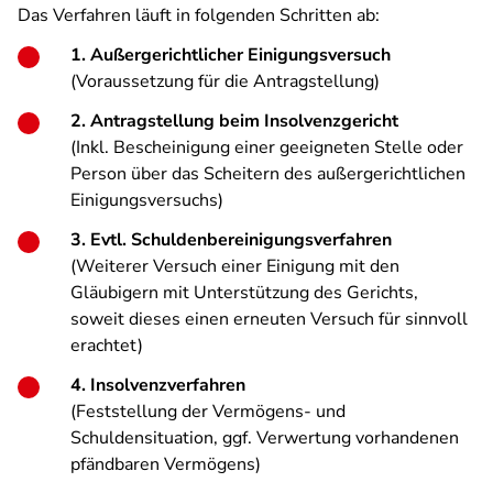
Das Verfahren läuft in folgenden Schritten ab:
1. Außergerichtlicher Einigungsversuch
(Voraussetzung für die Antragstellung)
2. Antragstellung beim Insolvenzgericht
(Inkl. Bescheinigung einer geeigneten Stelle oder
Person über das Scheitern des außergerichtlichen
Einigungsversuchs)
3. Evtl. Schuldenbereinigungsverfahren
(Weiterer Versuch einer Einigung mit den
Gläubigern mit Unterstützung des Gerichts,
soweit dieses einen erneuten Versuch für sinnvoll
erachtet)
4. Insolvenzverfahren
(Feststellung der Vermögens- und
Schuldensituation, ggf. Verwertung vorhandenen
pfändbaren Vermögens)