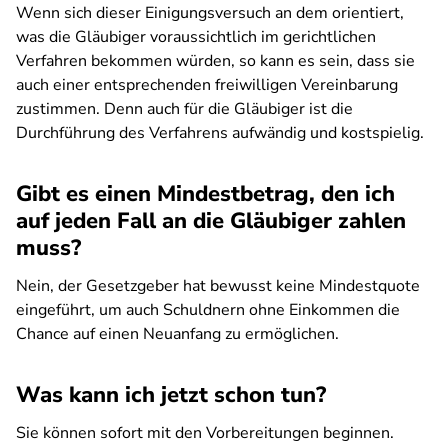
Wenn sich dieser Einigungsversuch an dem orientiert,
was die Gläubiger voraussichtlich im gerichtlichen
Verfahren bekommen würden, so kann es sein, dass sie
auch einer entsprechenden freiwilligen Vereinbarung
zustimmen. Denn auch für die Gläubiger ist die
Durchführung des Verfahrens aufwändig und kostspielig.
Gibt es einen Mindestbetrag, den ich
auf jeden Fall an die Gläubiger zahlen
muss?
Nein, der Gesetzgeber hat bewusst keine Mindestquote
eingeführt, um auch Schuldnern ohne Einkommen die
Chance auf einen Neuanfang zu ermöglichen.
Was kann ich jetzt schon tun?
Sie können sofort mit den Vorbereitungen beginnen.