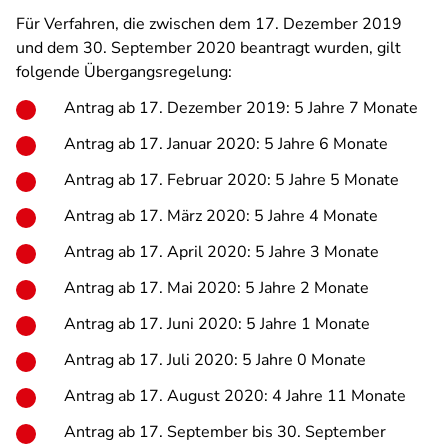
Für Verfahren, die zwischen dem 17. Dezember 2019
und dem 30. September 2020 beantragt wurden, gilt
folgende Übergangsregelung:
Antrag ab 17. Dezember 2019: 5 Jahre 7 Monate
Antrag ab 17. Januar 2020: 5 Jahre 6 Monate
Antrag ab 17. Februar 2020: 5 Jahre 5 Monate
Antrag ab 17. März 2020: 5 Jahre 4 Monate
Antrag ab 17. April 2020: 5 Jahre 3 Monate
Antrag ab 17. Mai 2020: 5 Jahre 2 Monate
Antrag ab 17. Juni 2020: 5 Jahre 1 Monate
Antrag ab 17. Juli 2020: 5 Jahre 0 Monate
Antrag ab 17. August 2020: 4 Jahre 11 Monate
Antrag ab 17. September bis 30. September