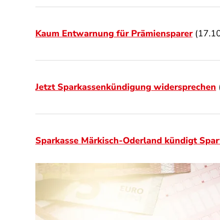
Kaum Entwarnung für Prämiensparer
(17.1
Jetzt Sparkassenkündigung widersprechen
Sparkasse Märkisch-Oderland kündigt Spar