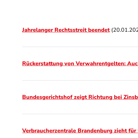
Jahrelanger Rechtsstreit beendet
(20.01.20
Rückerstattung von Verwahrentgelten: Auc
Bundesgerichtshof zeigt Richtung bei Zins
Verbraucherzentrale Brandenburg zieht für