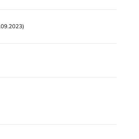
.09.2023)