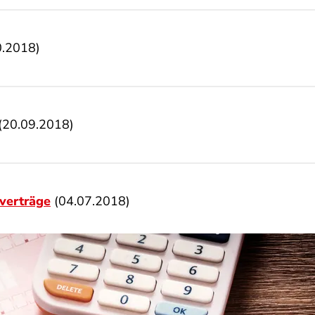
0.2018)
(20.09.2018)
verträge
(04.07.2018)