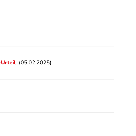
-Urteil
(05.02.2025)