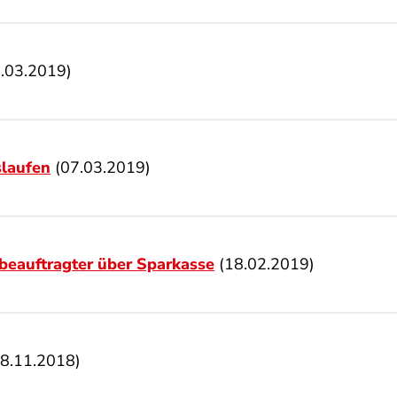
.03.2019)
slaufen
(07.03.2019)
beauftragter über Sparkasse
(18.02.2019)
8.11.2018)