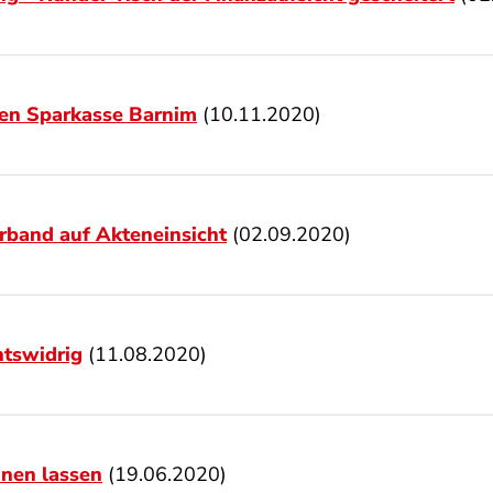
gen Sparkasse Barnim
(10.11.2020)
rband auf Akteneinsicht
(02.09.2020)
tswidrig
(11.08.2020)
hnen lassen
(19.06.2020)