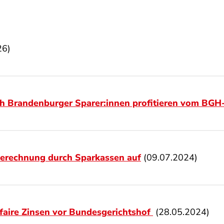
26)
h Brandenburger Sparer:innen profitieren vom BGH
berechnung durch Sparkassen auf
(09.07.2024)
 faire Zinsen vor Bundesgerichtshof
(28.05.2024)