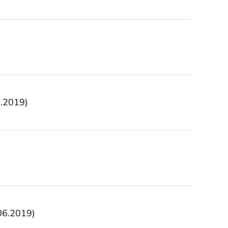
.2019)
06.2019)