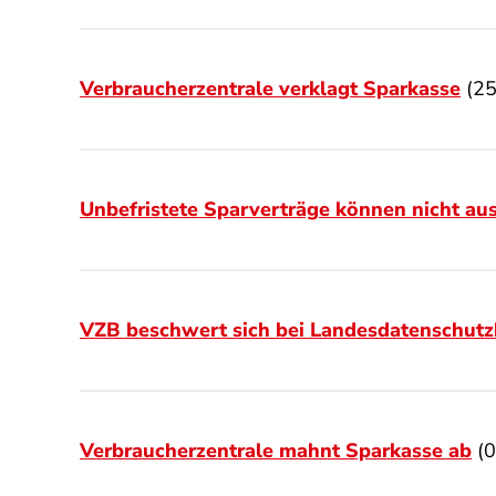
Verbraucherzentrale verklagt Sparkasse
(25
Unbefristete Sparverträge können nicht au
VZB beschwert sich bei Landesdatenschutz
Verbraucherzentrale mahnt Sparkasse ab
(0