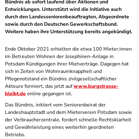
Bündnis ab sofort laufend über Aktionen und
Entwicklungen. Unterstützt wird die Initiative auch
durch den Landesseniorenbeauftragten, Abgeordnete
sowie durch den Deutschen Gewerkschaftsbund.
Weitere haben ihre Unterstützung bereits angekündigt.
Ende Oktober 2021 erhielten die etwa 100 Mieter:innen
im Betreuten Wohnen der Josephinen-Anlage in
Potsdam Kündigungen ihrer Mietverträge. Dagegen hat
sich in Zeiten von Wohnraumknappheit und
Pflegenotstand ein Bündnis zivilgesellschaftlicher
Akteure formiert, das jetzt auf
www.burgstrasse-
bleibt.de
online gegangen ist.
Das Bündnis, initiiert vom Seniorenbeirat der
Landeshauptstadt und dem Mieterverein Potsdam sowie
der Verbraucherzentrale, fordert schnelle Rechtsklarheit
und Gewährleistung eines weiterhin geordneten
Betriebs.