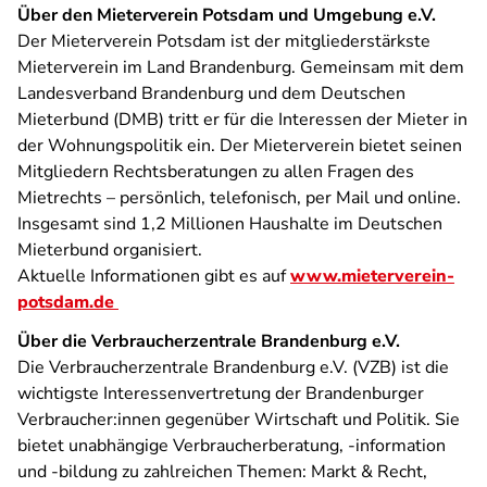
Über den Mieterverein Potsdam und Umgebung e.V.
Der Mieterverein Potsdam ist der mitgliederstärkste
Mieterverein im Land Brandenburg. Gemeinsam mit dem
Landesverband Brandenburg und dem Deutschen
Mieterbund (DMB) tritt er für die Interessen der Mieter in
der Wohnungspolitik ein. Der Mieterverein bietet seinen
Mitgliedern Rechtsberatungen zu allen Fragen des
Mietrechts – persönlich, telefonisch, per Mail und online.
Insgesamt sind 1,2 Millionen Haushalte im Deutschen
Mieterbund organisiert.
Aktuelle Informationen gibt es auf
www.mieterverein-
potsdam.de
Über die Verbraucherzentrale Brandenburg e.V.
Die Verbraucherzentrale Brandenburg e.V. (VZB) ist die
wichtigste Interessenvertretung der Brandenburger
Verbraucher:innen gegenüber Wirtschaft und Politik. Sie
bietet unabhängige Verbraucherberatung, -information
und -bildung zu zahlreichen Themen: Markt & Recht,