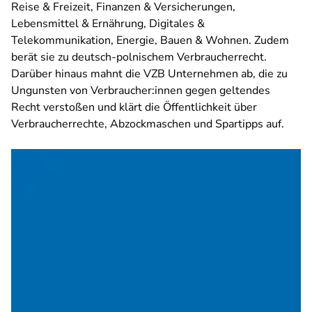
Reise & Freizeit, Finanzen & Versicherungen,
Lebensmittel & Ernährung, Digitales &
Telekommunikation, Energie, Bauen & Wohnen. Zudem
berät sie zu deutsch-polnischem Verbraucherrecht.
Darüber hinaus mahnt die VZB Unternehmen ab, die zu
Ungunsten von Verbraucher:innen gegen geltendes
Recht verstoßen und klärt die Öffentlichkeit über
Verbraucherrechte, Abzockmaschen und Spartipps auf.