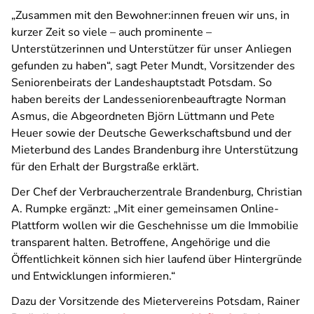
„Zusammen mit den Bewohner:innen freuen wir uns, in
kurzer Zeit so viele – auch prominente –
Unterstützerinnen und Unterstützer für unser Anliegen
gefunden zu haben“, sagt Peter Mundt, Vorsitzender des
Seniorenbeirats der Landeshauptstadt Potsdam. So
haben bereits der Landesseniorenbeauftragte Norman
Asmus, die Abgeordneten Björn Lüttmann und Pete
Heuer sowie der Deutsche Gewerkschaftsbund und der
Mieterbund des Landes Brandenburg ihre Unterstützung
für den Erhalt der Burgstraße erklärt.
Der Chef der Verbraucherzentrale Brandenburg, Christian
A. Rumpke ergänzt: „Mit einer gemeinsamen Online-
Plattform wollen wir die Geschehnisse um die Immobilie
transparent halten. Betroffene, Angehörige und die
Öffentlichkeit können sich hier laufend über Hintergründe
und Entwicklungen informieren.“
Dazu der Vorsitzende des Mietervereins Potsdam, Rainer