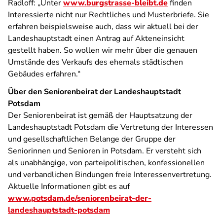
Radloff: „Unter
www.burgstrasse-bleibt.de
finden
Interessierte nicht nur Rechtliches und Musterbriefe. Sie
erfahren beispielsweise auch, dass wir aktuell bei der
Landeshauptstadt einen Antrag auf Akteneinsicht
gestellt haben. So wollen wir mehr über die genauen
Umstände des Verkaufs des ehemals städtischen
Gebäudes erfahren.“
Über den Seniorenbeirat der Landeshauptstadt
Potsdam
Der Seniorenbeirat ist gemäß der Hauptsatzung der
Landeshauptstadt Potsdam die Vertretung der Interessen
und gesellschaftlichen Belange der Gruppe der
Seniorinnen und Senioren in Potsdam. Er versteht sich
als unabhängige, von parteipolitischen, konfessionellen
und verbandlichen Bindungen freie Interessenvertretung.
Aktuelle Informationen gibt es auf
www.potsdam.de/seniorenbeirat-der-
landeshauptstadt-potsdam