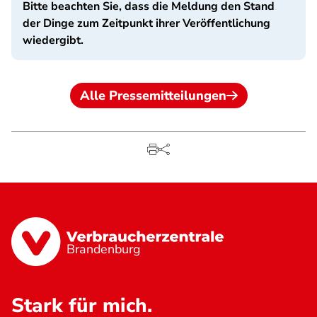
Bitte beachten Sie, dass die Meldung den Stand
der Dinge zum Zeitpunkt ihrer Veröffentlichung
wiedergibt.
Alle Pressemitteilungen
Brandenburg
Stark für mich.