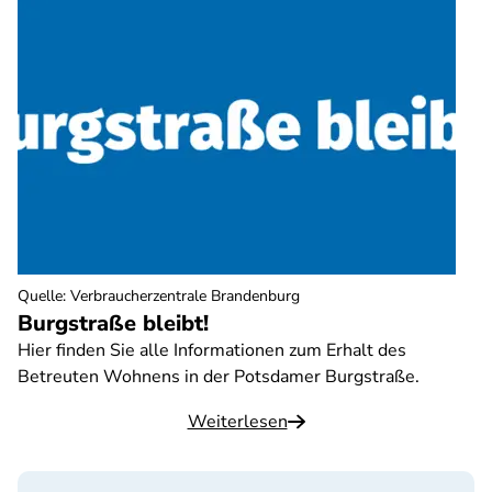
Quelle
:
Verbraucherzentrale Brandenburg
Burgstraße bleibt!
Hier finden Sie alle Informationen zum Erhalt des
Betreuten Wohnens in der Potsdamer Burgstraße.
Weiterlesen