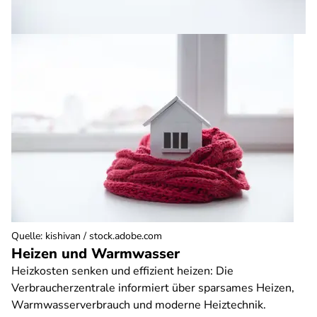
Quelle
:
kishivan / stock.adobe.com
Heizen und Warmwasser
Heizkosten senken und effizient heizen: Die
Verbraucherzentrale informiert über sparsames Heizen,
Warmwasserverbrauch und moderne Heiztechnik.