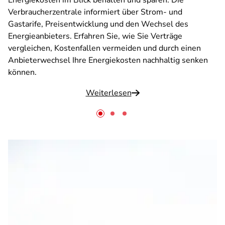
Energiekosten im Blick behalten und sparen: Die
Verbraucherzentrale informiert über Strom- und
Gastarife, Preisentwicklung und den Wechsel des
Energieanbieters. Erfahren Sie, wie Sie Verträge
vergleichen, Kostenfallen vermeiden und durch einen
Anbieterwechsel Ihre Energiekosten nachhaltig senken
können.
Weiterlesen