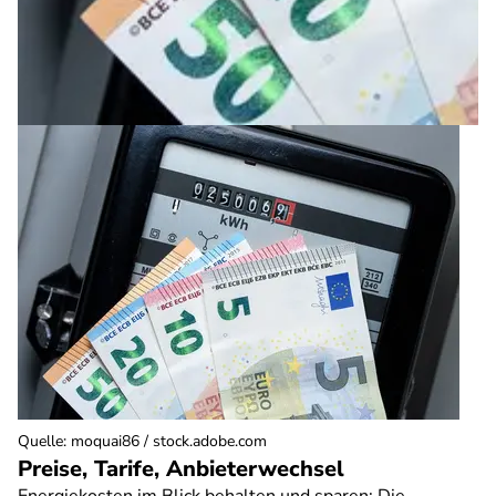
Quelle
:
moquai86 / stock.adobe.com
Preise, Tarife, Anbieterwechsel