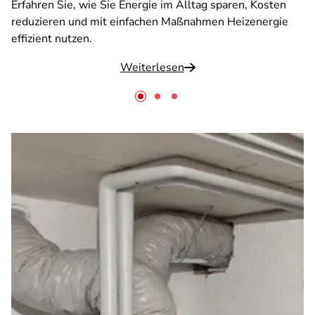
Erfahren Sie, wie Sie Energie im Alltag sparen, Kosten
reduzieren und mit einfachen Maßnahmen Heizenergie
effizient nutzen.
Weiterlesen