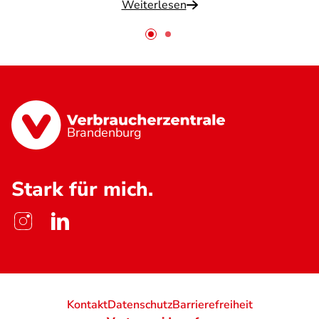
Weiterlesen
Brandenburg
Stark für mich.
Kontakt
Datenschutz
Barrierefreiheit