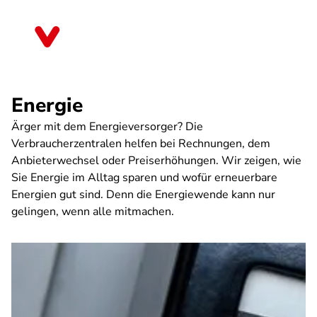
Direkt
zum
Brandenburg
Inhalt
Energie
Ärger mit dem Energieversorger? Die
Verbraucherzentralen helfen bei Rechnungen, dem
Anbieterwechsel oder Preiserhöhungen. Wir zeigen, wie
Sie Energie im Alltag sparen und wofür erneuerbare
Energien gut sind. Denn die Energiewende kann nur
gelingen, wenn alle mitmachen.