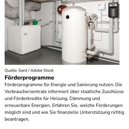
Quelle
:
Gerd / Adobe Stock
Förderprogramme
Förderprogramme für Energie und Sanierung nutzen: Die
Verbraucherzentrale informiert über staatliche Zuschüsse
und Förderkredite für Heizung, Dämmung und
erneuerbare Energien. Erfahren Sie, welche Förderungen
möglich sind und wie Sie finanzielle Unterstützung richtig
beantragen.