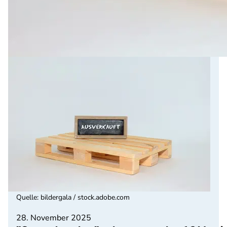
Quelle
:
bildergala / stock.adobe.com
28. November 2025