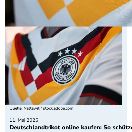
Quelle
:
Nattawit / stock.adobe.com
11. Mai 2026
Deutschlandtrikot online kaufen: So schütz