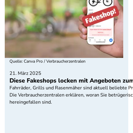
Quelle
:
Canva Pro / Verbraucherzentralen
21. März 2025
Diese Fakeshops locken mit Angeboten zum
Fahrräder, Grills und Rasenmäher sind aktuell beliebte 
Die Verbraucherzentralen erklären, woran Sie betrügeri
hereingefallen sind.