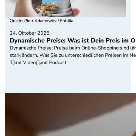
Quelle
:
Piotr Adamowicz / Fotolia
24. Oktober 2025
Dynamische Preise: Was ist Dein Preis im 
Dynamische Preise: Preise beim Online-Shopping sind längs
stark ändern. Was Sie zu unterschiedlichen Preisen im Ne
mit Video
mit Podcast