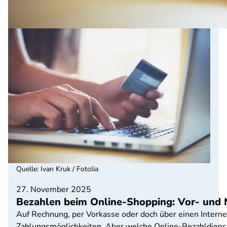
Quelle
:
Ivan Kruk / Fotolia
27. November 2025
Bezahlen beim Online-Shopping: Vor- und 
Auf Rechnung, per Vorkasse oder doch über einen Interne
Zahlungsmöglichkeiten. Aber welche Online-Bezahldienst