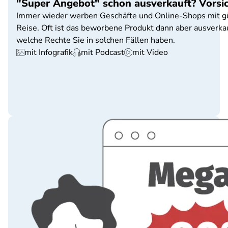
"Super Angebot" schon ausverkauft? Vorsic
Immer wieder werben Geschäfte und Online-Shops mit güns
Reise. Oft ist das beworbene Produkt dann aber ausverka
welche Rechte Sie in solchen Fällen haben.
mit Infografik
mit Podcast
mit Video