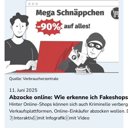
Quelle
:
Verbraucherzentrale
11. Juni 2025
Abzocke online: Wie erkenne ich Fakeshops
Hinter Online-Shops können sich auch Kriminelle verberg
Verkaufsplattformen, Online-Einkäufer abzocken wollen. 
Interaktiv
mit Infografik
mit Video