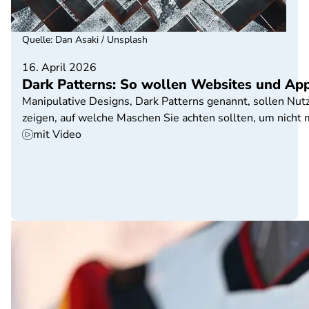
Quelle
:
Dan Asaki / Unsplash
16. April 2026
Dark Patterns: So wollen Websites und App
Manipulative Designs, Dark Patterns genannt, sollen Nu
zeigen, auf welche Maschen Sie achten sollten, um nicht 
mit Video