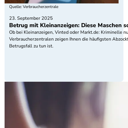
Quelle
:
Verbraucherzentrale
23. September 2025
Betrug mit Kleinanzeigen: Diese Maschen s
Ob bei Kleinanzeigen, Vinted oder Markt.de: Kriminelle 
Verbraucherzentralen zeigen Ihnen die häufigsten Abzockf
Betrugsfall zu tun ist.