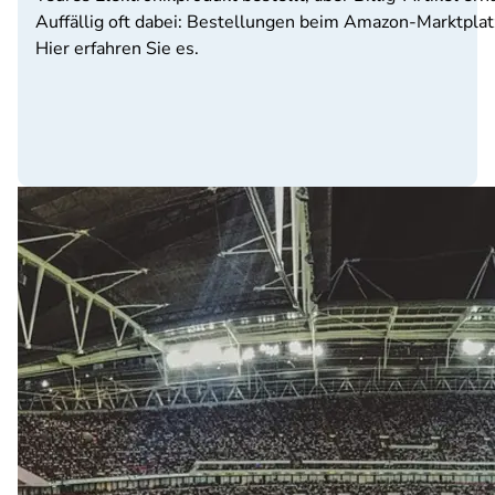
Auffällig oft dabei: Bestellungen beim Amazon-Marktplatz
Hier erfahren Sie es.