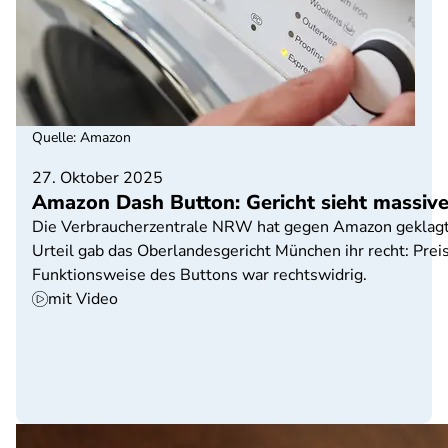
Quelle
:
Amazon
27. Oktober 2025
Amazon Dash Button: Gericht sieht massiv
Die Verbraucherzentrale NRW hat gegen Amazon geklagt, 
Urteil gab das Oberlandesgericht München ihr recht: Prei
Funktionsweise des Buttons war rechtswidrig.
mit Video