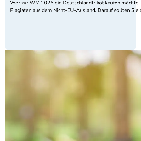
Wer zur WM 2026 ein Deutschlandtrikot kaufen möchte, 
Plagiaten aus dem Nicht-EU-Ausland. Darauf sollten Sie 