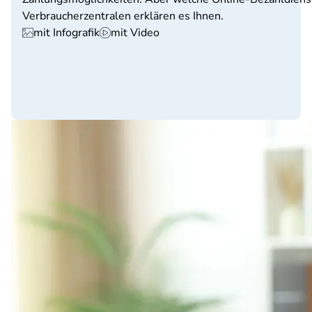
Verbraucherzentralen erklären es Ihnen.
mit Infografik
mit Video