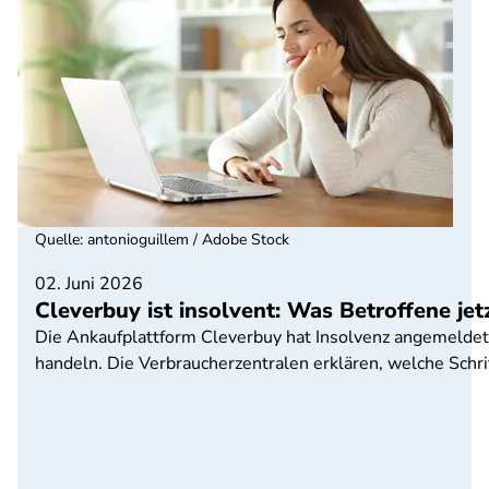
Quelle
:
antonioguillem / Adobe Stock
02. Juni 2026
Cleverbuy ist insolvent: Was Betroffene je
Die Ankaufplattform Cleverbuy hat Insolvenz angemeldet. 
handeln. Die Verbraucherzentralen erklären, welche Sch