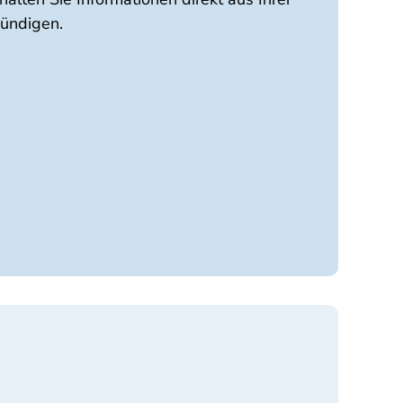
kündigen.