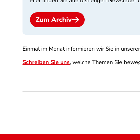
Hier finden Sie alle bisherigen Newsletter
Zum Archiv
Einmal im Monat informieren wir Sie in unsere
Schreiben Sie uns
, welche Themen Sie beweg