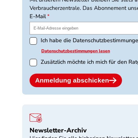
Verbraucherzentrale. Das Abonnement unser
E-Mail
Ich habe die Datenschutzbestimmungen
Datenschutzbestimmungen lesen
Zusätzlich möchte ich mich für den 
Anmeldung abschicken
Newsletter-Archiv