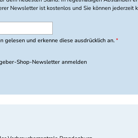
er Newsletter ist kostenlos und Sie können jederzeit 
 gelesen und erkenne diese ausdrücklich an.
Ratgeber-Shop-Newsletter anmelden