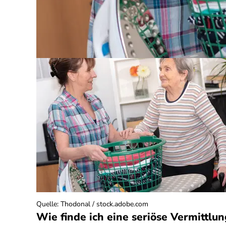
Quelle
:
Thodonal / stock.adobe.com
Wie finde ich eine seriöse Vermittlu