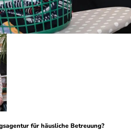
ngsagentur für häusliche Betreuung?