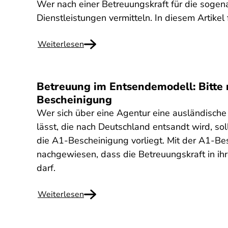
Wer nach einer Betreuungskraft für die sogen
Dienstleistungen vermitteln. In diesem Artikel
Weiterlesen
Betreuung im Entsendemodell: Bitte 
Bescheinigung
Wer sich über eine Agentur eine ausländische
lässt, die nach Deutschland entsandt wird, sol
die A1-Bescheinigung vorliegt. Mit der A1-Be
nachgewiesen, dass die Betreuungskraft in i
darf.
Weiterlesen