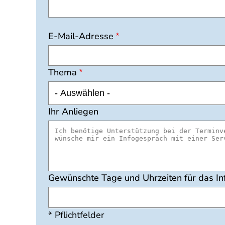
E-Mail-Adresse
Thema
Ihr Anliegen
Gewünschte Tage und Uhrzeiten für das Inf
* Pflichtfelder