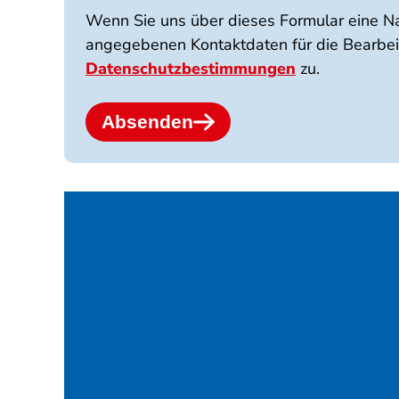
Wenn Sie uns über dieses Formular eine N
angegebenen Kontaktdaten für die Bearbei
Datenschutzbestimmungen
zu.
Absenden