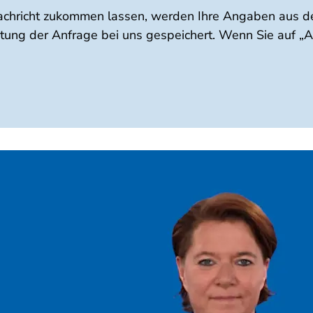
achricht zukommen lassen, werden Ihre Angaben aus de
tung der Anfrage bei uns gespeichert. Wenn Sie auf „