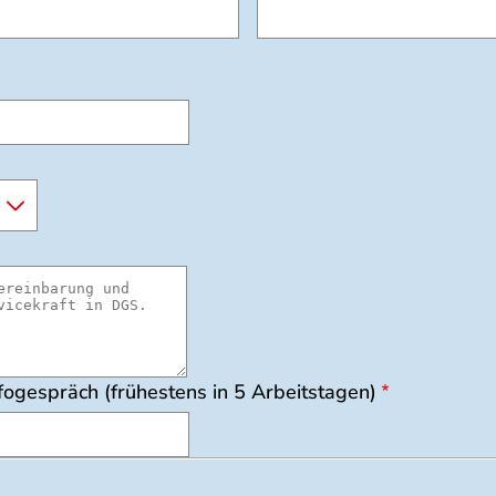
ogespräch (frühestens in 5 Arbeitstagen)