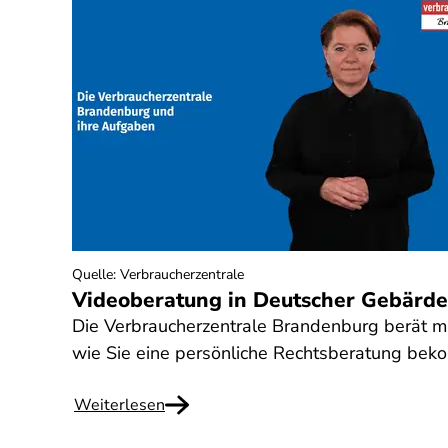
Quelle
:
Verbraucherzentrale
Videoberatung in Deutscher Gebärd
Die Verbraucherzentrale Brandenburg berät mi
wie Sie eine persönliche Rechtsberatung be
Weiterlesen