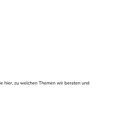
ie hier, zu welchen Themen wir beraten und