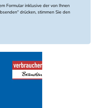
m Formular inklusive der von Ihnen
Absenden“ drücken, stimmen Sie den