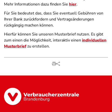
Mehr Informationen dazu finden Sie
hier
.
Für Sie bedeutet das, dass Sie eventuell Gebühren von
Ihrer Bank zurückfordern und Vertragsänderungen
rückgängig machen können.
Hierfür können Sie unseren Musterbrief nutzen. Es gibt
zum einen die Möglichkeit, interaktiv einen
individuellen
Musterbrief
zu erstellen.
Brandenburg