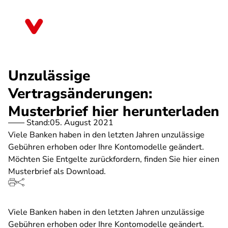
Direkt
zum
Brandenburg
Inhalt
Unzulässige
Vertragsänderungen:
Musterbrief hier herunterladen
Stand:
05. August 2021
Viele Banken haben in den letzten Jahren unzulässige
Gebühren erhoben oder Ihre Kontomodelle geändert.
Möchten Sie Entgelte zurückfordern, finden Sie hier einen
Musterbrief als Download.
Viele Banken haben in den letzten Jahren unzulässige
Gebühren erhoben oder Ihre Kontomodelle geändert.