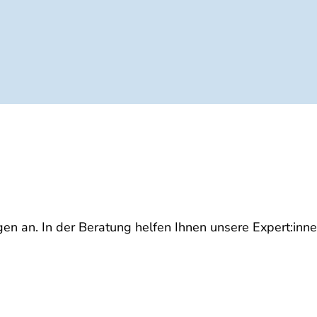
gen an. In der Beratung helfen Ihnen unsere Expert:in