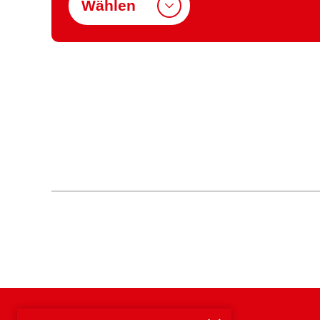
Wählen