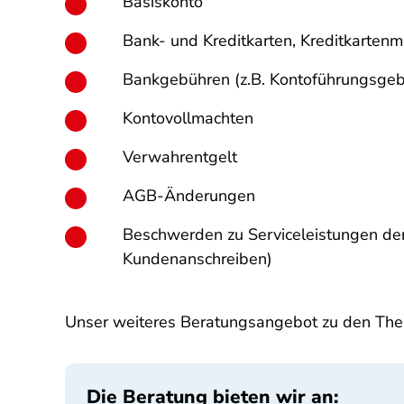
Basiskonto
Bank- und Kreditkarten, Kreditkarten
Bankgebühren (z.B. Kontoführungsgeb
Kontovollmachten
Verwahrentgelt
AGB-Änderungen
Beschwerden zu Serviceleistungen der 
Kundenanschreiben)
Unser weiteres Beratungsangebot zu den Them
Die Beratung bieten wir an: