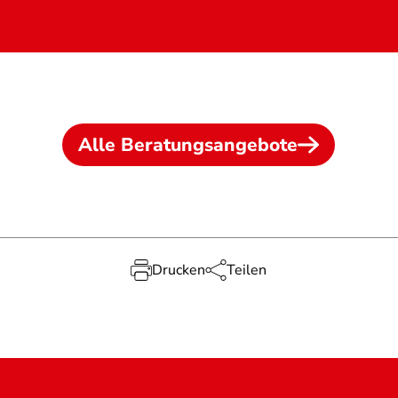
Alle Beratungsangebote
Drucken
Teilen