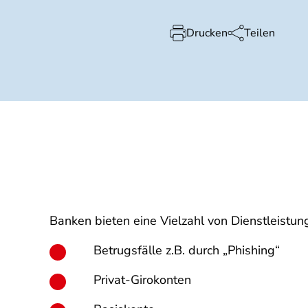
Drucken
Teilen
Banken bieten eine Vielzahl von Dienstleistun
Betrugsfälle z.B. durch „Phishing“
Privat-Girokonten