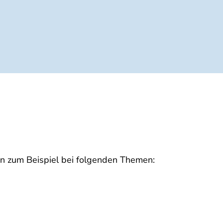
nen zum Beispiel bei folgenden Themen: