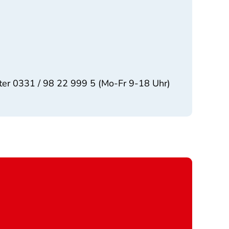
ter 0331 / 98 22 999 5 (Mo-Fr 9-18 Uhr)