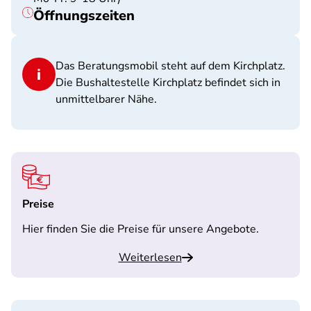
Öffnungszeiten
Das Beratungsmobil steht auf dem Kirchplatz.
Die Bushaltestelle Kirchplatz befindet sich in
unmittelbarer Nähe.
Preise
Hier finden Sie die Preise für unsere Angebote.
Weiterlesen