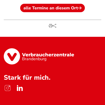
alle Termine an diesem Ort
Brandenburg
Stark für mich.