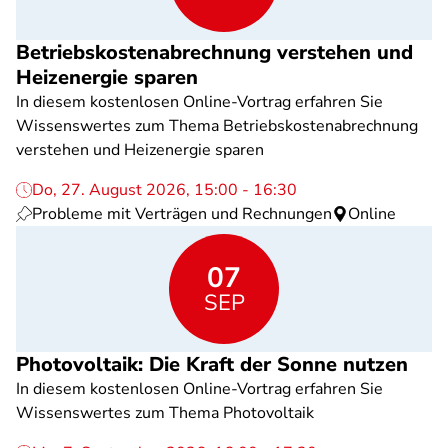
Betriebskostenabrechnung verstehen und
Heizenergie sparen
In diesem kostenlosen Online-Vortrag erfahren Sie
Wissenswertes zum Thema Betriebskostenabrechnung
verstehen und Heizenergie sparen
Do, 27. August 2026, 15:00 - 16:30
Probleme mit Verträgen und Rechnungen
Online
07
SEP
Photovoltaik: Die Kraft der Sonne nutzen
In diesem kostenlosen Online-Vortrag erfahren Sie
Wissenswertes zum Thema Photovoltaik