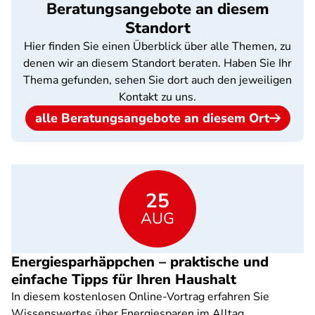
Beratungsangebote an diesem
Standort
Hier finden Sie einen Überblick über alle Themen, zu
denen wir an diesem Standort beraten. Haben Sie Ihr
Thema gefunden, sehen Sie dort auch den jeweiligen
Kontakt zu uns.
alle Beratungsangebote an diesem Ort
25
AUG
Energiesparhäppchen – praktische und
einfache Tipps für Ihren Haushalt
In diesem kostenlosen Online-Vortrag erfahren Sie
Wissenswertes über Energiesparen im Alltag