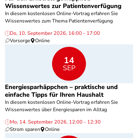
Wissenswertes zur Patientenverfügung
In diesem kostenlosen Online-Vortrag erfahren Sie
Wissenswertes zum Thema Patientenverfügung
Do, 10. September 2026, 16:00 - 17:00
Vorsorge
Online
14
SEP
Energiesparhäppchen – praktische und
einfache Tipps für Ihren Haushalt
In diesem kostenlosen Online-Vortrag erfahren Sie
Wissenswertes über Energiesparen im Alltag
Mo, 14. September 2026, 12:00 - 12:30
Strom sparen
Online