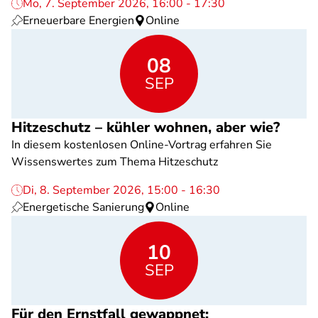
Mo, 7. September 2026, 16:00 - 17:30
Erneuerbare Energien
Online
08
SEP
Hitzeschutz – kühler wohnen, aber wie?
In diesem kostenlosen Online-Vortrag erfahren Sie
Wissenswertes zum Thema Hitzeschutz
Di, 8. September 2026, 15:00 - 16:30
Energetische Sanierung
Online
10
SEP
Für den Ernstfall gewappnet: