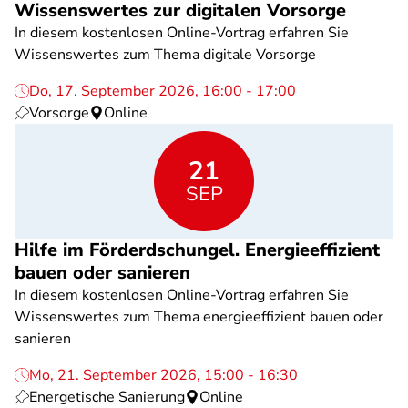
Wissenswertes zur digitalen Vorsorge
In diesem kostenlosen Online-Vortrag erfahren Sie
Wissenswertes zum Thema digitale Vorsorge
Do, 17. September 2026, 16:00 - 17:00
Vorsorge
Online
21
SEP
Hilfe im Förderdschungel. Energieeffizient
bauen oder sanieren
In diesem kostenlosen Online-Vortrag erfahren Sie
Wissenswertes zum Thema energieeffizient bauen oder
sanieren
Mo, 21. September 2026, 15:00 - 16:30
Energetische Sanierung
Online