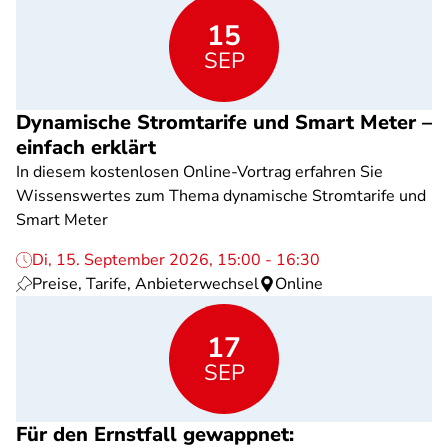
15
SEP
Dynamische Stromtarife und Smart Meter –
einfach erklärt
In diesem kostenlosen Online-Vortrag erfahren Sie
Wissenswertes zum Thema dynamische Stromtarife und
Smart Meter
Di, 15. September 2026, 15:00 - 16:30
Preise, Tarife, Anbieterwechsel
Online
17
SEP
Für den Ernstfall gewappnet: