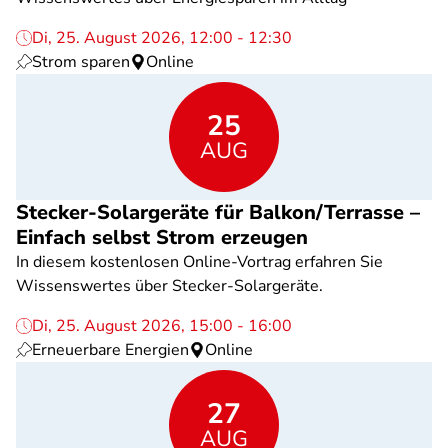
Di, 25. August 2026, 12:00 - 12:30
Strom sparen
Online
25
AUG
Stecker-Solargeräte für Balkon/Terrasse –
Einfach selbst Strom erzeugen
In diesem kostenlosen Online-Vortrag erfahren Sie
Wissenswertes über Stecker-Solargeräte.
Di, 25. August 2026, 15:00 - 16:00
Erneuerbare Energien
Online
27
AUG