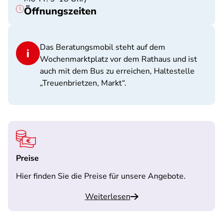
Öffnungszeiten
Das Beratungsmobil steht auf dem
Wochenmarktplatz vor dem Rathaus und ist
auch mit dem Bus zu erreichen, Haltestelle
„Treuenbrietzen, Markt“.
Preise
Hier finden Sie die Preise für unsere Angebote.
Weiterlesen