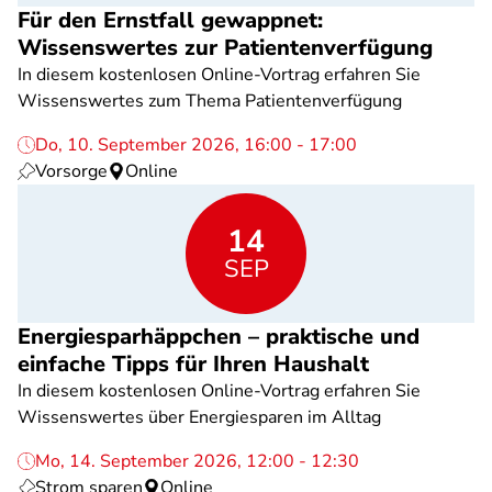
Für den Ernstfall gewappnet:
Wissenswertes zur Patientenverfügung
In diesem kostenlosen Online-Vortrag erfahren Sie
Wissenswertes zum Thema Patientenverfügung
Do, 10. September 2026, 16:00 - 17:00
Vorsorge
Online
14
SEP
Energiesparhäppchen – praktische und
einfache Tipps für Ihren Haushalt
In diesem kostenlosen Online-Vortrag erfahren Sie
Wissenswertes über Energiesparen im Alltag
Mo, 14. September 2026, 12:00 - 12:30
Strom sparen
Online