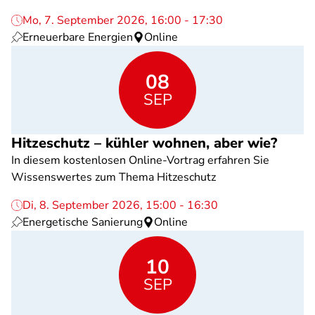
Mo, 7. September 2026, 16:00 - 17:30
Erneuerbare Energien
Online
08
SEP
Hitzeschutz – kühler wohnen, aber wie?
In diesem kostenlosen Online-Vortrag erfahren Sie
Wissenswertes zum Thema Hitzeschutz
Di, 8. September 2026, 15:00 - 16:30
Energetische Sanierung
Online
10
SEP