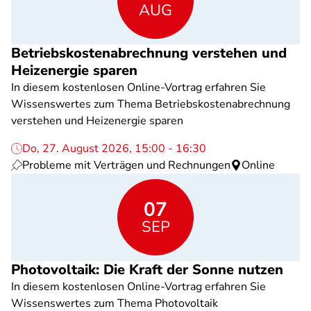
AUG
Betriebskostenabrechnung verstehen und
Heizenergie sparen
In diesem kostenlosen Online-Vortrag erfahren Sie
Wissenswertes zum Thema Betriebskostenabrechnung
verstehen und Heizenergie sparen
Do, 27. August 2026, 15:00 - 16:30
Probleme mit Verträgen und Rechnungen
Online
07
SEP
Photovoltaik: Die Kraft der Sonne nutzen
In diesem kostenlosen Online-Vortrag erfahren Sie
Wissenswertes zum Thema Photovoltaik