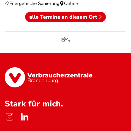
Energetische Sanierung
Online
alle Termine an diesem Ort
Brandenburg
Stark für mich.