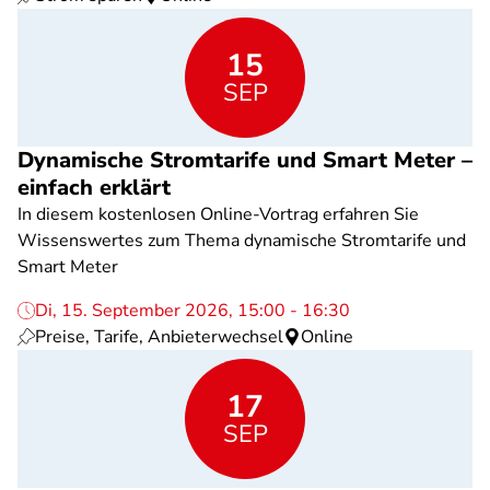
15
SEP
Dynamische Stromtarife und Smart Meter –
einfach erklärt
In diesem kostenlosen Online-Vortrag erfahren Sie
Wissenswertes zum Thema dynamische Stromtarife und
Smart Meter
Di, 15. September 2026, 15:00 - 16:30
Preise, Tarife, Anbieterwechsel
Online
17
SEP