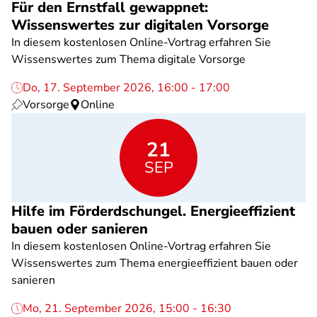
Für den Ernstfall gewappnet:
Wissenswertes zur digitalen Vorsorge
In diesem kostenlosen Online-Vortrag erfahren Sie
Wissenswertes zum Thema digitale Vorsorge
Do, 17. September 2026, 16:00 - 17:00
Vorsorge
Online
21
SEP
Hilfe im Förderdschungel. Energieeffizient
bauen oder sanieren
In diesem kostenlosen Online-Vortrag erfahren Sie
Wissenswertes zum Thema energieeffizient bauen oder
sanieren
Mo, 21. September 2026, 15:00 - 16:30