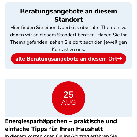
Beratungsangebote an diesem
Standort
Hier finden Sie einen Überblick über alle Themen, zu
denen wir an diesem Standort beraten. Haben Sie Ihr
Thema gefunden, sehen Sie dort auch den jeweiligen
Kontakt zu uns.
alle Beratungsangebote an diesem Ort
25
AUG
Energiesparhäppchen – praktische und
einfache Tipps für Ihren Haushalt
In diesem kostenlosen Online-Vortrag erfahren Sie