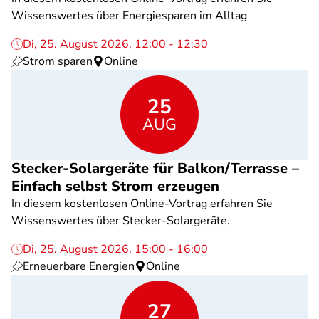
Wissenswertes über Energiesparen im Alltag
Di, 25. August 2026, 12:00 - 12:30
Strom sparen
Online
25
AUG
Stecker-Solargeräte für Balkon/Terrasse –
Einfach selbst Strom erzeugen
In diesem kostenlosen Online-Vortrag erfahren Sie
Wissenswertes über Stecker-Solargeräte.
Di, 25. August 2026, 15:00 - 16:00
Erneuerbare Energien
Online
27