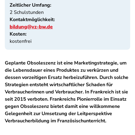
Zeitlicher Umfang:
2 Schulstunden
Kontaktmöglichkeit:
bildung@vz-bw.de
Kosten:
kostenfrei
Geplante Obsoleszenz ist eine Marketingstrategie, um
die Lebensdauer eines Produktes zu verkürzen und
dessen vorzeitigen Ersatz herbeizuführen. Durch solche
Strategien entsteht wirtschaftlicher Schaden für
Verbraucherinnen und Verbraucher. In Frankreich ist sie
seit 2015 verboten. Frankreichs Pionierrolle im Einsatz
gegen Obsoleszenz bietet damit eine willkommene
Gelegenheit zur Umsetzung der Leitperspektive
Verbraucherbildung im Französischunterricht.