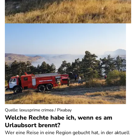
Quelle
:
lexusprime crimea / Pixabay
Welche Rechte habe ich, wenn es am
Urlaubsort brennt?
Wer eine Reise in eine Region gebucht hat, in der aktuell