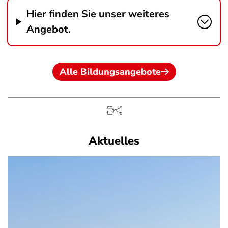
Hier finden Sie unser weiteres
Angebot.
Alle Bildungsangebote
Aktuelles