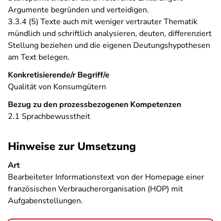
Argumente begründen und verteidigen.
3.3.4 (5) Texte auch mit weniger vertrauter Thematik
mündlich und schriftlich analysieren, deuten, differenziert
Stellung beziehen und die eigenen Deutungshypothesen
am Text belegen.
Konkretisierende/r Begriff/e
Qualität von Konsumgütern
Bezug zu den prozessbezogenen Kompetenzen
2.1 Sprachbewusstheit
Hinweise zur Umsetzung
Art
Bearbeiteter Informationstext von der Homepage einer
französischen Verbraucherorganisation (HOP) mit
Aufgabenstellungen.