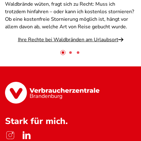
Waldbrände wüten, fragt sich zu Recht: Muss ich
trotzdem hinfahren – oder kann ich kostenlos stornieren?
Ob eine kostenfreie Stornierung möglich ist, hängt vor
allem davon ab, welche Art von Reise gebucht wurde.
Ihre Rechte bei Waldbränden am Urlaubsort
Brandenburg
Stark für mich.