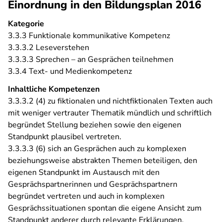
Einordnung in den Bildungsplan 2016
Kategorie
3.3.3 Funktionale kommunikative Kompetenz
3.3.3.2 Leseverstehen
3.3.3.3 Sprechen – an Gesprächen teilnehmen
3.3.4 Text- und Medienkompetenz
Inhaltliche Kompetenzen
3.3.3.2 (4) zu fiktionalen und nichtfiktionalen Texten auch
mit weniger vertrauter Thematik mündlich und schriftlich
begründet Stellung beziehen sowie den eigenen
Standpunkt plausibel vertreten.
3.3.3.3 (6) sich an Gesprächen auch zu komplexen
beziehungsweise abstrakten Themen beteiligen, den
eigenen Standpunkt im Austausch mit den
Gesprächspartnerinnen und Gesprächspartnern
begründet vertreten und auch in komplexen
Gesprächssituationen spontan die eigene Ansicht zum
Standpunkt anderer durch relevante Erklärungen,