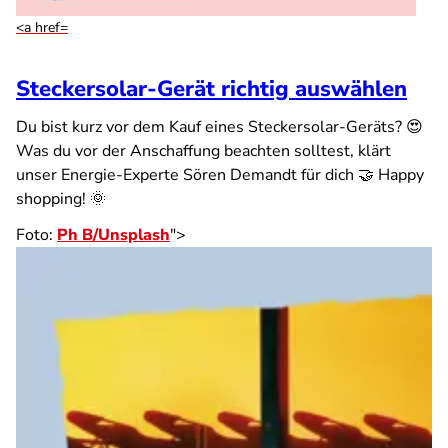
<a href=
Steckersolar-Gerät richtig auswählen
Du bist kurz vor dem Kauf eines Steckersolar-Geräts? 😍
Was du vor der Anschaffung beachten solltest, klärt
unser Energie-Experte Sören Demandt für dich 🤝 Happy
shopping! 🌞
Foto:
Ph B
/
Unsplash
">