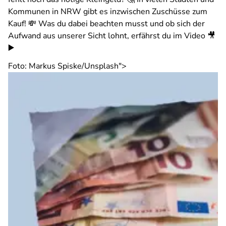
Kommunen in NRW gibt es inzwischen Zuschüsse zum
Kauf! 💸 Was du dabei beachten musst und ob sich der
Aufwand aus unserer Sicht lohnt, erfährst du im Video 🎥
▶️
Foto: Markus Spiske/Unsplash">