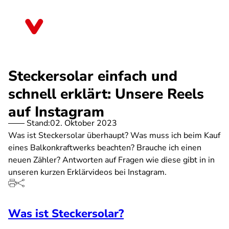
Direkt
zum
Brandenburg
Inhalt
Steckersolar einfach und
schnell erklärt: Unsere Reels
auf Instagram
Stand:
02. Oktober 2023
Was ist Steckersolar überhaupt? Was muss ich beim Kauf
eines Balkonkraftwerks beachten? Brauche ich einen
neuen Zähler? Antworten auf Fragen wie diese gibt in in
unseren kurzen Erklärvideos bei Instagram.
Was ist Steckersolar?