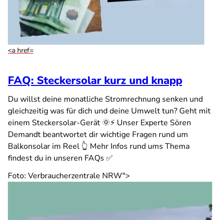
<a href=
FAQ: Steckersolar kurz und knapp
Du willst deine monatliche Stromrechnung senken und
gleichzeitig was für dich und deine Umwelt tun? Geht mit
einem Steckersolar-Gerät 🌞⚡ Unser Experte Sören
Demandt beantwortet dir wichtige Fragen rund um
Balkonsolar im Reel 👆 Mehr Infos rund ums Thema
findest du in unseren FAQs ✅
Foto: Verbraucherzentrale NRW">