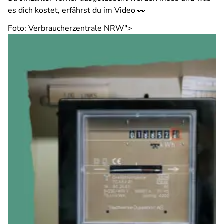
es dich kostet, erfährst du im Video 👀
Foto: Verbraucherzentrale NRW">