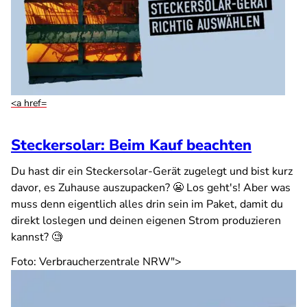
<a href=
Steckersolar: Beim Kauf beachten
Du hast dir ein Steckersolar-Gerät zugelegt und bist kurz
davor, es Zuhause auszupacken? 😬 Los geht's! Aber was
muss denn eigentlich alles drin sein im Paket, damit du
direkt loslegen und deinen eigenen Strom produzieren
kannst? 🧐
Foto: Verbraucherzentrale NRW">