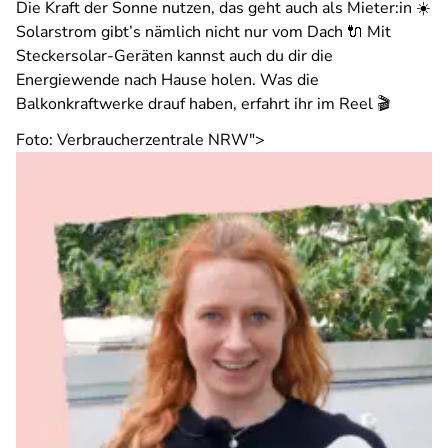
Die Kraft der Sonne nutzen, das geht auch als Mieter:in ☀️
Solarstrom gibt’s nämlich nicht nur vom Dach 🔌 Mit
Steckersolar-Geräten kannst auch du dir die
Energiewende nach Hause holen. Was die
Balkonkraftwerke drauf haben, erfahrt ihr im Reel 🎬
Foto: Verbraucherzentrale NRW">