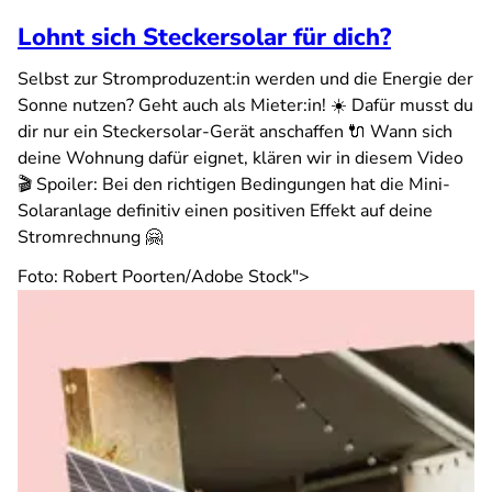
Lohnt sich Steckersolar für dich?
Selbst zur Stromproduzent:in werden und die Energie der
Sonne nutzen? Geht auch als Mieter:in! ☀️ Dafür musst du
dir nur ein Steckersolar-Gerät anschaffen 🔌 Wann sich
deine Wohnung dafür eignet, klären wir in diesem Video
🎬 Spoiler: Bei den richtigen Bedingungen hat die Mini-
Solaranlage definitiv einen positiven Effekt auf deine
Stromrechnung 🤗
Foto: Robert Poorten/Adobe Stock">