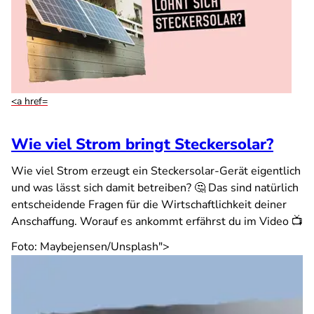
<a href=
Wie viel Strom bringt Steckersolar?
Wie viel Strom erzeugt ein Steckersolar-Gerät eigentlich
und was lässt sich damit betreiben? 🤔 Das sind natürlich
entscheidende Fragen für die Wirtschaftlichkeit deiner
Anschaffung. Worauf es ankommt erfährst du im Video 📺
Foto: Maybejensen/Unsplash">