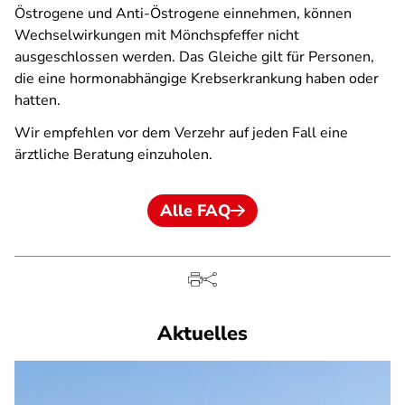
Östrogene und Anti-Östrogene einnehmen, können
Wechselwirkungen mit Mönchspfeffer nicht
ausgeschlossen werden. Das Gleiche gilt für Personen,
die eine hormonabhängige Krebserkrankung haben oder
hatten.
Wir empfehlen vor dem Verzehr auf jeden Fall eine
ärztliche Beratung einzuholen.
Alle FAQ
Aktuelles