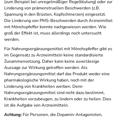
(zum Beispiel bei unregelmäßiger Regelblutung) oder zur
Linderung von prämenstruellen Beschwerden (z.B.
Spannung in den Brüsten, Kopfschmerzen) eingesetzt.
Die Linderung von PMS-Beschwerden durch Arzneimittel
mit Mönchspfeffer konnte nachgewiesen werden. Wie
groß der Effekt ist, muss allerdings noch untersucht
werden.
Für Nahrungsergänzungsmittel mit Mönchspfeffer gibt es
im Gegensatz zu Arzneimitteln keine standardisierte
Zusammensetzung. Daher kann keine zuverlässige
Aussage zur Wirkung getroffen werden. Als
Nahrungsergänzungsmittel darf das Produkt weder eine
pharmakologische Wirkung haben, noch mit der
Linderung von Krankheiten werben. Denn
Nahrungsergänzungsmittel sind nicht dazu bestimmt,
Krankheiten vorzubeugen, zu lindern oder zu heilen. Dies
ist die Aufgabe von Arzneimitteln.
Achtung:
Für Personen, die Dopamin-Antagonisten,