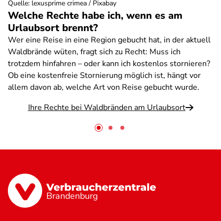
Quelle
:
lexusprime crimea / Pixabay
Welche Rechte habe ich, wenn es am
Urlaubsort brennt?
Wer eine Reise in eine Region gebucht hat, in der aktuell
Waldbrände wüten, fragt sich zu Recht: Muss ich
trotzdem hinfahren – oder kann ich kostenlos stornieren?
Ob eine kostenfreie Stornierung möglich ist, hängt vor
allem davon ab, welche Art von Reise gebucht wurde.
Ihre Rechte bei Waldbränden am Urlaubsort
Brandenburg