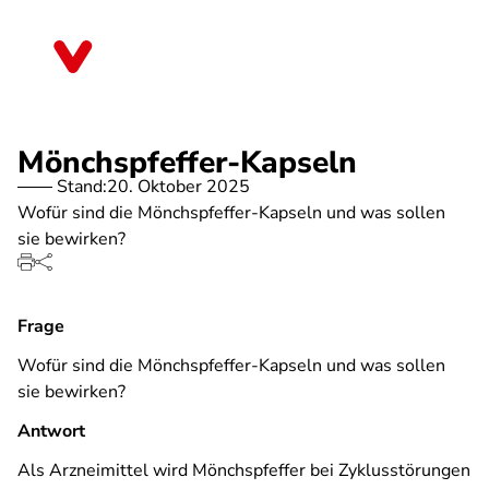
Direkt
zum
Brandenburg
Inhalt
Mönchspfeffer-Kapseln
Stand:
20. Oktober 2025
Wofür sind die Mönchspfeffer-Kapseln und was sollen
sie bewirken?
Frage
Wofür sind die Mönchspfeffer-Kapseln und was sollen
sie bewirken?
Antwort
Als Arzneimittel wird Mönchspfeffer bei Zyklusstörungen