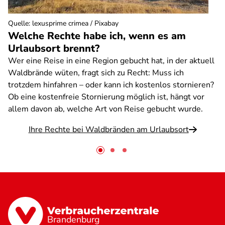
Quelle
:
lexusprime crimea / Pixabay
Welche Rechte habe ich, wenn es am
Urlaubsort brennt?
Wer eine Reise in eine Region gebucht hat, in der aktuell
Waldbrände wüten, fragt sich zu Recht: Muss ich
trotzdem hinfahren – oder kann ich kostenlos stornieren?
Ob eine kostenfreie Stornierung möglich ist, hängt vor
allem davon ab, welche Art von Reise gebucht wurde.
Ihre Rechte bei Waldbränden am Urlaubsort
Brandenburg