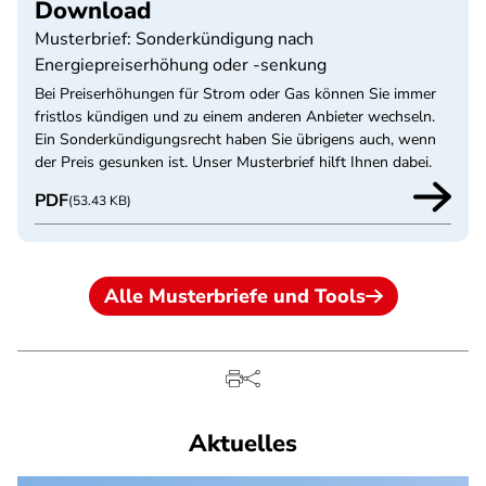
Download
Musterbrief: Sonderkündigung nach
Energiepreiserhöhung oder -senkung
Bei Preiserhöhungen für Strom oder Gas können Sie immer
fristlos kündigen und zu einem anderen Anbieter wechseln.
Ein Sonderkündigungsrecht haben Sie übrigens auch, wenn
der Preis gesunken ist. Unser Musterbrief hilft Ihnen dabei.
PDF
(53.43 KB)
Alle Musterbriefe und Tools
Aktuelles