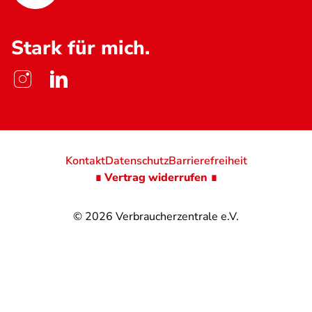
Stark für mich.
Kontakt
Datenschutz
Barrierefreiheit
∎ Vertrag widerrufen ∎
© 2026
Verbraucherzentrale e.V.