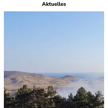
Aktuelles