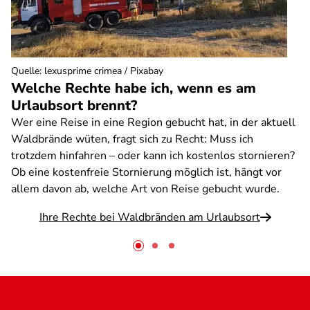
Quelle
:
lexusprime crimea / Pixabay
Welche Rechte habe ich, wenn es am
Urlaubsort brennt?
Wer eine Reise in eine Region gebucht hat, in der aktuell
Waldbrände wüten, fragt sich zu Recht: Muss ich
trotzdem hinfahren – oder kann ich kostenlos stornieren?
Ob eine kostenfreie Stornierung möglich ist, hängt vor
allem davon ab, welche Art von Reise gebucht wurde.
Ihre Rechte bei Waldbränden am Urlaubsort