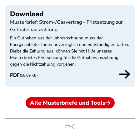
Download
Musterbrief: Strom-/Gasvertrag - Fristsetzung zur
Guthabenauszahlung
Ein Guthaben aus der Jahresrechnung muss der
Energieanbieter Ihnen unverzüglich und vollständig erstatten.
Bleibt die Zahlung aus, können Sie mit Hilfe unseres
Musterbriefes Fristsetzung für die Guthabenauszahlung
gegen die Nichtzahlung vorgehen.
PDF
(58.09 KB)
Alle Musterbriefe und Tools