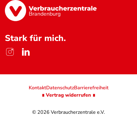
Brandenburg
Stark für mich.
Kontakt
Datenschutz
Barrierefreiheit
∎ Vertrag widerrufen ∎
© 2026
Verbraucherzentrale e.V.