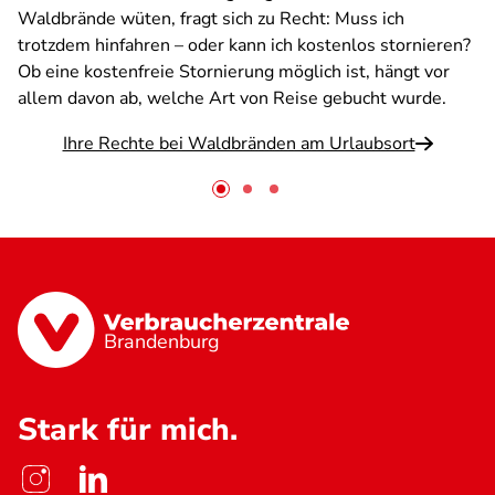
Waldbrände wüten, fragt sich zu Recht: Muss ich
trotzdem hinfahren – oder kann ich kostenlos stornieren?
Ob eine kostenfreie Stornierung möglich ist, hängt vor
allem davon ab, welche Art von Reise gebucht wurde.
Ihre Rechte bei Waldbränden am Urlaubsort
Brandenburg
Stark für mich.