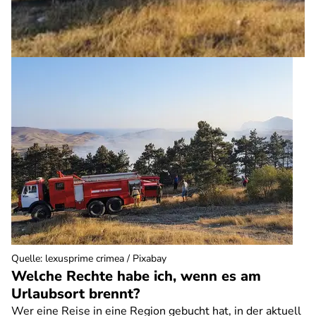
Quelle
:
lexusprime crimea / Pixabay
Welche Rechte habe ich, wenn es am
Urlaubsort brennt?
Wer eine Reise in eine Region gebucht hat, in der aktuell