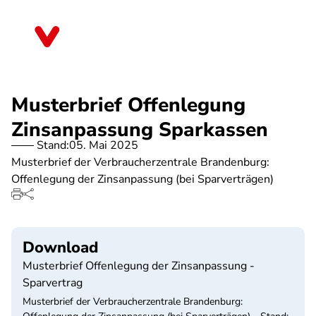
Direkt
zum
Brandenburg
Inhalt
Musterbrief Offenlegung
Zinsanpassung Sparkassen
Stand:
05. Mai 2025
Musterbrief der Verbraucherzentrale Brandenburg:
Offenlegung der Zinsanpassung (bei Sparverträgen)
Download
Musterbrief Offenlegung der Zinsanpassung -
Sparvertrag
Musterbrief der Verbraucherzentrale Brandenburg: