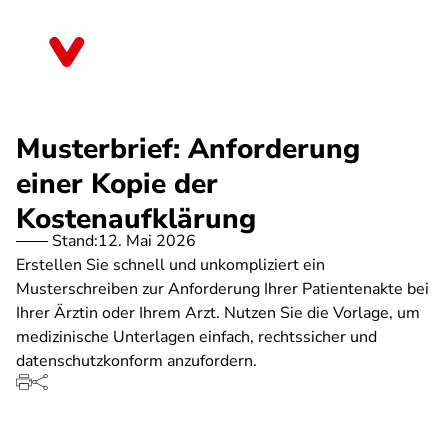
Direkt
zum
Brandenburg
Inhalt
Musterbrief: Anforderung
einer Kopie der
Kostenaufklärung
Stand:
12. Mai 2026
Erstellen Sie schnell und unkompliziert ein
Musterschreiben zur Anforderung Ihrer Patientenakte bei
Ihrer Ärztin oder Ihrem Arzt. Nutzen Sie die Vorlage, um
medizinische Unterlagen einfach, rechtssicher und
datenschutzkonform anzufordern.
SPA