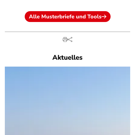
Alle Musterbriefe und Tools
Aktuelles