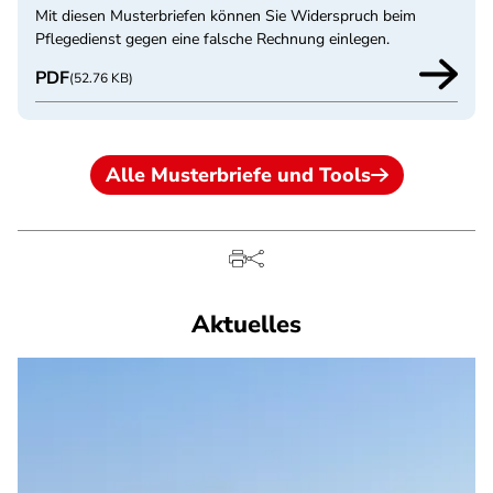
Mit diesen Musterbriefen können Sie Widerspruch beim
Pflegedienst gegen eine falsche Rechnung einlegen.
PDF
(52.76 KB)
Alle Musterbriefe und Tools
Aktuelles