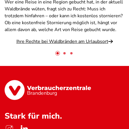
Wer eine Reise in eine Region gebucht hat, in der aktuell
Waldbrände wüten, fragt sich zu Recht: Muss ich
trotzdem hinfahren – oder kann ich kostenlos stornieren?
Ob eine kostenfreie Stornierung möglich ist, hängt vor
allem davon ab, welche Art von Reise gebucht wurde.
Ihre Rechte bei Waldbränden am Urlaubsort
Brandenburg
Stark für mich.