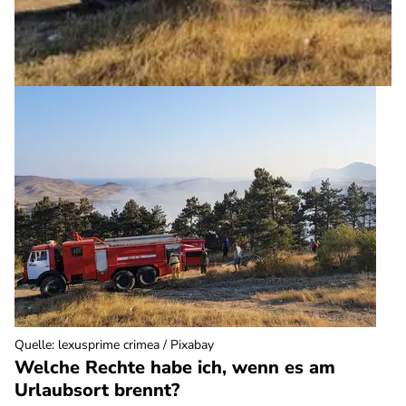
Quelle
:
lexusprime crimea / Pixabay
Welche Rechte habe ich, wenn es am
Urlaubsort brennt?