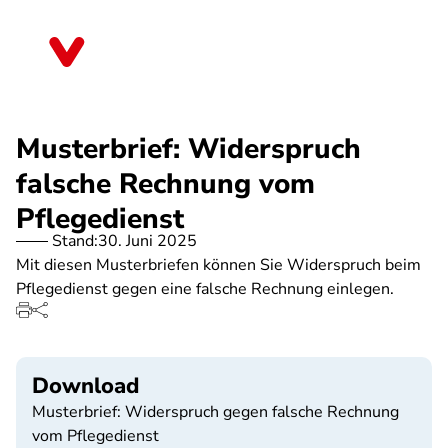
Direkt
zum
Brandenburg
Inhalt
Musterbrief: Widerspruch
falsche Rechnung vom
Pflegedienst
Stand:
30. Juni 2025
Mit diesen Musterbriefen können Sie Widerspruch beim
Pflegedienst gegen eine falsche Rechnung einlegen.
Download
Musterbrief: Widerspruch gegen falsche Rechnung
vom Pflegedienst