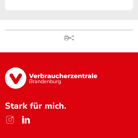
Brandenburg
Stark für mich.