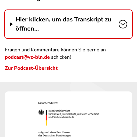
Hier klicken, um das Transkript zu
öffnen...
Fragen und Kommentare können Sie gerne an
podcast@vz-bln.de
schicken!
Zur Podcast-Übersicht