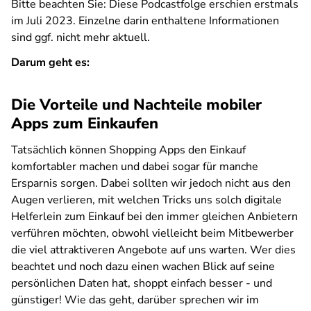
Bitte beachten Sie: Diese Podcastfolge erschien erstmals
im Juli 2023. Einzelne darin enthaltene Informationen
sind ggf. nicht mehr aktuell.
Darum geht es:
Die Vorteile und Nachteile mobiler
Apps zum Einkaufen
Tatsächlich können Shopping Apps den Einkauf
komfortabler machen und dabei sogar für manche
Ersparnis sorgen. Dabei sollten wir jedoch nicht aus den
Augen verlieren, mit welchen Tricks uns solch digitale
Helferlein zum Einkauf bei den immer gleichen Anbietern
verführen möchten, obwohl vielleicht beim Mitbewerber
die viel attraktiveren Angebote auf uns warten. Wer dies
beachtet und noch dazu einen wachen Blick auf seine
persönlichen Daten hat, shoppt einfach besser - und
günstiger! Wie das geht, darüber sprechen wir im