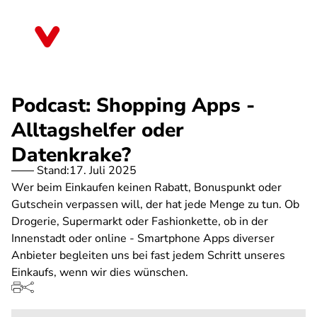
Direkt
zum
Brandenburg
Inhalt
Podcast: Shopping Apps -
Alltagshelfer oder
Datenkrake?
Stand:
17. Juli 2025
Wer beim Einkaufen keinen Rabatt, Bonuspunkt oder
Gutschein verpassen will, der hat jede Menge zu tun. Ob
Drogerie, Supermarkt oder Fashionkette, ob in der
Innenstadt oder online - Smartphone Apps diverser
Anbieter begleiten uns bei fast jedem Schritt unseres
Einkaufs, wenn wir dies wünschen.