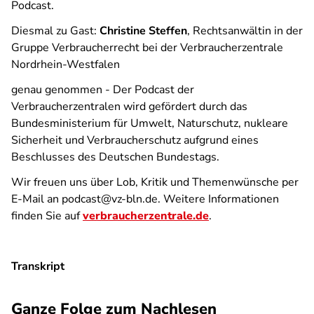
Podcast.
Diesmal zu Gast:
Christine Steffen
, Rechtsanwältin in der
Gruppe Verbraucherrecht bei der Verbraucherzentrale
Nordrhein-Westfalen
genau genommen - Der Podcast der
Verbraucherzentralen
wird gefördert durch das
Bundesministerium für Umwelt, Naturschutz, nukleare
Sicherheit und Verbraucherschutz aufgrund eines
Beschlusses des Deutschen Bundestags.
Wir freuen uns über Lob, Kritik und Themenwünsche per
E-Mail an podcast@vz-bln.de. Weitere Informationen
finden Sie auf
verbraucherzentrale.de
.
Transkript
Ganze Folge zum Nachlesen