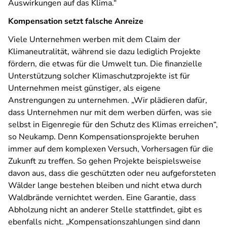
Auswirkungen auf das Klima.“
Kompensation setzt falsche Anreize
Viele Unternehmen werben mit dem Claim der
Klimaneutralität, während sie dazu lediglich Projekte
fördern, die etwas für die Umwelt tun. Die finanzielle
Unterstützung solcher Klimaschutzprojekte ist für
Unternehmen meist günstiger, als eigene
Anstrengungen zu unternehmen. „Wir plädieren dafür,
dass Unternehmen nur mit dem werben dürfen, was sie
selbst in Eigenregie für den Schutz des Klimas erreichen“,
so Neukamp. Denn Kompensationsprojekte beruhen
immer auf dem komplexen Versuch, Vorhersagen für die
Zukunft zu treffen. So gehen Projekte beispielsweise
davon aus, dass die geschützten oder neu aufgeforsteten
Wälder lange bestehen bleiben und nicht etwa durch
Waldbrände vernichtet werden. Eine Garantie, dass
Abholzung nicht an anderer Stelle stattfindet, gibt es
ebenfalls nicht. „Kompensationszahlungen sind dann