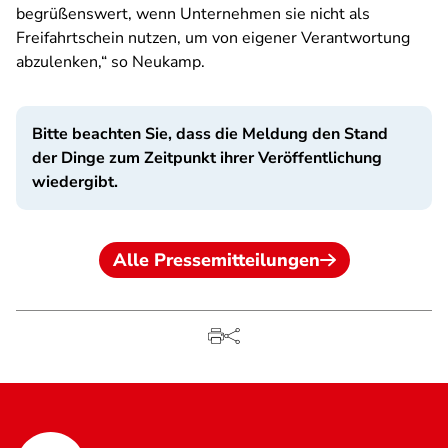
begrüßenswert, wenn Unternehmen sie nicht als
Freifahrtschein nutzen, um von eigener Verantwortung
abzulenken,“ so Neukamp.
Bitte beachten Sie, dass die Meldung den Stand
der Dinge zum Zeitpunkt ihrer Veröffentlichung
wiedergibt.
Alle Pressemitteilungen