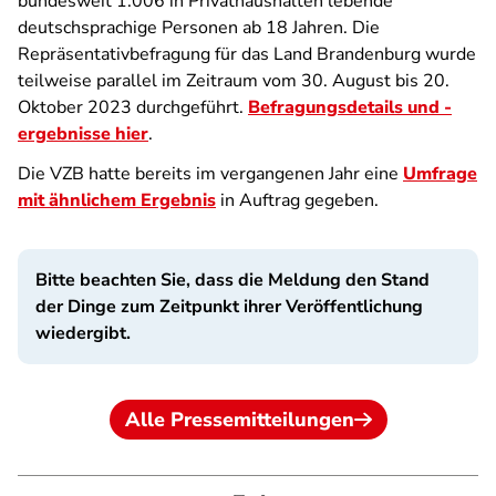
bundesweit 1.006 in Privathaushalten lebende
deutschsprachige Personen ab 18 Jahren. Die
Repräsentativbefragung für das Land Brandenburg wurde
teilweise parallel im Zeitraum vom 30. August bis 20.
Oktober 2023 durchgeführt.
Befragungsdetails und -
ergebnisse hier
.
Die VZB hatte bereits im vergangenen Jahr eine
Umfrage
mit ähnlichem Ergebnis
in Auftrag gegeben.
Bitte beachten Sie, dass die Meldung den Stand
der Dinge zum Zeitpunkt ihrer Veröffentlichung
wiedergibt.
Alle Pressemitteilungen