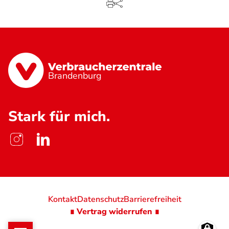
Brandenburg
Stark für mich.
Kontakt
Datenschutz
Barrierefreiheit
∎ Vertrag widerrufen ∎