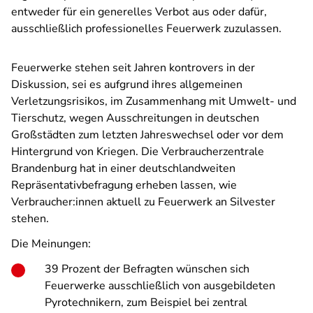
entweder für ein generelles Verbot aus oder dafür,
ausschließlich professionelles Feuerwerk zuzulassen.
Feuerwerke stehen seit Jahren kontrovers in der
Diskussion, sei es aufgrund ihres allgemeinen
Verletzungsrisikos, im Zusammenhang mit Umwelt- und
Tierschutz, wegen Ausschreitungen in deutschen
Großstädten zum letzten Jahreswechsel oder vor dem
Hintergrund von Kriegen. Die Verbraucherzentrale
Brandenburg hat in einer deutschlandweiten
Repräsentativbefragung erheben lassen, wie
Verbraucher:innen aktuell zu Feuerwerk an Silvester
stehen.
Die Meinungen:
39 Prozent der Befragten wünschen sich
Feuerwerke ausschließlich von ausgebildeten
Pyrotechnikern, zum Beispiel bei zentral