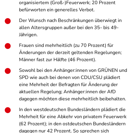
organisiertem (Groß-)Feuerwerk; 20 Prozent
befürworten ein generelles Verbot.
Der Wunsch nach Beschränkungen überwiegt in
allen Altersgruppen außer bei den 35- bis 49-
Jährigen.
Frauen sind mehrheitlich (zu 70 Prozent) für
Änderungen der derzeit geltenden Regelungen;
Männer fast zur Hälfte (46 Prozent).
Sowohl bei den Anhänger:innen von GRÜNEN und
SPD wie auch bei denen von CDU/CSU plädiert
eine Mehrheit der Befragten für Änderung der
aktuellen Regelung; Anhänger:innen der AfD
dagegen möchten diese mehrheitlich beibehalten.
In den westdeutschen Bundesländern plädiert die
Mehrheit für eine Abkehr von privatem Feuerwerk
(62 Prozent); in den ostdeutschen Bundesländern
dagegen nur 42 Prozent. So sprechen sich