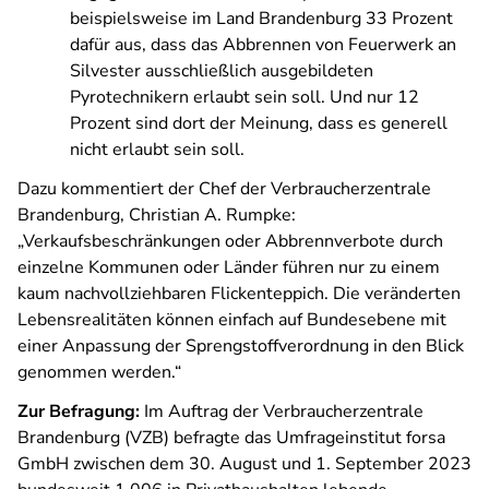
beispielsweise im Land Brandenburg 33 Prozent
dafür aus, dass das Abbrennen von Feuerwerk an
Silvester ausschließlich ausgebildeten
Pyrotechnikern erlaubt sein soll. Und nur 12
Prozent sind dort der Meinung, dass es generell
nicht erlaubt sein soll.
Dazu kommentiert der Chef der Verbraucherzentrale
Brandenburg, Christian A. Rumpke:
„Verkaufsbeschränkungen oder Abbrennverbote durch
einzelne Kommunen oder Länder führen nur zu einem
kaum nachvollziehbaren Flickenteppich. Die veränderten
Lebensrealitäten können einfach auf Bundesebene mit
einer Anpassung der Sprengstoffverordnung in den Blick
genommen werden.“
Zur Befragung:
Im Auftrag der Verbraucherzentrale
Brandenburg (VZB) befragte das Umfrageinstitut forsa
GmbH zwischen dem 30. August und 1. September 2023