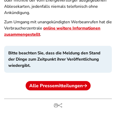
oder mithilfe der vom Energieversorger ausgegebenen
Ablesekarten, jedenfalls niemals telefonisch ohne
Ankündigung.
Zum Umgang mit unangekündigten Werbeanrufen hat die
Verbraucherzentrale
online weitere Informationen
zusammengestellt
.
Bitte beachten Sie, dass die Meldung den Stand
der Dinge zum Zeitpunkt ihrer Veröffentlichung
wiedergibt.
Alle Pressemitteilungen