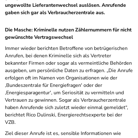
ungewollte Lieferantenwechsel auslösen. Anrufende
gaben sich gar als Verbraucherzentrale aus.
Die Masche: Kriminelle nutzen Zählernummern für nicht
gewünschte Vertragswechsel
Immer wieder berichten Betroffene von betrügerischen
Anrufen, bei denen Kriminelle sich als Vertreter
bekannter Firmen oder sogar als vermeintliche Behörden
ausgeben, um persönliche Daten zu erfragen. „Die Anrufe
erfolgen oft im Namen von Organisationen wie der
‚Bundeszentrale für Energiefragen' oder der
‚Energiesparagentur', um Seriosität zu vermitteln und
Vertrauen zu gewinnen. Sogar als Verbraucherzentrale
haben Anrufende sich zuletzt wieder einmal gemeldet“,
berichtet Rico Dulinski, Energierechtsexperte bei der
VZB.
Ziel dieser Anrufe ist es, sensible Informationen wie