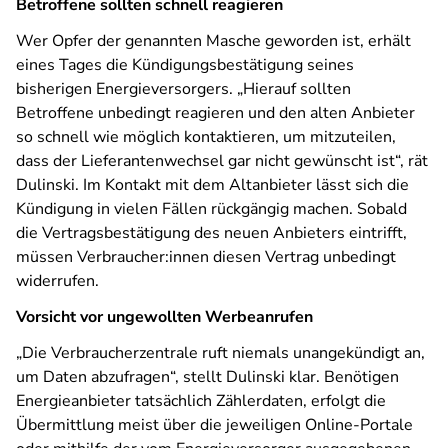
Betroffene sollten schnell reagieren
Wer Opfer der genannten Masche geworden ist, erhält
eines Tages die Kündigungsbestätigung seines
bisherigen Energieversorgers. „Hierauf sollten
Betroffene unbedingt reagieren und den alten Anbieter
so schnell wie möglich kontaktieren, um mitzuteilen,
dass der Lieferantenwechsel gar nicht gewünscht ist“, rät
Dulinski. Im Kontakt mit dem Altanbieter lässt sich die
Kündigung in vielen Fällen rückgängig machen. Sobald
die Vertragsbestätigung des neuen Anbieters eintrifft,
müssen Verbraucher:innen diesen Vertrag unbedingt
widerrufen.
Vorsicht vor ungewollten Werbeanrufen
„Die Verbraucherzentrale ruft niemals unangekündigt an,
um Daten abzufragen“, stellt Dulinski klar. Benötigen
Energieanbieter tatsächlich Zählerdaten, erfolgt die
Übermittlung meist über die jeweiligen Online-Portale