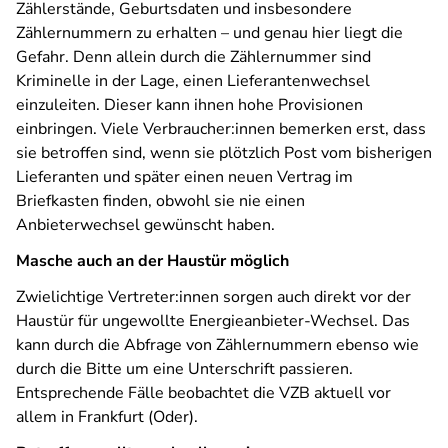
Zählerstände, Geburtsdaten und insbesondere
Zählernummern zu erhalten – und genau hier liegt die
Gefahr. Denn allein durch die Zählernummer sind
Kriminelle in der Lage, einen Lieferantenwechsel
einzuleiten. Dieser kann ihnen hohe Provisionen
einbringen. Viele Verbraucher:innen bemerken erst, dass
sie betroffen sind, wenn sie plötzlich Post vom bisherigen
Lieferanten und später einen neuen Vertrag im
Briefkasten finden, obwohl sie nie einen
Anbieterwechsel gewünscht haben.
Masche auch an der Haustür möglich
Zwielichtige Vertreter:innen sorgen auch direkt vor der
Haustür für ungewollte Energieanbieter-Wechsel. Das
kann durch die Abfrage von Zählernummern ebenso wie
durch die Bitte um eine Unterschrift passieren.
Entsprechende Fälle beobachtet die VZB aktuell vor
allem in Frankfurt (Oder).